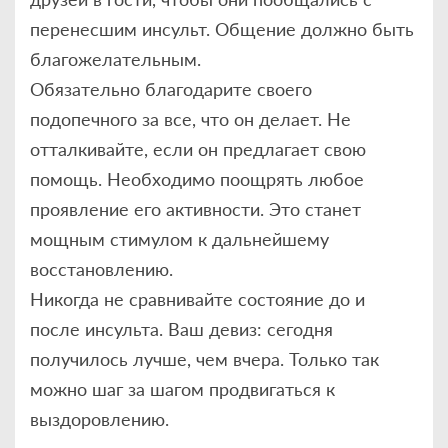
перенесшим инсульт. Общение должно быть
благожелательным.
Обязательно благодарите своего
подопечного за все, что он делает. Не
отталкивайте, если он предлагает свою
помощь. Необходимо поощрять любое
проявление его активности. Это станет
мощным стимулом к дальнейшему
восстановлению.
Никогда не сравнивайте состояние до и
после инсульта. Ваш девиз: сегодня
получилось лучше, чем вчера. Только так
можно шаг за шагом продвигаться к
выздоровлению.