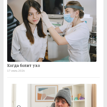
Когда болит ухо
17 июль 2026