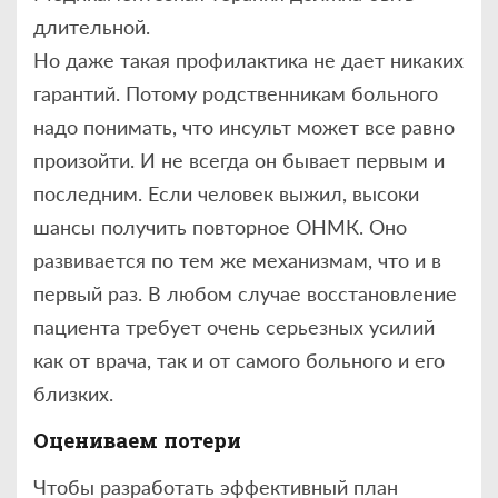
длительной.
Но даже такая профилактика не дает никаких
гарантий. Потому родственникам больного
надо понимать, что инсульт может все равно
произойти. И не всегда он бывает первым и
последним. Если человек выжил, высоки
шансы получить повторное ОНМК. Оно
развивается по тем же механизмам, что и в
первый раз. В любом случае восстановление
пациента требует очень серьезных усилий
как от врача, так и от самого больного и его
близких.
Оцениваем потери
Чтобы разработать эффективный план