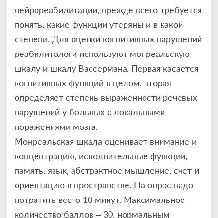
нейрореабилитации, прежде всего требуется
понять, какие функции утеряны и в какой
степени. Для оценки когнитивных нарушений
реабилитологи используют монреальскую
шкалу и шкалу Вассермана. Первая касается
когнитивных функций в целом, вторая
определяет степень выраженности речевых
нарушений у больных с локальными
поражениями мозга.
Монреальская шкала оценивает внимание и
концентрацию, исполнительные функции,
память, язык, абстрактное мышление, счет и
ориентацию в пространстве. На опрос надо
потратить всего 10 минут. Максимальное
количество баллов – 30, нормальным