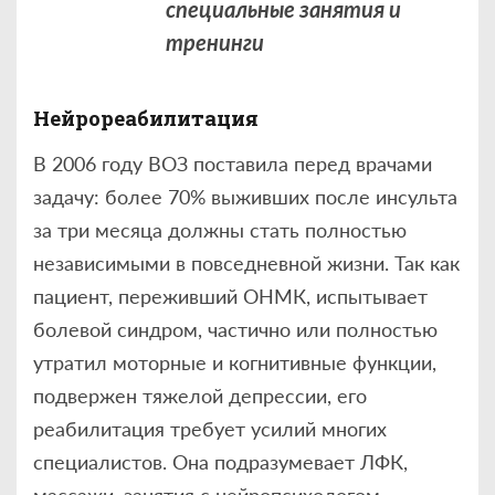
специальные занятия и
тренинги
Нейрореабилитация
В 2006 году ВОЗ поставила перед врачами
задачу: более 70% выживших после инсульта
за три месяца должны стать полностью
независимыми в повседневной жизни. Так как
пациент, переживший ОНМК, испытывает
болевой синдром, частично или полностью
утратил моторные и когнитивные функции,
подвержен тяжелой депрессии, его
реабилитация требует усилий многих
специалистов. Она подразумевает ЛФК,