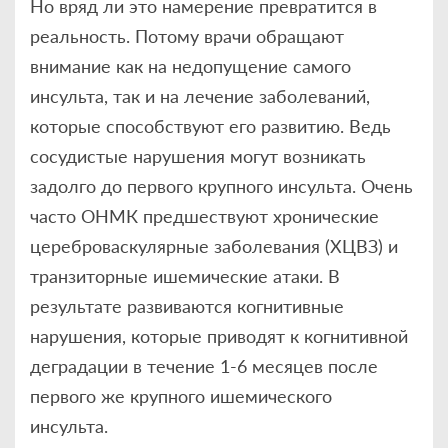
Но вряд ли это намерение превратится в
реальность. Потому врачи обращают
внимание как на недопущение самого
инсульта, так и на лечение заболеваний,
которые способствуют его развитию. Ведь
сосудистые нарушения могут возникать
задолго до первого крупного инсульта. Очень
часто ОНМК предшествуют хронические
цереброваскулярные заболевания (ХЦВЗ) и
транзиторные ишемические атаки. В
результате развиваются когнитивные
нарушения, которые приводят к когнитивной
деградации в течение 1-6 месяцев после
первого же крупного ишемического
инсульта.