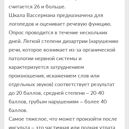
считается 26 и больше.
Шкала Вассермана предназначена для
логопедов и оценивает речевую функцию.
Опрос проводится в течение нескольких
дней. Легкой степени дизартрии (нарушению
речи, которое возникает из-за органической
патологии нервной системы и
характеризуется затруднением
произношения, искажением слов или
отдельных звуков) соответствует результат
до 20 баллов, средней степени – 20-40
баллов, грубым нарушениям – более 40
баллов.
Самое тяжелое, что может произойти после
инсульта – это частичная или полная утрата