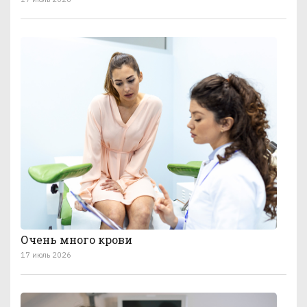
Очень много крови
17 июль 2026