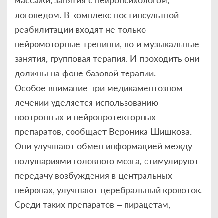
массажи, занятия с нейропсихологом,
логопедом. В комплекс постинсультной
реабилитации входят не только
нейромоторные тренинги, но и музыкальные
занятия, групповая терапия. И проходить они
должны на фоне базовой терапии.
Особое внимание при медикаментозном
лечении уделяется использованию
ноотропных и нейропротекторных
препаратов, сообщает Вероника Шишкова.
Они улучшают обмен информацией между
полушариями головного мозга, стимулируют
передачу возбуждения в центральных
нейронах, улучшают церебральный кровоток.
Среди таких препаратов – пирацетам,