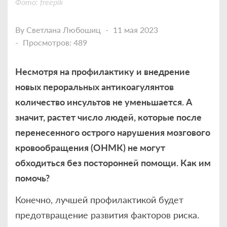
Фото: freepik
By
Светлана Любошиц
11 мая 2023
Просмотров: 489
Несмотря на профилактику и внедрение
новых пероральных антикоагулянтов
количество инсультов не уменьшается. А
значит, растет число людей, которые после
перенесенного острого нарушения мозгового
кровообращения (ОНМК) не могут
обходиться без посторонней помощи. Как им
помочь?
Конечно, лучшей профилактикой будет
предотвращение развития факторов риска.