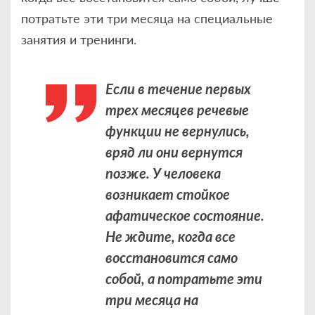
потратьте эти три месяца на специальные
занятия и тренинги.
Если в течение первых
трех месяцев речевые
функции не вернулись,
вряд ли они вернутся
позже. У человека
возникает стойкое
афатическое состояние.
Не ждите, когда все
восстановится само
собой, а потратьте эти
три месяца на