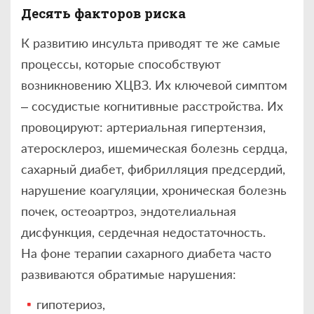
Десять факторов риска
К развитию инсульта приводят те же самые
процессы, которые способствуют
возникновению ХЦВЗ. Их ключевой симптом
– сосудистые когнитивные расстройства. Их
провоцируют: артериальная гипертензия,
атеросклероз, ишемическая болезнь сердца,
сахарный диабет, фибрилляция предсердий,
нарушение коагуляции, хроническая болезнь
почек, остеоартроз, эндотелиальная
дисфункция, сердечная недостаточность.
На фоне терапии сахарного диабета часто
развиваются обратимые нарушения:
гипотериоз,