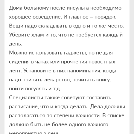
Дома больному после инсульта необходимо
хорошее освещение. И главное – порядок.
Вещи надо складывать в одно и то же место.
Уберите хлам и то, что не требуется каждый
день.
Можно использовать гаджеты, но не для
сидения в чатах или прочтения новостных
лент. Установите в них напоминания, когда
надо принять лекарство, почитать книгу,
пойти погулять и т.д.
Специалисты также советуют составить
расписание, что и когда делать. Дела должны
располагаться по степени важности. В списке
должно быть не более одного важного
мероприятия в день.