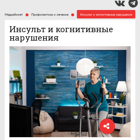
Медкабинет
Профилактика и лечение
Инсульт и когнитивные нарушения
Инсульт и когнитивные
нарушения