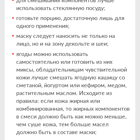
использовать стеклянную посуду;
готовьте порцию, достаточную лишь для
одного применения;
маску следует наносить не только на
лицо, но и на зону декольте и шеи;
ягоды можно использовать
самостоятельно или готовить из них
миксы, обладательницам чувствительной
кожи лучше смешать ягодную кашицу со
сметаной, йогуртом или кефиром, медом,
растительным маслом. Исходите из
правила: если кожа жирная или
комбинированная, то жирных компонентов
в смеси должно быть как можно меньше,
чем суше кожа, тем больше масел
должно быть в составе маски;