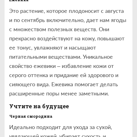
Это растение, которое плодоносит с августа
и по сентябрь включительно, дает нам ягоды
с множеством полезных веществ. Они
прекрасно воздействуют на кожу, повышают
ее тонус, увлажняют и насыщают
питательными веществами. Уникальное
свойство ежевики – избавление кожи от
серого оттенка и придание ей здорового и
сияющего вида. Ежевика помогает делать
расширенные поры менее заметными.
Учтите на будущее
Черная смородина
Идеально подходит для ухода за сухой,
увядающей кожей, убирает сухость и