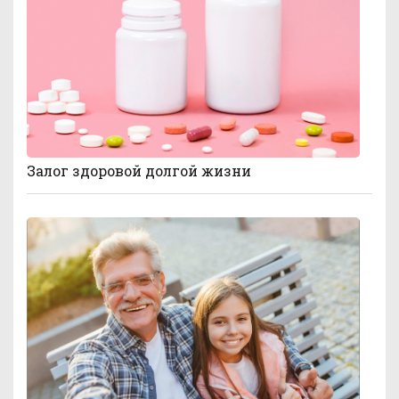
Залог здоровой долгой жизни