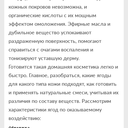
кожных покровов невозможна, и
органические кислоты с их мощным
эффектом омоложения. Эфирные масла и
дубильное вещество успокаивают
раздраженную поверхность, помогают
справиться с очагами воспаления и
тонизируют уставшую дерму.
Готовится такая домашняя косметика легко и
быстро. Главное, разобраться, какие ягоды
для какого типа кожи подходят, как готовить
и применять натуральные смеси, учитывая их
различия по составу веществ. Рассмотрим
характеристики ягод по оказываемому
воздействию:
Облепиха