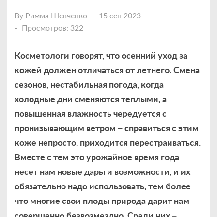
By
Римма Шевченко
15 сен 2023
Просмотров: 322
Косметологи говорят, что осенний уход за
кожей должен отличаться от летнего. Смена
сезонов, нестабильная погода, когда
холодные дни сменяются теплыми, а
повышенная влажность чередуется с
пронизывающим ветром – справиться с этим
коже непросто, приходится перестраиваться.
Вместе с тем это урожайное время года
несет нам новые дары и возможности, и их
обязательно надо использовать, тем более
что многие свои плоды природа дарит нам
совершенно безвозмездно. Среди них –