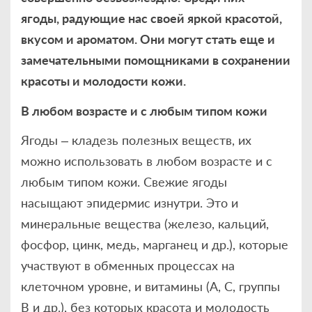
ягоды, радующие нас своей яркой красотой,
вкусом и ароматом. Они могут стать еще и
замечательными помощниками в сохранении
красоты и молодости кожи.
В любом возрасте и с любым типом кожи
Ягоды – кладезь полезных веществ, их
можно использовать в любом возрасте и с
любым типом кожи. Свежие ягоды
насыщают эпидермис изнутри. Это и
минеральные вещества (железо, кальций,
фосфор, цинк, медь, марганец и др.), которые
участвуют в обменных процессах на
клеточном уровне, и витамины (А, С, группы
В и др.), без которых красота и молодость