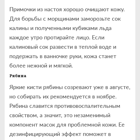
Примочки из настоя хорошо очищают кожу.
Для борьбы с морщинами заморозьте сок
калины и полученными кубиками льда
каждое утро протирайте лицо. Если
калиновый сок развести в теплой воде и
подержать в ванночке руки, кожа станет
более нежной и мягкой.
Рябина
Яркие кисти рябины созревают уже в августе,
но собирать их рекомендуется в ноябре.
Рябина славится противовоспалительным
свойством, а значит, это незаменимый
компонент масок для проблемной кожи. Ее
дезинфицирующий эффект поможет в