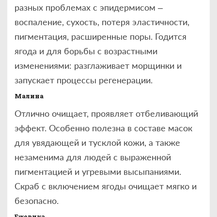
разных проблемах с эпидермисом –
воспаление, сухость, потеря эластичности,
пигментация, расширенные поры. Годится
ягода и для борьбы с возрастными
изменениями: разглаживает морщинки и
запускает процессы регенерации.
Малина
Отлично очищает, проявляет отбеливающий
эффект. Особенно полезна в составе масок
для увядающей и тусклой кожи, а также
незаменима для людей с выраженной
пигментацией и угревыми высыпаниями.
Скраб с включением ягоды очищает мягко и
безопасно.
Ежевика