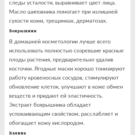
следы усталости, выравнивает цвет лица.
Масло шиповника помогает при излишней
сухости кожи, трещинках, дерматозах.
Боярышник
В домашней косметологии лучше всего
использовать полностью созревшие красные
плоды растения, предварительно удалив
косточки. Ягодные маски хорошо тонизируют
работу кровеносных сосудов, стимулируют
обновление клеток, улучшают в коже обмен
веществ и придают ей эластичность.
Экстракт боярышника обладает
успокаивающим свойством, расслабляет и
обогащает кожу кислородом.
Калина