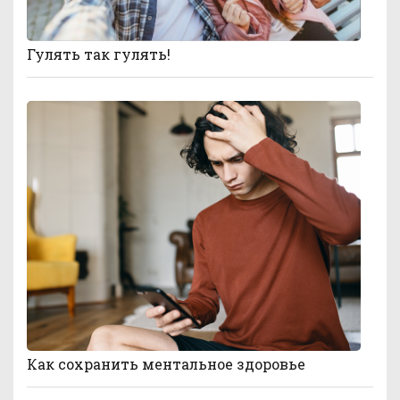
Гулять так гулять!
Как сохранить ментальное здоровье