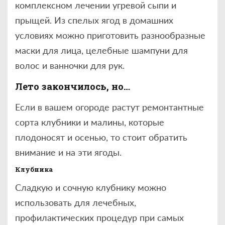
комплексном лечении угревой сыпи и
прыщей. Из спелых ягод в домашних
условиях можно приготовить разнообразные
маски для лица, целебные шампуни для
волос и ванночки для рук.
Лето закончилось, но…
Если в вашем огороде растут ремонтантные
сорта клубники и малины, которые
плодоносят и осенью, то стоит обратить
внимание и на эти ягоды.
Клубника
Сладкую и сочную клубнику можно
использовать для лечебных,
профилактических процедур при самых