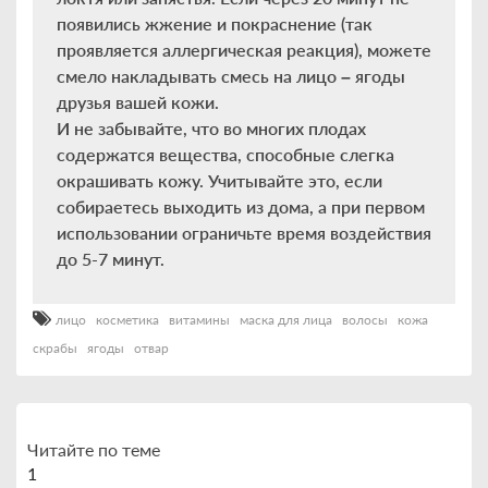
появились жжение и покраснение (так
проявляется аллергическая реакция), можете
смело накладывать смесь на лицо – ягоды
друзья вашей кожи.
И не забывайте, что во многих плодах
содержатся вещества, способные слегка
окрашивать кожу. Учитывайте это, если
собираетесь выходить из дома, а при первом
использовании ограничьте время воздействия
до 5-7 минут.
лицо
косметика
витамины
маска для лица
волосы
кожа
скрабы
ягоды
отвар
Читайте по теме
1