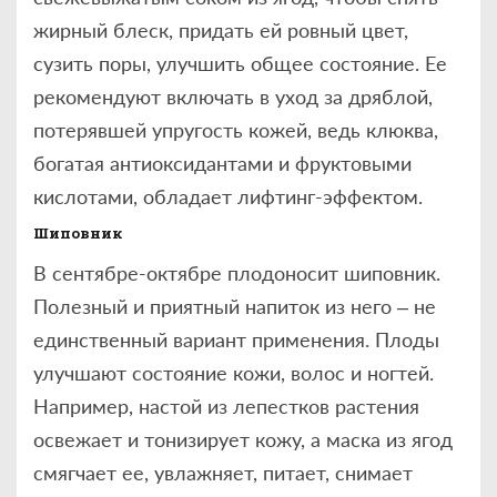
жирный блеск, придать ей ровный цвет,
сузить поры, улучшить общее состояние. Ее
рекомендуют включать в уход за дряблой,
потерявшей упругость кожей, ведь клюква,
богатая антиоксидантами и фруктовыми
кислотами, обладает лифтинг-эффектом.
Шиповник
В сентябре-октябре плодоносит шиповник.
Полезный и приятный напиток из него – не
единственный вариант применения. Плоды
улучшают состояние кожи, волос и ногтей.
Например, настой из лепестков растения
освежает и тонизирует кожу, а маска из ягод
смягчает ее, увлажняет, питает, снимает