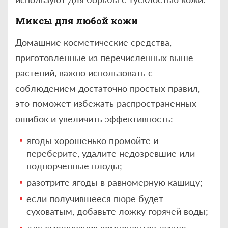
Миксы для любой кожи
Домашние косметические средства,
приготовленные из перечисленных выше
растений, важно использовать с
соблюдением достаточно простых правил,
это поможет избежать распространенных
ошибок и увеличить эффективность:
ягоды хорошенько промойте и
переберите, удалите недозревшие или
подпорченные плоды;
разотрите ягоды в равномерную кашицу;
если получившееся пюре будет
суховатым, добавьте ложку горячей воды;
для смешивания компонентов лучше