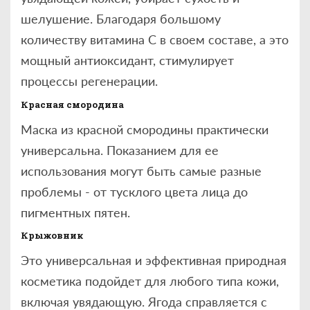
шелушение. Благодаря большому
количеству витамина С в своем составе, а это
мощный антиоксидант, стимулирует
процессы регенерации.
Красная смородина
Маска из красной смородины практически
универсальна. Показанием для ее
использования могут быть самые разные
проблемы - от тусклого цвета лица до
пигментных пятен.
Крыжовник
Это универсальная и эффективная природная
косметика подойдет для любого типа кожи,
включая увядающую. Ягода справляется с