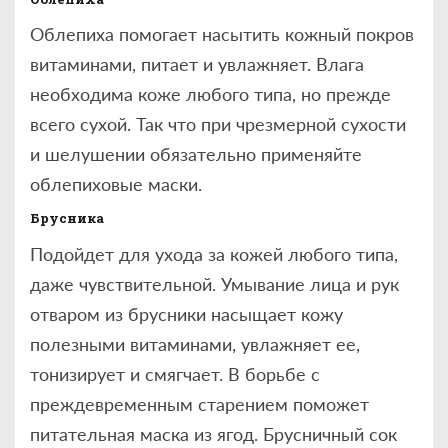
Облепиха помогает насытить кожный покров
витаминами, питает и увлажняет. Влага
необходима коже любого типа, но прежде
всего сухой. Так что при чрезмерной сухости
и шелушении обязательно применяйте
облепиховые маски.
Брусника
Подойдет для ухода за кожей любого типа,
даже чувствительной. Умывание лица и рук
отваром из брусники насыщает кожу
полезными витаминами, увлажняет ее,
тонизирует и смягчает. В борьбе с
преждевременным старением поможет
питательная маска из ягод. Брусничный сок