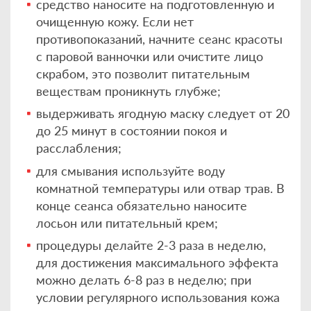
средство наносите на подготовленную и
очищенную кожу. Если нет
противопоказаний, начните сеанс красоты
с паровой ванночки или очистите лицо
скрабом, это позволит питательным
веществам проникнуть глубже;
выдерживать ягодную маску следует от 20
до 25 минут в состоянии покоя и
расслабления;
для смывания используйте воду
комнатной температуры или отвар трав. В
конце сеанса обязательно наносите
лосьон или питательный крем;
процедуры делайте 2-3 раза в неделю,
для достижения максимального эффекта
можно делать 6-8 раз в неделю; при
условии регулярного использования кожа