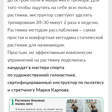
того чтобы ощутить на себе всю пользу
растяжки, инструктор советуют уделять
тренировкам 20–30 минут 2 раза в неделю.
Растяжка методом расслабления – самая
простая и комфортная методика статической
растяжки для начинающих.
Простым, но эффективным комплексом
упражнений на растяжку поделилась
кандидат в мастера спорта
по художественной гимнастике,
сертифицированный инструктор по пилатесу
и стретчингу Мария Карпова.