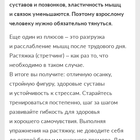
суставов и позвонков, эластичность мышц
и связок уменьшаются. Поэтому взрослому
человеку нужно обязательно тянуться.
Еще один из плюсов – это разгрузка
и расслабление мышц после трудового дня.
Растяжка (стретчинг) – как раз то, что
необходимо в таком случае.
В итоге вы получите: отличную осанку,
стройную фигуру, здоровые суставы
и устойчивость к стрессам. Старайтесь
тренироваться постепенно, шаг за шагом
развивайте гибкость для здоровья
и хорошего самочувствия. Выполняя
упражнения на растяжку, не доводите себя
до острой боли и мышечного тремора. Для