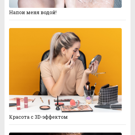
Напои меня водой!
Красота с 3D-эффектом