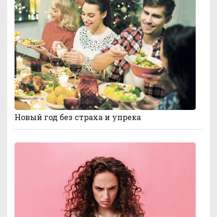
Новый год без страха и упрека