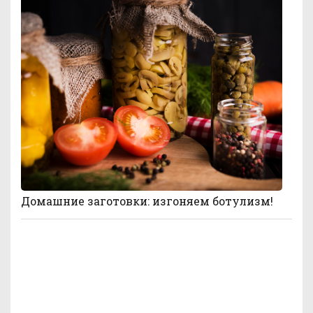
Домашние заготовки: изгоняем ботулизм!