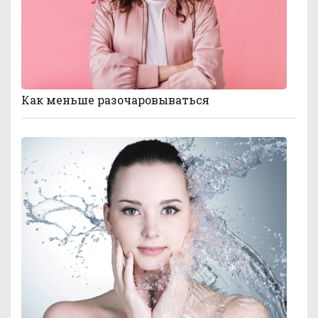
Как меньше разочаровываться