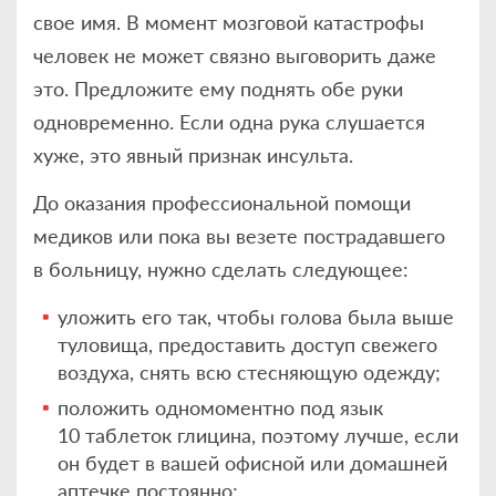
свое имя. В момент мозговой катастрофы
человек не может связно выговорить даже
это. Предложите ему поднять обе руки
одновременно. Если одна рука слушается
хуже, это явный признак инсульта.
До оказания профессиональной помощи
медиков или пока вы везете пострадавшего
в больницу, нужно сделать следующее:
уложить его так, чтобы голова была выше
туловища, предоставить доступ свежего
воздуха, снять всю стесняющую одежду;
положить одномоментно под язык
10 таблеток глицина, поэтому лучше, если
он будет в вашей офисной или домашней
аптечке постоянно;