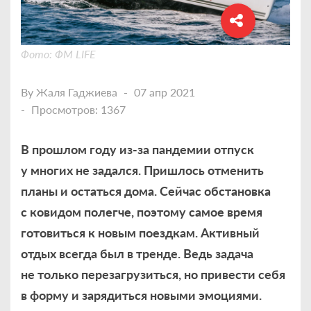
Фото: ФМ LIFE
By
Жаля Гаджиева
07 апр 2021
Просмотров: 1367
В прошлом году из-за пандемии отпуск
у многих не задался. Пришлось отменить
планы и остаться дома. Сейчас обстановка
с ковидом полегче, поэтому самое время
готовиться к новым поездкам. Активный
отдых всегда был в тренде. Ведь задача
не только перезагрузиться, но привести себя
в форму и зарядиться новыми эмоциями.