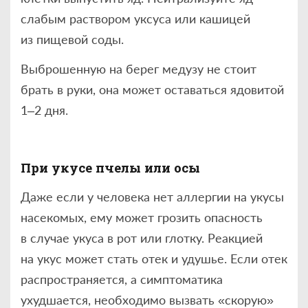
слабым раствором уксуса или кашицей
из пищевой cоды.
Выброшенную на берег медузу не стоит
брать в руки, она может оставаться ядовитой
1–2 дня.
При укусе пчелы или осы
Даже если у человека нет аллергии на укусы
насекомых, ему может грозить опасность
в случае укуса в рот или глотку. Реакцией
на укус может стать отек и удушье. Если отек
распространяется, а симптоматика
ухудшается, необходимо вызвать «скорую»