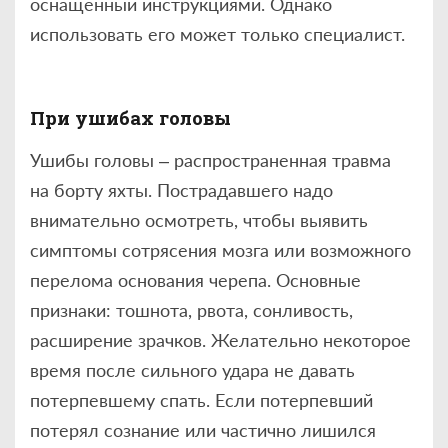
оснащенный инструкциями. Однако
использовать его может только специалист.
При ушибах головы
Ушибы головы – распространенная травма
на борту яхты. Пострадавшего надо
внимательно осмотреть, чтобы выявить
симптомы сотрясения мозга или возможного
перелома основания черепа. Основные
признаки: тошнота, рвота, сонливость,
расширение зрачков. Желательно некоторое
время после сильного удара не давать
потерпевшему спать. Если потерпевший
потерял сознание или частично лишился