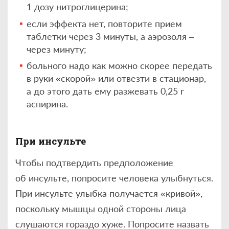
1 дозу нитроглицерина;
если эффекта нет, повторите прием
таблетки через 3 минуты, а аэрозоля –
через минуту;
больного надо как можно скорее передать
в руки «скорой» или отвезти в стационар,
а до этого дать ему разжевать 0,25 г
аспирина.
При инсульте
Чтобы подтвердить предположение
об инсульте, попросите человека улыбнуться.
При инсульте улыбка получается «кривой»,
поскольку мышцы одной стороны лица
слушаются гораздо хуже. Попросите назвать