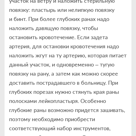
участок на ветру и наложить стерильную
повязку: пластырь или нелипкую повязку
и бинт. При более глубоких ранах надо
наложить давящую повязку, чтобы
остановить кровотечение. Если задета
артерия, для остановки кровотечения надо
наложить жгут на ту артерию, которая питает
данный участок, и одновременно – тугую
повязку на рану, а затем как можно скорее
доставить пострадавшего в больницу. При
глубоких порезах нужно стянуть края раны
полосками лейкопластыря. Особенно
глубокие раны возможно придется зашивать,
поэтому необходимо приобрести
соответствующий набор инструментов,