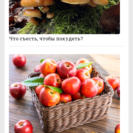
Что съесть, чтобы похудеть?