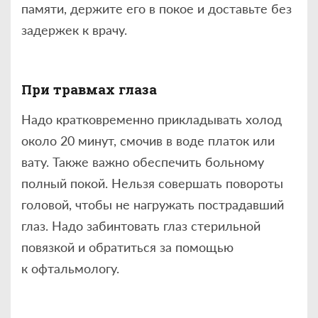
памяти, держите его в покое и доставьте без
задержек к врачу.
При травмах глаза
Надо кратковременно прикладывать холод
около 20 минут, смочив в воде платок или
вату. Также важно обеспечить больному
полный покой. Нельзя совершать повороты
головой, чтобы не нагружать пострадавший
глаз. Надо забинтовать глаз стерильной
повязкой и обратиться за помощью
к офтальмологу.