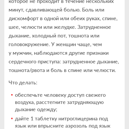
которое не проходит в течение нескольких
минут, сдавливающей болью. Боль или
дискомфорт в одной или обеих руках, спине,
шее, челюсти или желудке. Затрудненное
дыхание, холодный пот, тошнота или
головокружение. У женщин чаще, чем
у мужчин, наблюдаются другие признаки
сердечного приступа: затрудненное дыхание,
тошнота/рвота и боль в спине или челюсти.
Что делать:
обеспечьте человеку доступ свежего
воздуха, расстегните затрудняющую
дыхание одежду;
дайте 1 таблетку нитроглицерина под
язык или впрысните аэрозоль под язык