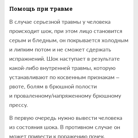
Помощь при травме
В случае серьезной травмы у человека
происходит шок, при этом лицо становится
серым и бледным, он покрывается холодным
и липким потом и не сможет сдержать
испражнений. Шок наступает в результате
какой-либо внутренней травмы, которую
устанавливают по косвенным признакам –
рвоте, болям в брюшной полости
и проваленному/напряженному брюшному
прессу.
В первую очередь нужно вывести человека
из состояния шока. В противном случае он
может привести к поражению почек,