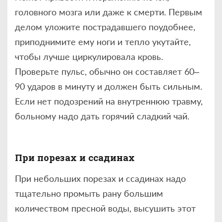
головного мозга или даже к смерти. Первым
делом уложите пострадавшего поудобнее,
приподнимите ему ноги и тепло укутайте,
чтобы лучше циркулировала кровь.
Проверьте пульс, обычно он составляет 60–
90 ударов в минуту и должен быть сильным.
Если нет подозрений на внутреннюю травму,
больному надо дать горячий сладкий чай.
При порезах и ссадинах
При небольших порезах и ссадинах надо
тщательно промыть рану большим
количеством пресной воды, высушить этот