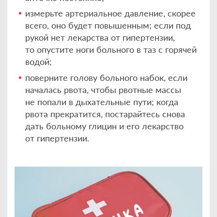
измерьте артериальное давление, скорее
всего, оно будет повышенным; если под
рукой нет лекарства от гипертензии,
то опустите ноги больного в таз с горячей
водой;
поверните голову больного набок, если
началась рвота, чтобы рвотные массы
не попали в дыхательные пути; когда
рвота прекратится, постарайтесь снова
дать больному глицин и его лекарство
от гипертензии.