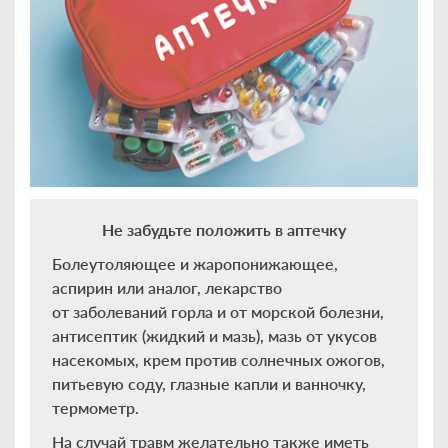
Не забудьте положить в аптечку
Болеутоляющее и жаропонижающее,
аспирин или аналог, лекарство
от заболеваний горла и от морской болезни,
антисептик (жидкий и мазь), мазь от укусов
насекомых, крем против солнечных ожогов,
питьевую соду, глазные капли и ванночку,
термометр.
На случай травм желательно также иметь