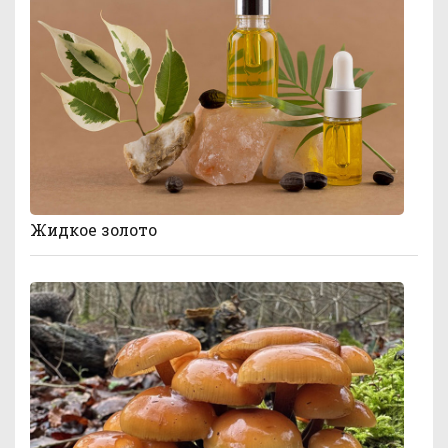
Жидкое золото