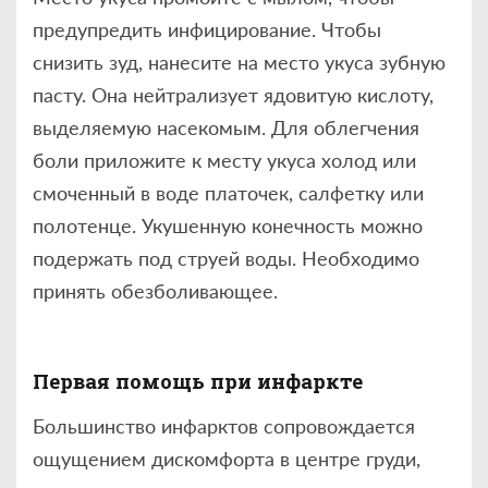
предупредить инфицирование. Чтобы
снизить зуд, нанесите на место укуса зубную
пасту. Она нейтрализует ядовитую кислоту,
выделяемую насекомым. Для облегчения
боли приложите к месту укуса холод или
смоченный в воде платочек, салфетку или
полотенце. Укушенную конечность можно
подержать под струей воды. Необходимо
принять обезболивающее.
Первая помощь при инфаркте
Большинство инфарктов сопровождается
ощущением дискомфорта в центре груди,