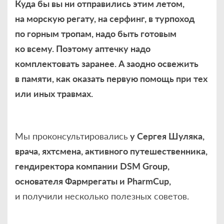
Куда бы вы ни отправились этим летом,
на морскую регату, на серфинг, в турпоход
по горным тропам, надо быть готовым
ко всему. Поэтому аптечку надо
комплектовать заранее. А заодно освежить
в памяти, как оказать первую помощь при тех
или иных травмах.
Мы проконсультировались
у Сергея Шуляка,
врача, яхтсмена, активного путешественника,
гендиректора компании DSM Group,
основателя Фармрегаты и PharmCup,
и получили несколько полезных советов.