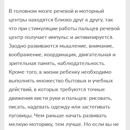
В головном мозге речевой и моторный
центры находятся близко друг к другу, так
что при стимуляции работы пальцев речевой
центр получает импульс и активизируется.
Заодно развиваются мышление, внимание,
воображение, координация, двигательная и
зрительная память, наблюдательность.
Кроме того, в жизни ребенку необходимо
выполнять множество бытовых и учебных
действий, в которых требуются точные
движения кисти руки и пальцев: рисовать,
писать, надевать одежду или застегивать
пуговицы. Чем раньше начать развивать
мелкую моторику, тем лучше. Но если вы не