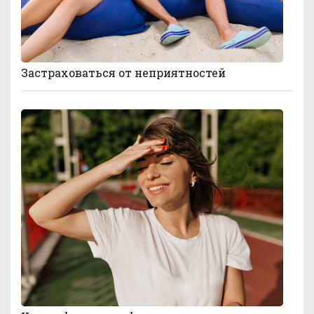
Застраховаться от неприятностей