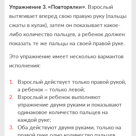
Упражнение 3. «Повторялки».
Взрослый
вытягивает вперед свою правую руку (пальцы
сжаты в кулак), затем он показывает какое-
либо количество пальцев, а ребенок должен
показать те же пальцы на своей правой руке.
Это упражнение имеет несколько вариантов
исполнения:
Взрослый действует только правой рукой,
а ребенок – только левой;
Взрослый и ребенок выполняют
упражнение двумя руками и показывают
одинаковое количество пальцев на
каждой руке;
Оба действуют двумя руками, только на
правой руке одно количество пальцев