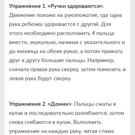
Упражнение 1. «Ручки здороваются».
Движение похоже на рукопожатие, где одна
рука ребенка здоровается с другой. Для
этого необходимо расположить 4 пальца
вместе, зеркально, начиная с указательного и
до мизинца на обеих руках, а потом прижать
друг к другу большие пальцы. Например,
сначала правая рука сверху, затем поменять и
левая рука будут сверху.
Упражнение 2. «Домик».
Пальцы сжаты в
кулак и последовательно разгибаются, затем
снова сгибаются в кулак. Выполнить
упражнение на каждую руку, читая стихи: