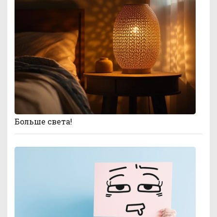
Больше света!