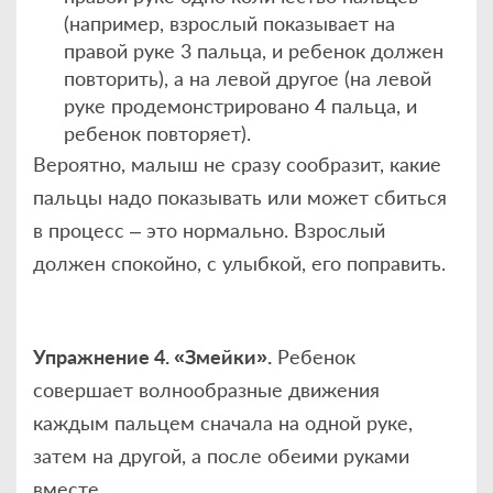
(например, взрослый показывает на
правой руке 3 пальца, и ребенок должен
повторить), а на левой другое (на левой
руке продемонстрировано 4 пальца, и
ребенок повторяет).
Вероятно, малыш не сразу сообразит, какие
пальцы надо показывать или может сбиться
в процесс – это нормально. Взрослый
должен спокойно, с улыбкой, его поправить.
Упражнение 4. «Змейки».
Ребенок
совершает волнообразные движения
каждым пальцем сначала на одной руке,
затем на другой, а после обеими руками
вместе.