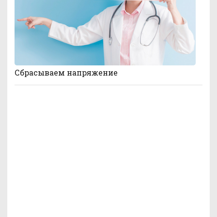
Сбрасываем напряжение