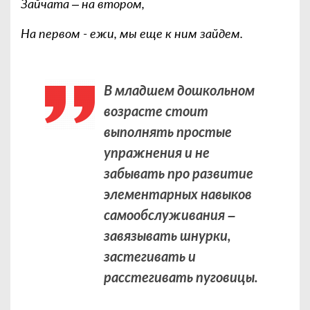
Зайчата – на втором,
На первом - ежи, мы еще к ним зайдем.
В младшем дошкольном
возрасте стоит
выполнять простые
упражнения и не
забывать про развитие
элементарных навыков
самообслуживания –
завязывать шнурки,
застегивать и
расстегивать пуговицы.