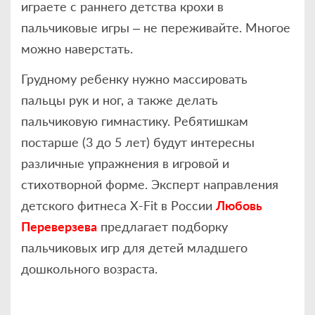
играете с раннего детства крохи в
пальчиковые игры – не переживайте. Многое
можно наверстать.
Грудному ребенку нужно массировать
пальцы рук и ног, а также делать
пальчиковую гимнастику. Ребятишкам
постарше (3 до 5 лет) будут интересны
различные упражнения в игровой и
стихотворной форме. Эксперт направления
детского фитнеса X-Fit в России
Любовь
Переверзева
предлагает подборку
пальчиковых игр для детей младшего
дошкольного возраста.