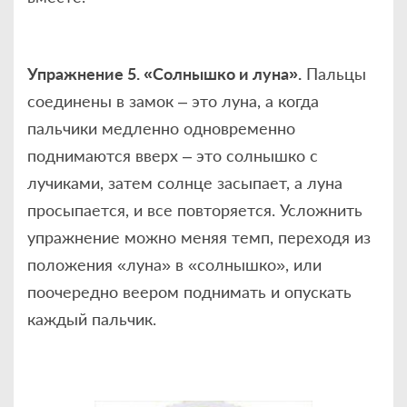
Упражнение 5. «Солнышко и луна».
Пальцы
соединены в замок – это луна, а когда
пальчики медленно одновременно
поднимаются вверх – это солнышко с
лучиками, затем солнце засыпает, а луна
просыпается, и все повторяется. Усложнить
упражнение можно меняя темп, переходя из
положения «луна» в «солнышко», или
поочередно веером поднимать и опускать
каждый пальчик.