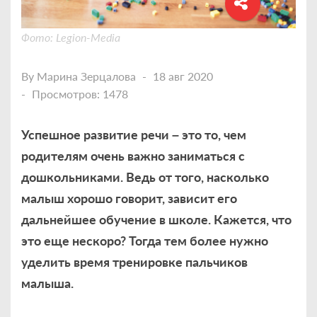
Фото: Legion-Media
By
Марина Зерцалова
18 авг 2020
Просмотров: 1478
Успешное развитие речи – это то, чем
родителям очень важно заниматься с
дошкольниками. Ведь от того, насколько
малыш хорошо говорит, зависит его
дальнейшее обучение в школе. Кажется, что
это еще нескоро? Тогда тем более нужно
уделить время тренировке пальчиков
малыша.