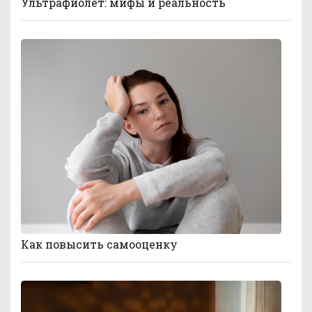
Ультрафиолет: мифы и реальность
Как повысить самооценку