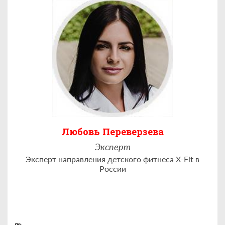
Любовь Переверзева
Эксперт
Эксперт направления детского фитнеса X-Fit в
России