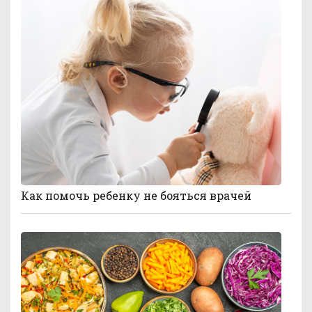
Как помочь ребенку не бояться врачей