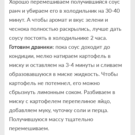
Хорошо перемешиваем получившийся соус
ранч и убираем его в холодильник на 30-40
минут. А чтобы аромат и вкус зелени и
чеснока полностью раскрылись, лучше дать
соусу постоять в холодильнике 2 часа.
Готовим драники:
пока соус доходит до
кондиции, мелко натираем картофель в
миску и оставляем на 3-4 минуты и сливаем
образовавшуюся в миске жидкость. Чтобы
картофель не потемнел, его можно
сбрызнуть лимонным соком. Разбиваем в
миску с картофелем перепелиное яйцо,
добавляем муку, чуточку соли и перца.
Получившуюся массу тщательно
перемешиваем.