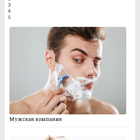
3
4
5
Мужская компания