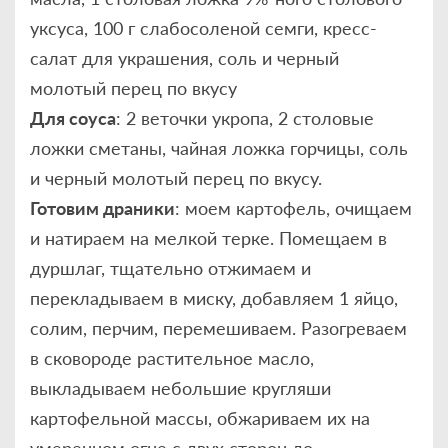
уксуса, 100 г слабосоленой семги, кресс-
салат для украшения, соль и черный
молотый перец по вкусу
Для соуса
: 2 веточки укропа, 2 столовые
ложки сметаны, чайная ложка горчицы, соль
и черный молотый перец по вкусу.
Готовим драники
: моем картофель, очищаем
и натираем на мелкой терке. Помещаем в
дуршлаг, тщательно отжимаем и
перекладываем в миску, добавляем 1 яйцо,
солим, перчим, перемешиваем. Разогреваем
в сковороде растительное масло,
выкладываем небольшие кругляши
картофельной массы, обжариваем их на