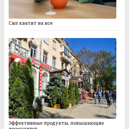
Сил хватит на все
Эффективные продукты, повышающие
иммунитет