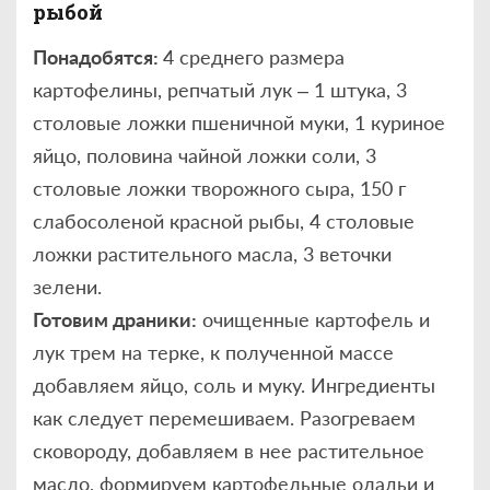
рыбой
Понадобятся:
4 среднего размера
картофелины, репчатый лук – 1 штука, 3
столовые ложки пшеничной муки, 1 куриное
яйцо, половина чайной ложки соли, 3
столовые ложки творожного сыра, 150 г
слабосоленой красной рыбы, 4 столовые
ложки растительного масла, 3 веточки
зелени.
Готовим драники:
очищенные картофель и
лук трем на терке, к полученной массе
добавляем яйцо, соль и муку. Ингредиенты
как следует перемешиваем. Разогреваем
сковороду, добавляем в нее растительное
масло, формируем картофельные оладьи и