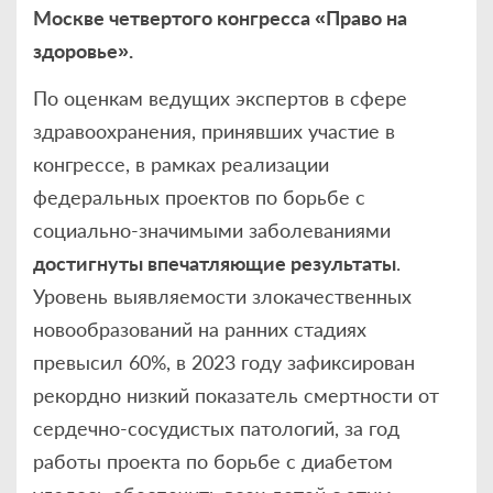
Москве четвертого конгресса «Право на
здоровье».
По оценкам ведущих экспертов в сфере
здравоохранения, принявших участие в
конгрессе, в рамках реализации
федеральных проектов по борьбе с
социально-значимыми заболеваниями
достигнуты впечатляющие результаты
.
Уровень выявляемости злокачественных
новообразований на ранних стадиях
превысил 60%, в 2023 году зафиксирован
рекордно низкий показатель смертности от
сердечно-сосудистых патологий, за год
работы проекта по борьбе с диабетом