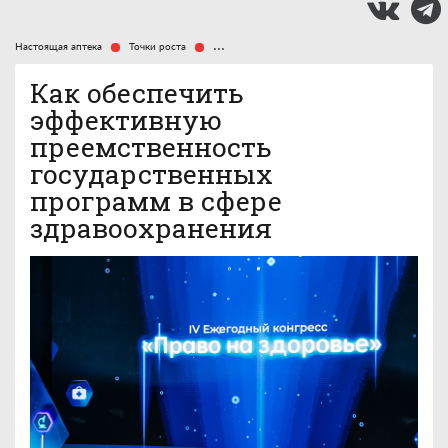
Настоящая аптека
Точки роста
Как обеспечить эффективную преемственность
Как обеспечить
эффективную
преемственность
государственных
программ в сфере
здравоохранения