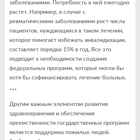
заболеваниями. Потребность в ней ежегодно
растет. Например, в случае с
ревматическими заболеваниями рост числа
пациентов, нуждающихся в таком лечении,
которое помогает избежать инвалидизации,
составляет порядка 15% в год. Все это
подводит к необходимости создания
федеральных программ, которые могли бы
хотя бы софинансировать лечение больных.
***
Другим важным элементом развития
здравоохранения и обеспечения
преемственности государственных программ
является поддержка пожилых людей.