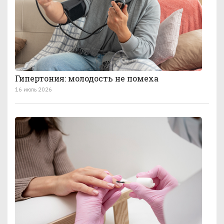
Гипертония: молодость не помеха
16 июль 2026