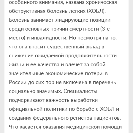
особенного внимания, названа хроническая
обструктивная болезнь легких (ХОБЛ).
Болезнь занимает лидирующие позиции
среди основных причин смертности (3-е
место) и инвалидности. Но несмотря на то,
что она вносит существенный вклад в
снижение ожидаемой продолжительности
жизни и ее качества и влечет за собой
значительные экономические потери, в
России до сих пор не включена в перечень
социально значимых. Специалисты
подчеркивают важность выработки
официальной политики по борьбе с ХОБЛ и
создания федерального регистра пациентов.
Что касается оказания медицинской помощи