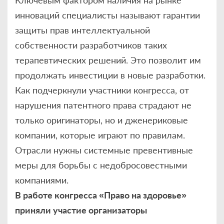
инноваций специалисты называют гарантии
защиты прав интеллектуальной
собственности разработчиков таких
терапевтических решений. Это позволит им
продолжать инвестиции в новые разработки.
Как подчеркнули участники конгресса, от
нарушения патентного права страдают не
только оригинаторы, но и дженериковые
компании, которые играют по правилам.
Отрасли нужны системные превентивные
меры для борьбы с недобросовестными
компаниями.
В работе конгресса «Право на здоровье»
приняли участие организаторы