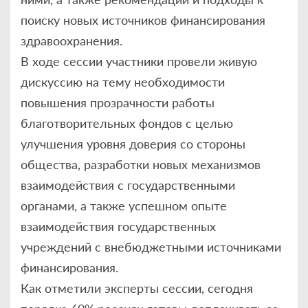
поиску новых источников финансирования
здравоохранения.
В ходе сессии участники провели живую
дискуссию на тему необходимости
повышения прозрачности работы
благотворительных фондов с целью
улучшения уровня доверия со стороны
общества, разработки новых механизмов
взаимодействия с государственными
органами, а также успешном опыте
взаимодействия государственных
учреждений с внебюджетными источниками
финансирования.
Как отметили эксперты сессии, сегодня