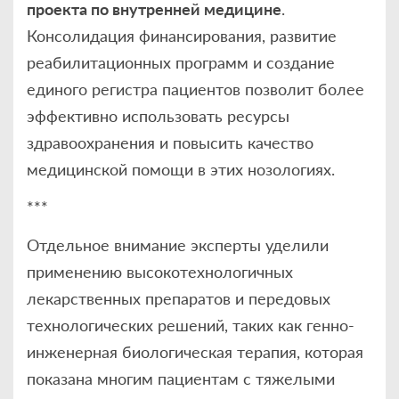
проекта по внутренней медицине
.
Консолидация финансирования, развитие
реабилитационных программ и создание
единого регистра пациентов позволит более
эффективно использовать ресурсы
здравоохранения и повысить качество
медицинской помощи в этих нозологиях.
***
Отдельное внимание эксперты уделили
применению высокотехнологичных
лекарственных препаратов и передовых
технологических решений, таких как генно-
инженерная биологическая терапия, которая
показана многим пациентам с тяжелыми