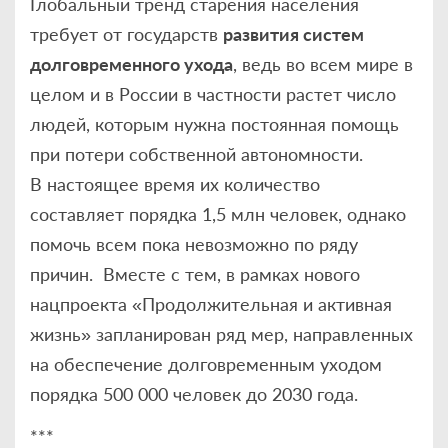
Глобальный тренд старения населения
требует от государств
развития систем
долговременного ухода
, ведь во всем мире в
целом и в России в частности растет число
людей, которым нужна постоянная помощь
при потери собственной автономности.
В настоящее время их количество
составляет порядка 1,5 млн человек, однако
помочь всем пока невозможно по ряду
причин. Вместе с тем, в рамках нового
нацпроекта «Продолжительная и активная
жизнь» запланирован ряд мер, направленных
на обеспечение долговременным уходом
порядка 500 000 человек до 2030 года.
***