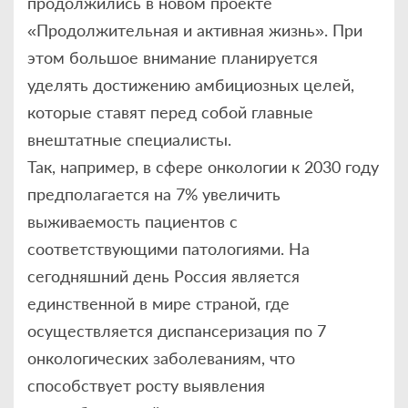
продолжились в новом проекте
«Продолжительная и активная жизнь». При
этом большое внимание планируется
уделять достижению амбициозных целей,
которые ставят перед собой главные
внештатные специалисты.
Так, например, в сфере онкологии к 2030 году
предполагается на 7% увеличить
выживаемость пациентов с
соответствующими патологиями. На
сегодняшний день Россия является
единственной в мире страной, где
осуществляется диспансеризация по 7
онкологических заболеваниям, что
способствует росту выявления