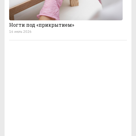
Ногти под «прикрытием»
16 июль 2026