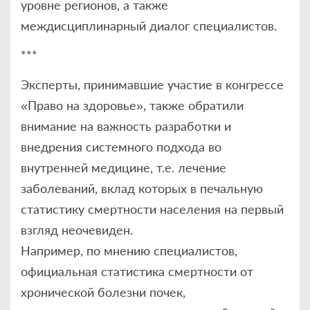
уровне регионов, а также
междисциплинарный диалог специалистов.
***
Эксперты, принимавшие участие в конгрессе
«Право на здоровье», также обратили
внимание на важность разработки и
внедрения системного подхода во
внутренней медицине, т.е. лечение
заболеваний, вклад которых в печальную
статистику смертности населения на первый
взгляд неочевиден.
Например, по мнению специалистов,
официальная статистика смертности от
хронической болезни почек,