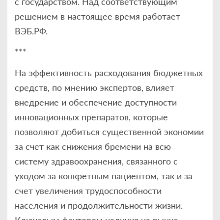
с государством. Над соответствующим
решением в настоящее время работает
ВЭБ.РФ.
***
На эффективность расходования бюджетных
средств, по мнению экспертов, влияет
внедрение и обеспечение доступности
инновационных препаратов, которые
позволяют добиться существенной экономии
за счет как снижения бремени на всю
систему здравоохранения, связанного с
уходом за конкретным пациентом, так и за
счет увеличения трудоспособности
населения и продолжительности жизни.
Ключевым фактором наличия на рынке