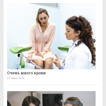
Очень много крови
17 июль 2026