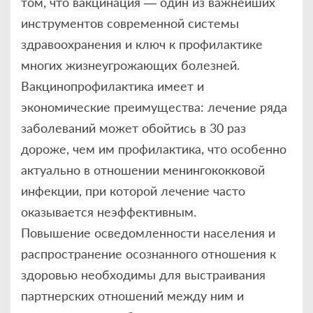
том, что вакцинация — один из важнейших
инструментов современной системы
здравоохранения и ключ к профилактике
многих жизнеугрожающих болезней.
Вакцинопрофилактика имеет и
экономические преимущества: лечение ряда
заболеваний может обойтись в 30 раз
дороже, чем им профилактика, что особенно
актуально в отношении менингококковой
инфекции, при которой лечение часто
оказывается неэффективным.
Повышение осведомленности населения и
распространение осознанного отношения к
здоровью необходимы для выстраивания
партнерских отношений между ним и