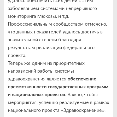
удалось обеспечить всех детей с этим
заболеванием системами непрерывного
мониторинга глюкозы, и т.д.
Профессиональным сообществом отмечено,
что данных показателей удалось достичь в
значительной степени благодаря
результатам реализации федерального
проекта.
Теперь же одним из приоритетных
направлений работы системы
здравоохранения является
обеспечение
преемственности государственных программ
и национальных проектов
. Важно, чтобы
мероприятия, успешно реализуемые в рамках
национального проекта «Здравоохранение»,