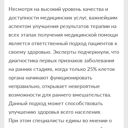
Несмотря на высокий уровень качества и
доступности медицинских услуг, важнейшим
аспектом улучшения результатов терапии на
всех этапах получения медицинской помощи
является ответственный подход пациентов к
своему здоровью. Эксперты подчеркнули, что
диагностика первых признаков заболевания
на ранних стадиях, когда только 25% клеток
органа начинают функционировать
неправильно, открывает невероятные
возможности для раннего вмешательства.
Данный подход может способствовать
улучшению здоровья всего населения.
При этом специалисты едины во мнении о