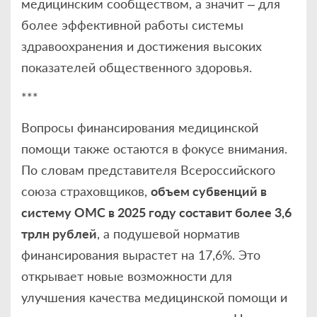
медицинским сообществом, а значит – для
более эффективной работы системы
здравоохранения и достижения высоких
показателей общественного здоровья.
***
Вопросы финансирования медицинской
помощи также остаются в фокусе внимания.
По словам представителя Всероссийского
союза страховщиков,
объем субвенций в
систему ОМС в 2025 году составит более 3,6
трлн рублей
, а подушевой норматив
финансирования вырастет на 17,6%. Это
открывает новые возможности для
улучшения качества медицинской помощи и