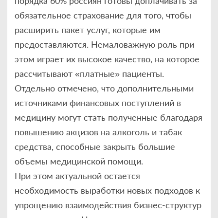
порядка 60% россиян готовы доплачивать за
обязательное страхование для того, чтобы
расширить пакет услуг, которые им
предоставляются. Немаловажную роль при
этом играет их высокое качество, на которое
рассчитывают «платные» пациенты.
Отдельно отмечено, что дополнительными
источниками финансовых поступлений в
медицину могут стать полученные благодаря
повышению акцизов на алкоголь и табак
средства, способные закрыть большие
объемы медицинской помощи.
При этом актуальной остается
необходимость выработки новых подходов к
упрощению взаимодействия бизнес-структур