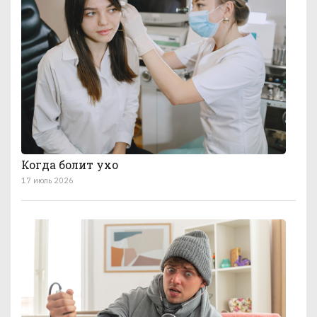
Когда болит ухо
17 июль 2026