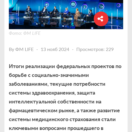
Фото: ФМ LIFE
By
ФМ LIFE
13 нояб 2024
Просмотров: 229
Итоги реализации федеральных проектов по
борьбе с социально-значимыми
заболеваниями, текущие потребности
системы здравоохранения, защита
интеллектуальной собственности на
фармацевтическом рынке, а также развитие
системы медицинского страхования стали
ключевыми вопросами прошедшего в