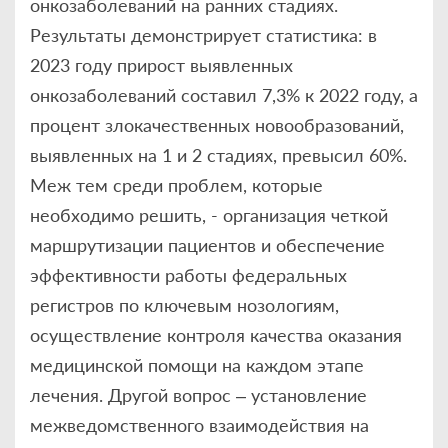
онкозаболеваний на ранних стадиях.
Результаты демонстрирует статистика: в
2023 году прирост выявленных
онкозаболеваний составил 7,3% к 2022 году, а
процент злокачественных новообразований,
выявленных на 1 и 2 стадиях, превысил 60%.
Меж тем среди проблем, которые
необходимо решить, - организация четкой
маршрутизации пациентов и обеспечение
эффективности работы федеральных
регистров по ключевым нозологиям,
осуществление контроля качества оказания
медицинской помощи на каждом этапе
лечения. Другой вопрос – установление
межведомственного взаимодействия на