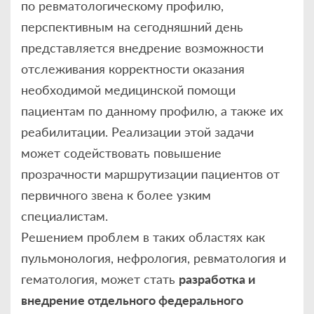
по ревматологическому профилю,
перспективным на сегодняшний день
представляется внедрение возможности
отслеживания корректности оказания
необходимой медицинской помощи
пациентам по данному профилю, а также их
реабилитации. Реализации этой задачи
может содействовать повышение
прозрачности маршрутизации пациентов от
первичного звена к более узким
специалистам.
Решением проблем в таких областях как
пульмонология, нефрология, ревматология и
гематология, может стать
разработка и
внедрение отдельного федерального