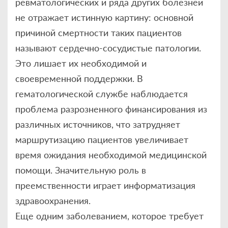
ревматологических и ряда других болезней
не отражает истинную картину: основной
причиной смертности таких пациентов
называют сердечно-сосудистые патологии.
Это лишает их необходимой и
своевременной поддержки. В
гематологической службе наблюдается
проблема разрозненного финансирования из
различных источников, что затрудняет
маршрутизацию пациентов увеличивает
время ожидания необходимой медицинской
помощи. Значительную роль в
преемственности играет информатизация
здравоохранения.
Еще одним заболеванием, которое требует