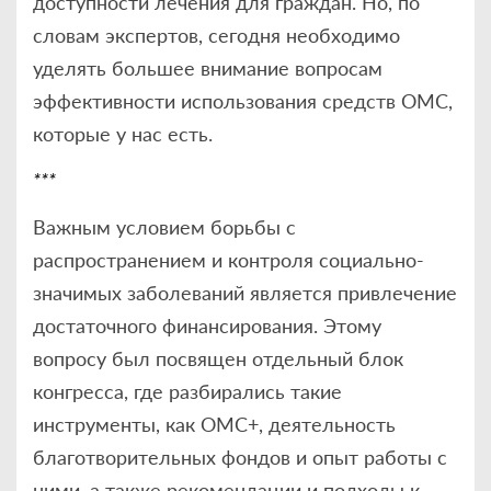
доступности лечения для граждан. Но, по
словам экспертов, сегодня необходимо
уделять большее внимание вопросам
эффективности использования средств ОМС,
которые у нас есть.
***
Важным условием борьбы с
распространением и контроля социально-
значимых заболеваний является привлечение
достаточного финансирования. Этому
вопросу был посвящен отдельный блок
конгресса, где разбирались такие
инструменты, как ОМС+, деятельность
благотворительных фондов и опыт работы с
ними, а также рекомендации и подходы к