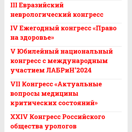
III Евразийский
неврологический конгресс
IV Ежегодный конгресс «Право
на здоровье»
V Юбилейный национальный
конгресс с международным
участием ЛАБРиН’2024
VII Конгресс «Актуальные
вопросы медицины
критических состояний»
XXIV Конгресс Российского
общества урологов