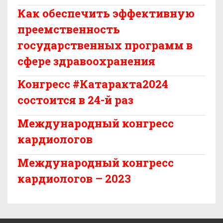
Как обеспечить эффективную
преемственность
государственных программ в
сфере здравоохранения
Конгресс #Катаракта2024
состоится в 24-й раз
Международный конгресс
кардиологов
Международный конгресс
кардиологов – 2023