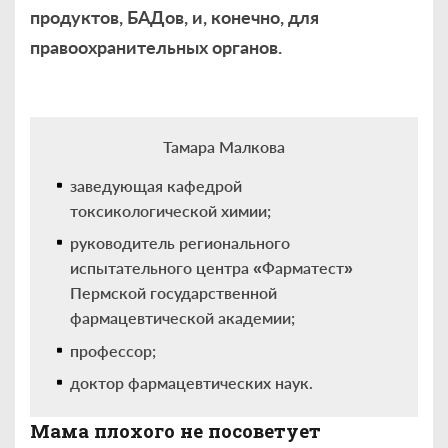
продуктов, БАДов, и, конечно, для
правоохранительных органов.
Тамара Малкова
заведующая кафедрой
токсикологической химии;
руководитель регионального
испытательного центра «Фарматест»
Пермской государственной
фармацевтической академии;
профессор;
доктор фармацевтических наук.
Мама плохого не посоветует