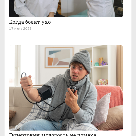
Когда болит ухо
17 июль 2026
Гипертония: молодость не помеха