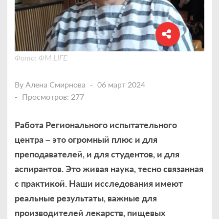
Фото: ФМ LIFE
By
Алена Смирнова
06 март 2024
Просмотров: 277
Работа Регионального испытательного
центра – это огромный плюс и для
преподавателей, и для студентов, и для
аспирантов. Это живая наука, тесно связанная
с практикой. Наши исследования имеют
реальные результаты, важные для
производителей лекарств, пищевых