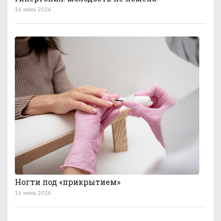
16 июль 2026
Ногти под «прикрытием»
16 июль 2026