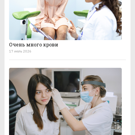
Очень много крови
17 июль 2026