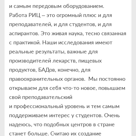
и самым передовым оборудованием.
Работа РИЦ – это огромный плюс и для
преподавателей, и для студентов, и для
аспирантов. Это живая наука, тесно связанная
с практикой. Наши исследования имеют
реальные результаты, важные для
производителей лекарств, пищевых
продуктов, БАДов, конечно, для
правоохранительных органов. Мы постоянно
открываем для себя что-то новое, повышаем
свой преподавательский
и профессиональный уровень и тем самым
поддерживаем интерес у студентов. Очень
надеюсь, что подобных центров в стране
станет больше. Считаю их создание