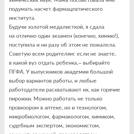
подумать насчет фармацевтического
института.
Будучи золотой медалисткой, я сдала
на отлично один экзамен (конечно, химию!),
поступила и ни разу об этом не пожалела.
Советую всем родителям: если не знаете,
в какой вуз отдать ребенка, – выбирайте
ПГФА. У выпускников академии большой
выбор вариантов работы, и любые
работодатели расхватывают их, как горячие
пирожки. Можно работать не только
провизором в аптеке, но и технологом,
микробиологом, фармакологом, химиком,
судебным экспертом, экономистом,