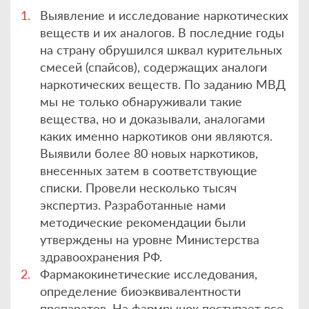
Выявление и исследование наркотических
веществ и их аналогов. В последние годы
на страну обрушился шквал курительных
смесей (спайсов), содержащих аналоги
наркотических веществ. По заданию МВД
мы не только обнаруживали такие
вещества, но и доказывали, аналогами
каких именно наркотиков они являются.
Выявили более 80 новых наркотиков,
внесенных затем в соответствующие
списки. Провели несколько тысяч
экспертиз. Разработанные нами
методические рекомендации были
утверждены на уровне Министерства
здравоохранения РФ.
Фармакокинетические исследования,
определение биоэквивалентности
препаратов. На фармрынок поступает все