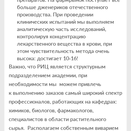
больше дженериков отечественного
производства. При проведении
клинических испытаний мы выполняем
аналитическую часть исследований,
контролируя концентрацию
лекарственного вещества в крови, при
этом чувствительность метода очень
высока: достигает 10‑16!
Важно, что РИЦ является структурным
подразделением академии, при
необходимости мы можем привлечь
к выполнению заказов самый широкий спектр
профессионалов, работающих на кафедрах:
химиков, биологов, фармакологов,
специалистов в области растительного
сырья. Располагаем собственным виварием