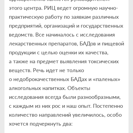
этого центра. РИЦ ведет огромную научно-
практическую работу по заявкам различных
предприятий, организаций и государственных
ведомств. Все начиналось с исследования
лекарственных препаратов, БАДов и пищевой
продукции с целью оценки их качества,
а также на предмет выявления токсических
веществ. Речь идет не только
о недоброкачественных БАДах и «паленых»
алкогольных напитках. Объекты
исследования всегда были разнообразными,
с каждым из них рос и наш опыт. Постепенно
количество направлений увеличилось, особо
хочется подчеркнуть два: