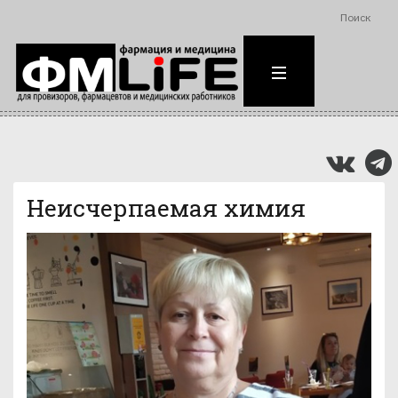
Поиск
Неисчерпаемая химия