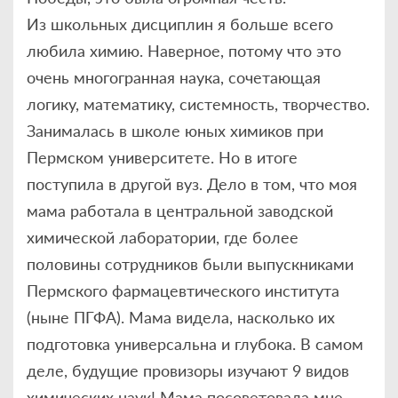
Из школьных дисциплин я больше всего
любила химию. Наверное, потому что это
очень многогранная наука, сочетающая
логику, математику, системность, творчество.
Занималась в школе юных химиков при
Пермском университете. Но в итоге
поступила в другой вуз. Дело в том, что моя
мама работала в центральной заводской
химической лаборатории, где более
половины сотрудников были выпускниками
Пермского фармацевтического института
(ныне ПГФА). Мама видела, насколько их
подготовка универсальна и глубока. В самом
деле, будущие провизоры изучают 9 видов
химических наук! Мама посоветовала мне