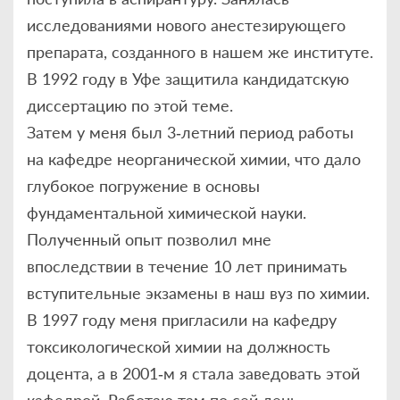
исследованиями нового анестезирующего
препарата, созданного в нашем же институте.
В 1992 году в Уфе защитила кандидатскую
диссертацию по этой теме.
Затем у меня был 3‑летний период работы
на кафедре неорганической химии, что дало
глубокое погружение в основы
фундаментальной химической науки.
Полученный опыт позволил мне
впоследствии в течение 10 лет принимать
вступительные экзамены в наш вуз по химии.
В 1997 году меня пригласили на кафедру
токсикологической химии на должность
доцента, а в 2001‑м я стала заведовать этой