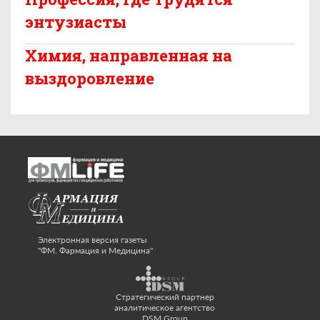
энтузиасты
Химия, направленная на
выздоровление