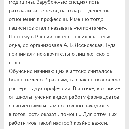
медицины. Зарубежные специалисты
ратовали за переход на товарно-денежные
отношения в профессии. Именно тогда
пациентов стали называть «клиентами».
Поэтому в России школа появилась только
одна, ее организовала А. Б. Лесневская. Туда
принимали исключительно лиц женского
пола.
Обучение начинающих в аптеке считалось
более целесообразным, так как не позволяло
растерять дух профессии. В аптеке, в отличие
от школы, ученик видел работу фармацевтов
с пациентами и сам постоянно находился
в готовности оказать помощь. Для аптечных
работников такой настрой крайне важен.