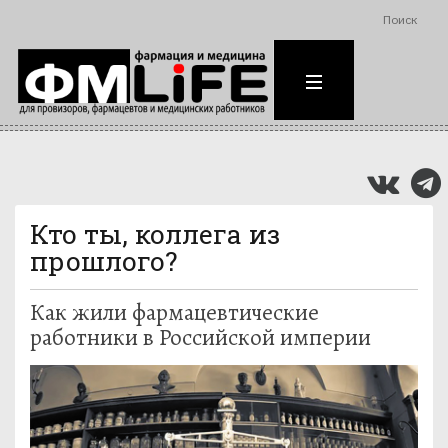
Поиск
Кто ты, коллега из
прошлого?
Как жили фармацевтические
работники в Российской империи