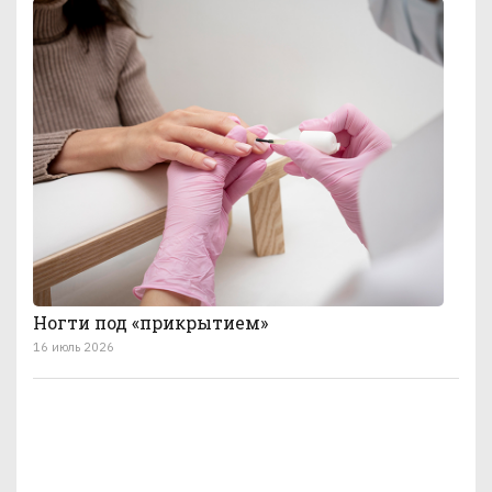
Ногти под «прикрытием»
16 июль 2026