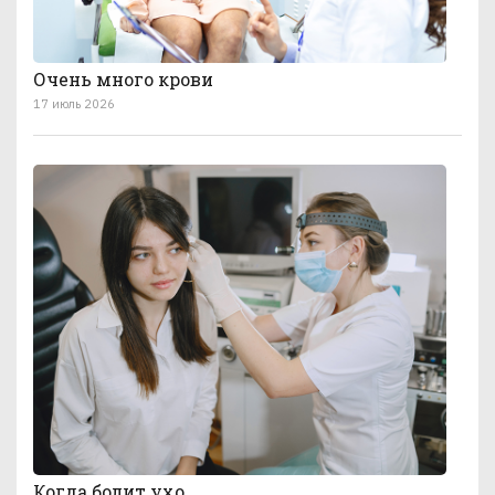
Очень много крови
17 июль 2026
Когда болит ухо