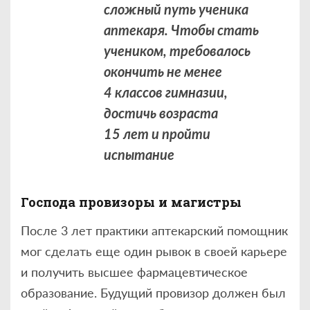
сложный путь ученика
аптекаря. Чтобы стать
учеником, требовалось
окончить не менее
4 классов гимназии,
достичь возраста
15 лет и пройти
испытание
Господа провизоры и магистры
После 3 лет практики аптекарский помощник
мог сделать еще один рывок в своей карьере
и получить высшее фармацевтическое
образование. Будущий провизор должен был