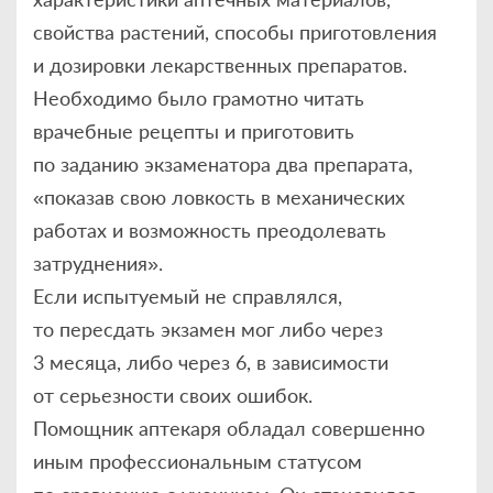
свойства растений, способы приготовления
и дозировки лекарственных препаратов.
Необходимо было грамотно читать
врачебные рецепты и приготовить
по заданию экзаменатора два препарата,
«показав свою ловкость в механических
работах и возможность преодолевать
затруднения».
Если испытуемый не справлялся,
то пересдать экзамен мог либо через
3 месяца, либо через 6, в зависимости
от серьезности своих ошибок.
Помощник аптекаря обладал совершенно
иным профессиональным статусом