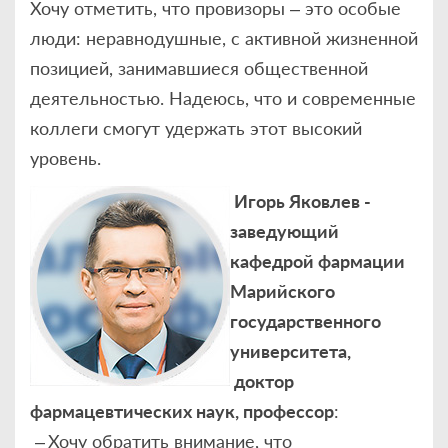
Хочу отметить, что провизоры – это особые
люди: неравнодушные, с активной жизненной
позицией, занимавшиеся общественной
деятельностью. Надеюсь, что и современные
коллеги смогут удержать этот высокий
уровень.
Игорь Яковлев -
заведующий
кафедрой фармации
Марийского
государственного
университета,
доктор
фармацевтических наук, профессор
:
– Хочу обратить внимание, что