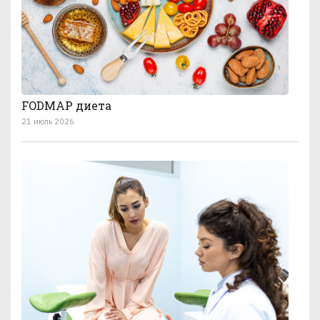
FODMAP диета
21 июль 2026