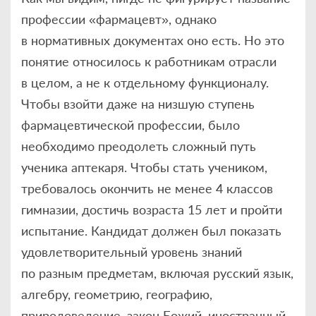
профессии «фармацевт», однако
в нормативных документах оно есть. Но это
понятие относилось к работникам отрасли
в целом, а не к отдельному функционалу.
Чтобы взойти даже на низшую ступень
фармацевтической профессии, было
необходимо преодолеть сложный путь
ученика аптекаря. Чтобы стать учеником,
требовалось окончить не менее 4 классов
гимназии, достичь возраста 15 лет и пройти
испытание. Кандидат должен был показать
удовлетворительный уровень знаний
по разным предметам, включая русский язык,
алгебру, геометрию, географию,
природоведение, закон Божий, иностранный