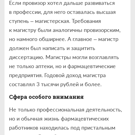
Если провизор хотел дальше развиваться
в профессии, для него оставалась высшая
ступень – магистерская. Требования
к магистру были аналогичны провизорским,
но намного обширнее. А главное – магистр
должен был написать и защитить
диссертацию. Магистры могли возглавлять
не только аптеки, но и фармацевтические
предприятия. Годовой доход магистра
составлял 3 тысячи рублей и более.
Сфера особого внимания
Не только профессиональная деятельность,
но и обычная жизнь фармацевтических
работников находилась под пристальным