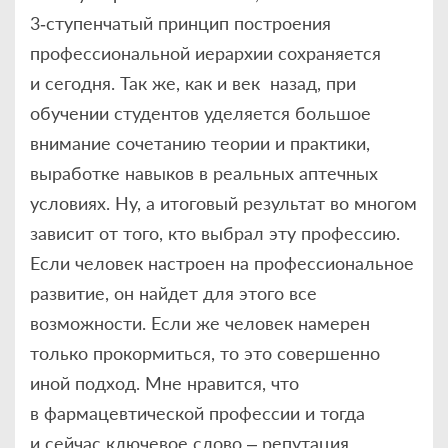
3‑ступенчатый принцип построения
профессиональной иерархии сохраняется
и сегодня. Так же, как и век назад, при
обучении студентов уделяется большое
внимание сочетанию теории и практики,
выработке навыков в реальных аптечных
условиях. Ну, а итоговый результат во многом
зависит от того, кто выбрал эту профессию.
Если человек настроен на профессиональное
развитие, он найдет для этого все
возможности. Если же человек намерен
только прокормиться, то это совершенно
иной подход. Мне нравится, что
в фармацевтической профессии и тогда
и сейчас ключевое слово – репутация.