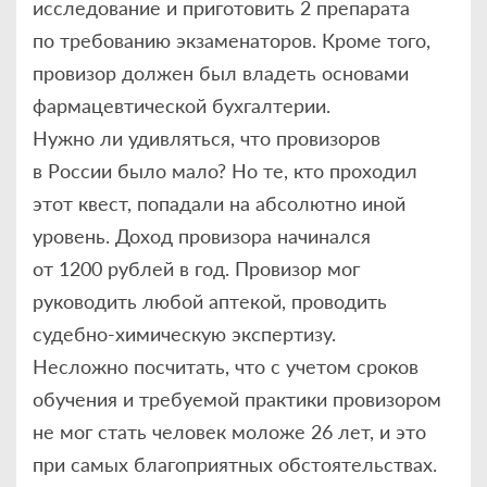
исследование и приготовить 2 препарата
по требованию экзаменаторов. Кроме того,
провизор должен был владеть основами
фармацевтической бухгалтерии.
Нужно ли удивляться, что провизоров
в России было мало? Но те, кто проходил
этот квест, попадали на абсолютно иной
уровень. Доход провизора начинался
от 1200 рублей в год. Провизор мог
руководить любой аптекой, проводить
судебно-химическую экспертизу.
Несложно посчитать, что с учетом сроков
обучения и требуемой практики провизором
не мог стать человек моложе 26 лет, и это
при самых благоприятных обстоятельствах.