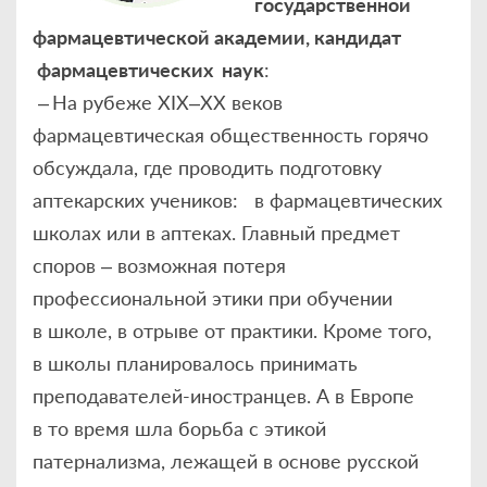
государственной
фармацевтической академии, кандидат
фармацевтических наук
:
– На рубеже XIX–XX веков
фармацевтическая общественность горячо
обсуждала, где проводить подготовку
аптекарских учеников: в фармацевтических
школах или в аптеках. Главный предмет
споров – возможная потеря
профессиональной этики при обучении
в школе, в отрыве от практики. Кроме того,
в школы планировалось принимать
преподавателей-иностранцев. А в Европе
в то время шла борьба с этикой
патернализма, лежащей в основе русской