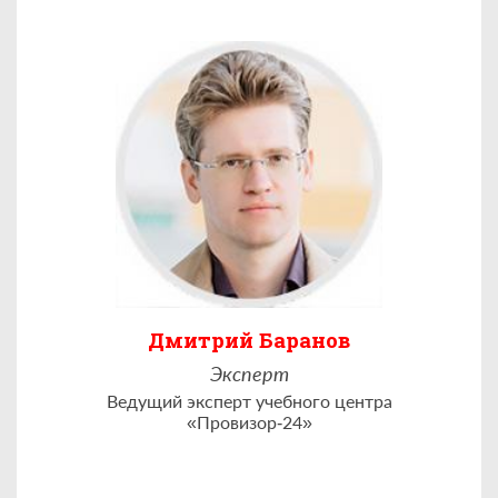
Дмитрий Баранов
Эксперт
Ведущий эксперт учебного центра
«Провизор‑24»