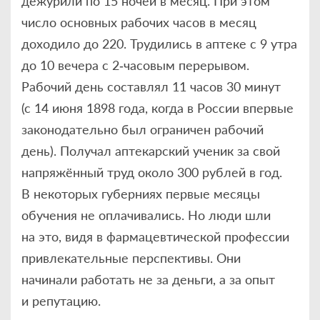
дежурили по 15 ночей в месяц. При этом
число основных рабочих часов в месяц
доходило до 220. Трудились в аптеке с 9 утра
до 10 вечера с 2‑часовым перерывом.
Рабочий день составлял 11 часов 30 минут
(с 14 июня 1898 года, когда в России впервые
законодательно был ограничен рабочий
день). Получал аптекарский ученик за свой
напряжённый труд около 300 рублей в год.
В некоторых губерниях первые месяцы
обучения не оплачивались. Но люди шли
на это, видя в фармацевтической профессии
привлекательные перспективы. Они
начинали работать не за деньги, а за опыт
и репутацию.