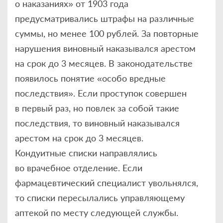
о наказаниях» от 1903 года
предусматривались штрафы на различные
суммы, но менее 100 рублей. За повторные
нарушения виновный наказывался арестом
на срок до 3 месяцев. В законодательстве
появилось понятие «особо вредные
последствия». Если проступок совершен
в первый раз, но повлек за собой такие
последствия, то виновный наказывался
арестом на срок до 3 месяцев.
Кондуитные списки направлялись
во врачебное отделение. Если
фармацевтический специалист увольнялся,
то списки пересылались управляющему
аптекой по месту следующей службы.