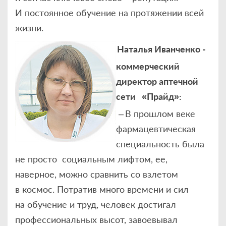
И постоянное обучение на протяжении всей
жизни.
Наталья Иванченко -
коммерческий
директор аптечной
сети «Прайд»:
– В прошлом веке
фармацевтическая
специальность была
не просто социальным лифтом, ее,
наверное, можно сравнить со взлетом
в космос. Потратив много времени и сил
на обучение и труд, человек достигал
профессиональных высот, завоевывал