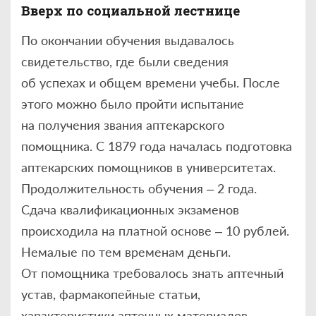
Вверх по социальной лестнице
По окончании обучения выдавалось
свидетельство, где были сведения
об успехах и общем времени учебы. После
этого можно было пройти испытание
на получения звания аптекарского
помощника. С 1879 года началась подготовка
аптекарских помощников в университетах.
Продолжительность обучения – 2 года.
Сдача квалификационных экзаменов
происходила на платной основе – 10 рублей.
Немалые по тем временам деньги.
От помощника требовалось знать аптечный
устав, фармакопейные статьи,
характеристики аптечных материалов,