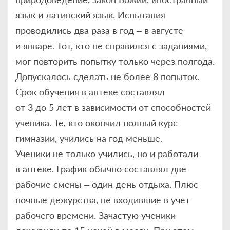
язык и латинский язык. Испытания
проводились два раза в год – в августе
и январе. Тот, кто не справился с заданиями,
мог повторить попытку только через полгода.
Допускалось сделать не более 8 попыток.
Срок обучения в аптеке составлял
от 3 до 5 лет в зависимости от способностей
ученика. Те, кто окончил полный курс
гимназии, учились на год меньше.
Ученики не только учились, но и работали
в аптеке. График обычно составлял две
рабочие смены – один день отдыха. Плюс
ночные дежурства, не входившие в учет
рабочего времени. Зачастую ученики