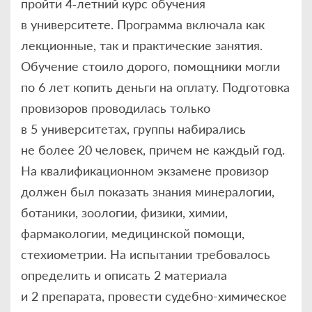
пройти 4‑летний курс обучения
в университете. Программа включала как
лекционные, так и практические занятия.
Обучение стоило дорого, помощники могли
по 6 лет копить деньги на оплату. Подготовка
провизоров проводилась только
в 5 университетах, группы набирались
не более 20 человек, причем не каждый год.
На квалификационном экзамене провизор
должен был показать знания минералогии,
ботаники, зоологии, физики, химии,
фармакологии, медицинской помощи,
стехиометрии. На испытании требовалось
определить и описать 2 материала
и 2 препарата, провести судебно-химическое