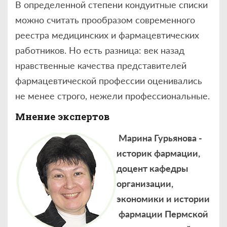
В определенной степени кондуитные списки
можно считать прообразом современного
реестра медицинских и фармацевтических
работников. Но есть разница: век назад
нравственные качества представителей
фармацевтической профессии оценивались
не менее строго, нежели профессиональные.
Мнение экспертов
Марина Гурьянова -
историк фармации,
доцент кафедры
организации,
экономики и истории
фармации Пермской