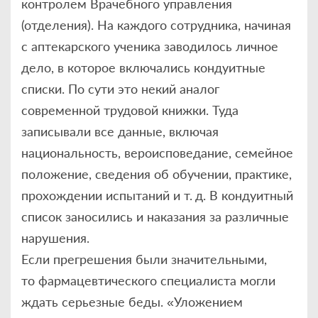
контролем Врачебного управления
(отделения). На каждого сотрудника, начиная
с аптекарского ученика заводилось личное
дело, в которое включались кондуитные
списки. По сути это некий аналог
современной трудовой книжки. Туда
записывали все данные, включая
национальность, вероисповедание, семейное
положение, сведения об обучении, практике,
прохождении испытаний и т. д. В кондуитный
список заносились и наказания за различные
нарушения.
Если прегрешения были значительными,
то фармацевтического специалиста могли
ждать серьезные беды. «Уложением