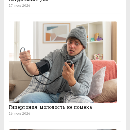
17 июль 2026
Гипертония: молодость не помеха
16 июль 2026