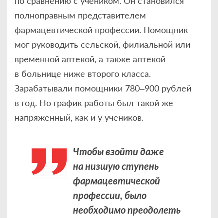
по сравнению с учеником. Он становился
полноправным представителем
фармацевтической профессии. Помощник
мог руководить сельской, филиальной или
временной аптекой, а также аптекой
в больнице ниже второго класса.
Зарабатывали помощники 780–900 рублей
в год. Но график работы был такой же
напряженный, как и у учеников.
Чтобы взойти даже
на низшую ступень
фармацевтической
профессии, было
необходимо преодолеть