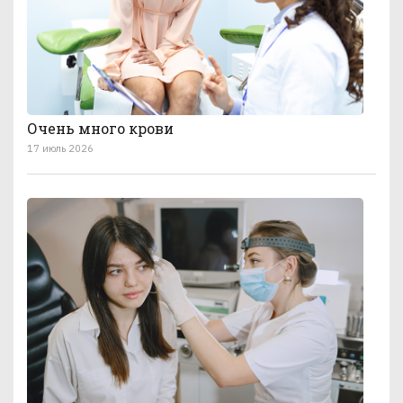
Очень много крови
17 июль 2026