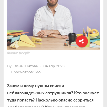
Фото: freepik
By
Елена Шитова
04 апр 2023
Просмотров: 565
Зачем и кому нужны списки
неблагонадежных сотрудников? Кто рискует
туда попасть? Насколько опасно ссориться