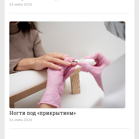
16 июль 2026
Ногти под «прикрытием»
16 июль 2026