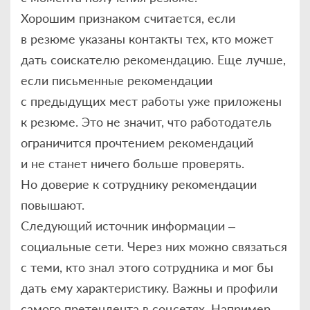
Хорошим признаком считается, если
в резюме указаны контакты тех, кто может
дать соискателю рекомендацию. Еще лучше,
если письменные рекомендации
с предыдущих мест работы уже приложены
к резюме. Это не значит, что работодатель
ограничится прочтением рекомендаций
и не станет ничего больше проверять.
Но доверие к сотруднику рекомендации
повышают.
Следующий источник информации –
социальные сети. Через них можно связаться
с теми, кто знал этого сотрудника и мог бы
дать ему характеристику. Важны и профили
самого претендента в соцсетях. Например,