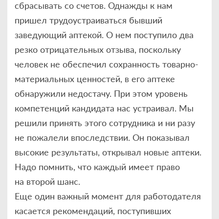
сбрасывать со счетов. Однажды к нам
пришел трудоустраиваться бывший
заведующий аптекой. О нем поступило два
резко отрицательных отзыва, поскольку
человек не обеспечил сохранность товарно-
материальных ценностей, в его аптеке
обнаружили недостачу. При этом уровень
компетенций кандидата нас устраивал. Мы
решили принять этого сотрудника и ни разу
не пожалели впоследствии. Он показывал
высокие результаты, открывал новые аптеки.
Надо помнить, что каждый имеет право
на второй шанс.
Еще один важный момент для работодателя
касается рекомендаций, поступивших