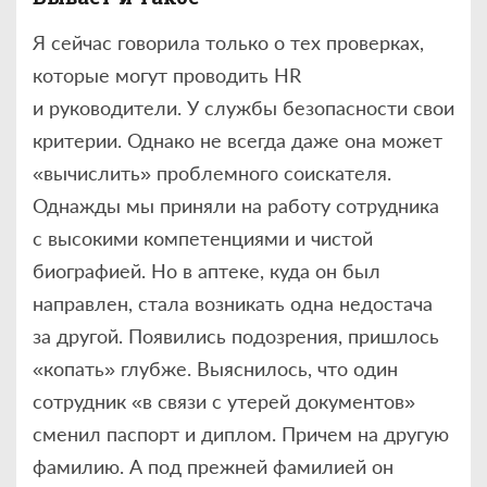
Я сейчас говорила только о тех проверках,
которые могут проводить HR
и руководители. У службы безопасности свои
критерии. Однако не всегда даже она может
«вычислить» проблемного соискателя.
Однажды мы приняли на работу сотрудника
с высокими компетенциями и чистой
биографией. Но в аптеке, куда он был
направлен, стала возникать одна недостача
за другой. Появились подозрения, пришлось
«копать» глубже. Выяснилось, что один
сотрудник «в связи с утерей документов»
сменил паспорт и диплом. Причем на другую
фамилию. А под прежней фамилией он