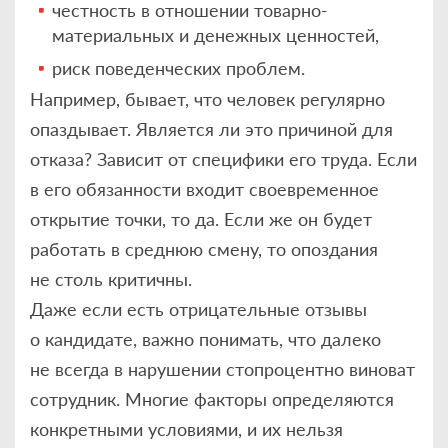
честность в отношении товарно-
материальных и денежных ценностей,
риск поведенческих проблем.
Например, бывает, что человек регулярно
опаздывает. Является ли это причиной для
отказа? Зависит от специфики его труда. Если
в его обязанности входит своевременное
открытие точки, то да. Если же он будет
работать в среднюю смену, то опоздания
не столь критичны.
Даже если есть отрицательные отзывы
о кандидате, важно понимать, что далеко
не всегда в нарушении стопроцентно виноват
сотрудник. Многие факторы определяются
конкретными условиями, и их нельзя