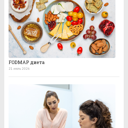
FODMAP диета
21 июль 2026