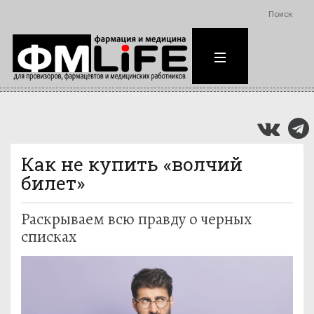
Поиск
Как не купить «волчий
билет»
Раскрываем всю правду о черных
списках