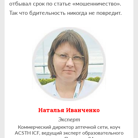
отбывал срок по статье «мошенничество».
Так что бдительность никогда не повредит.
Наталья Иванченко
Эксперт
Коммерческий директор аптечной сети, коуч
ACSTH ICF, ведущий эксперт образовательного