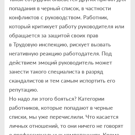
попадания в черный список, в частности
конфликтов с руководством. Работник,
который критикует работу руководителя или
обращается за защитой своих прав
в Трудовую инспекцию, рискует вызвать
негативную реакцию работодателя. Под
действием эмоций руководитель может
занести такого специалиста в разряд
скандалистов и тем самым испортить его
репутацию.
Но надо ли этого бояться? Категории
работников, которые попадают в черные
списки, мы уже перечислили. Что касается
личных отношений, то они ничего не говорят
о профессиональных компетенциях. Кроме