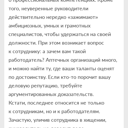
того, неуверенные руководители
действительно нередко «зажимают»
амбициозных, умных и грамотных
специалистов, чтобы удержаться на своей
должности. При этом возникает вопрос
к сотруднику: а зачем вам такой
работодатель? Аптечных организаций много,
и можно найти ту, где ваши таланты оценят
по достоинству. Если кто-то порочит вашу
деловую репутацию, требуйте
аргументированных доказательств.
Кстати, последнее относится не только
к сотрудникам, но и к работодателям.
Зачастую, уличив сотрудника в хищении,