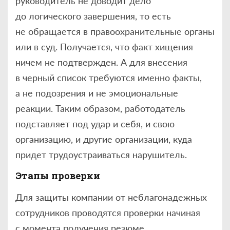
руководитель не доводит дело
до логического завершения, то есть
не обращается в правоохранительные органы
или в суд. Получается, что факт хищения
ничем не подтвержден. А для внесения
в черный список требуются именно факты,
а не подозрения и не эмоциональные
реакции. Таким образом, работодатель
подставляет под удар и себя, и свою
организацию, и другие организации, куда
придет трудоустраиваться нарушитель.
Этапы проверки
Для защиты компании от неблагонадежных
сотрудников проводятся проверки начиная
с момента получения резюме.