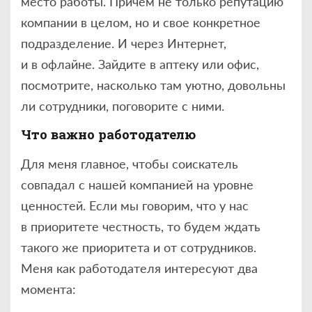
место работы. Причем не только репутацию
компании в целом, но и свое конкретное
подразделение. И через Интернет,
и в офлайне. Зайдите в аптеку или офис,
посмотрите, насколько там уютно, довольны
ли сотрудники, поговорите с ними.
Что важно работодателю
Для меня главное, чтобы соискатель
совпадал с нашей компанией на уровне
ценностей. Если мы говорим, что у нас
в приоритете честность, то будем ждать
такого же приоритета и от сотрудников.
Меня как работодателя интересуют два
момента: