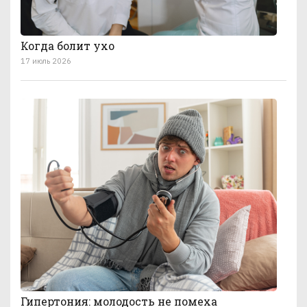
Когда болит ухо
17 июль 2026
Гипертония: молодость не помеха