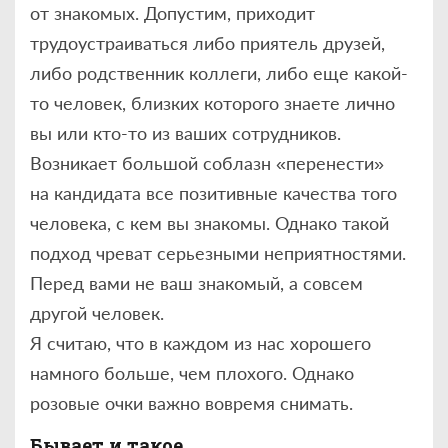
от знакомых. Допустим, приходит
трудоустраиваться либо приятель друзей,
либо родственник коллеги, либо еще какой-
то человек, близких которого знаете лично
вы или кто-то из ваших сотрудников.
Возникает большой соблазн «перенести»
на кандидата все позитивные качества того
человека, с кем вы знакомы. Однако такой
подход чреват серьезными неприятностями.
Перед вами не ваш знакомый, а совсем
другой человек.
Я считаю, что в каждом из нас хорошего
намного больше, чем плохого. Однако
розовые очки важно вовремя снимать.
Бывает и такое