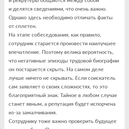
и делятся сведениями, что очень важно.
Однако здесь необходимо отличать факты
от сплетен.
На этапе собеседования, как правило,
сотрудник старается произвести наилучшее
впечатление. Поэтому велика вероятность,
что негативные эпизоды трудовой биографии
он постарается скрыть. На самом деле
лучше ничего не скрывать. Если соискатель
сам заявляет о своих сложностях, то это
благоприятный знак. Тайное в любом случае
станет явным, а репутация будет испорчена
из-за замалчивания.
Сотруднику тоже важно проверить будущее