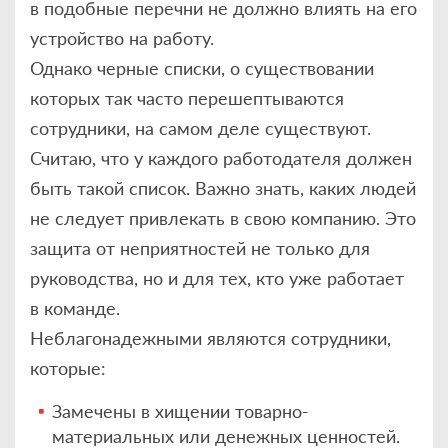
в подобные перечни не должно влиять на его
устройство на работу.
Однако черные списки, о существовании
которых так часто перешептываются
сотрудники, на самом деле существуют.
Считаю, что у каждого работодателя должен
быть такой список. Важно знать, каких людей
не следует привлекать в свою компанию. Это
защита от неприятностей не только для
руководства, но и для тех, кто уже работает
в команде.
Неблагонадежными являются сотрудники,
которые:
Замечены в хищении товарно-
материальных или денежных ценностей.