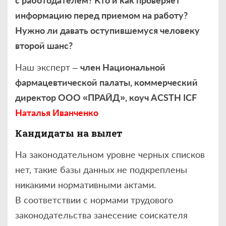
с работодателем? Кто и как проверяет
информацию перед приемом на работу?
Нужно ли давать оступившемуся человеку
второй шанс?
Наш эксперт –
член Национальной
фармацевтической палаты, коммерческий
директор ООО «ПРАЙД», коуч ACSTH ICF
Наталья Иванченко
Кандидаты на вылет
На законодательном уровне черных списков
нет, такие базы данных не подкреплены
никакими нормативными актами.
В соответствии с нормами трудового
законодательства занесение соискателя