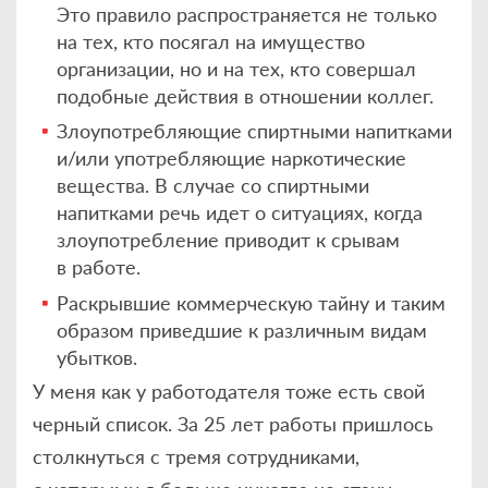
Это правило распространяется не только
на тех, кто посягал на имущество
организации, но и на тех, кто совершал
подобные действия в отношении коллег.
Злоупотребляющие спиртными напитками
и/или употребляющие наркотические
вещества. В случае со спиртными
напитками речь идет о ситуациях, когда
злоупотребление приводит к срывам
в работе.
Раскрывшие коммерческую тайну и таким
образом приведшие к различным видам
убытков.
У меня как у работодателя тоже есть свой
черный список. За 25 лет работы пришлось
столкнуться с тремя сотрудниками,