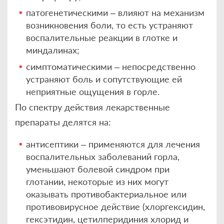
патогенетическими – влияют на механизм
возникновения боли, то есть устраняют
воспалительные реакции в глотке и
миндалинах;
симптоматическими – непосредственно
устраняют боль и сопутствующие ей
неприятные ощущения в горле.
По спектру действия лекарственные
препараты делятся на:
антисептики – применяются для лечения
воспалительных заболеваний горла,
уменьшают болевой синдром при
глотании, некоторые из них могут
оказывать противобактериальное или
противовирусное действие (хлоргексидин,
гексэтидин, цетилперидиния хлорид и