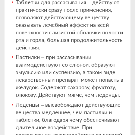
Таблетки для рассасывания – действуют
практически сразу после применения,
позволяют действующему веществу
оказывать лечебный эффект на всей
поверхности слизистой оболочки полости
рта и горла, большая продолжительность
действия.
Пастилки – при рассасывании
взаимодействуют со слюной, образуют
эмульсию или суспензию, в таком виде
лекарственный препарат может попасть в
желудок. Содержат сахарозу, фруктозу,
глюкозу. Действуют мягче, чем леденцы.
Леденцы – высвобождают действующие
вещества медленнее, чем пастилки и
таблетки, благодаря чему обеспечивают
длительное воздействие. При
рассасывании, взаимодействуя со слюной,