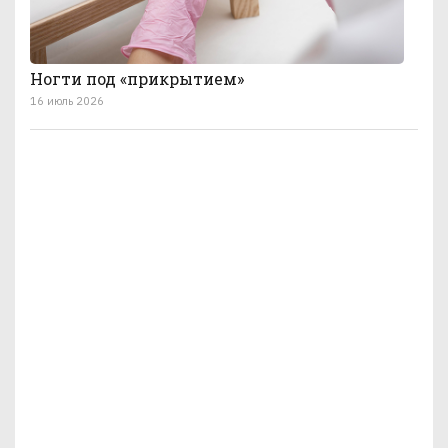
Ногти под «прикрытием»
16 июль 2026