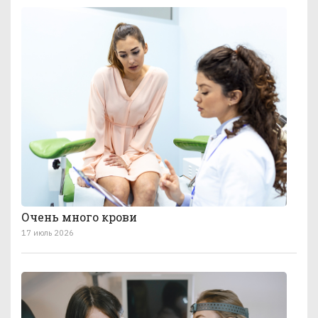
Очень много крови
17 июль 2026