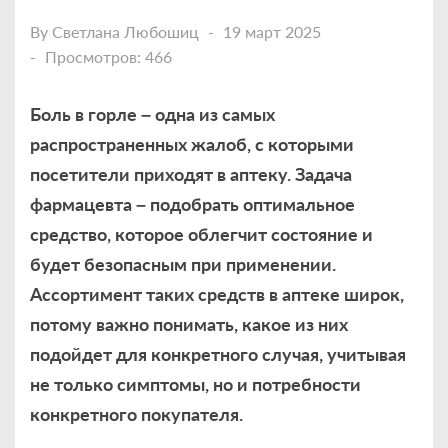
By
Светлана Любошиц
19 март 2025
Просмотров: 466
Боль в горле – одна из самых
распространенных жалоб, с которыми
посетители приходят в аптеку. Задача
фармацевта – подобрать оптимальное
средство, которое облегчит состояние и
будет безопасным при применении.
Ассортимент таких средств в аптеке широк,
потому важно понимать, какое из них
подойдет для конкретного случая, учитывая
не только симптомы, но и потребности
конкретного покупателя.