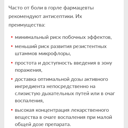
Часто от боли в горле фармацевты
рекомендуют антисептики. Их
преимущества:
минимальный риск побочных эффектов,
меньший риск развития резистентных
штаммов микрофлоры,
простота и доступность введения в зону
поражения,
доставка оптимальной дозы активного
ингредиента непосредственно на
слизистую дыхательных путей или в очаг
воспаления,
высокая концентрация лекарственного
вещества в очаге воспаления при малой
общей дозе препарата.