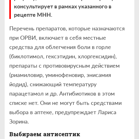
консультирует в рамках указанного в
рецепте МНН.
Перечень препаратов, которые назначаются
при ОРВИ, включает в себя местные
средства для облегчения боли в горле
(биклотимол, гексэтидин, хлоргексидин),
препараты с противовирусным действием
(риамиловир, уминофеновир, энисамия
йодид), снижающий температуру
парацетамол и др. Антибиотиков в этом
списке нет. Они не могут быть средствами
выбора в аптеке, предупреждает Лариса
Зорина.
Выбираем антисептик