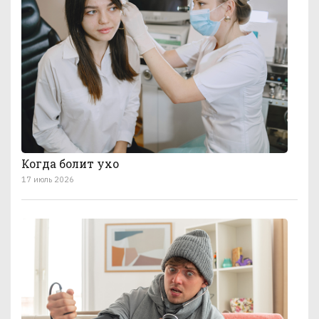
Когда болит ухо
17 июль 2026