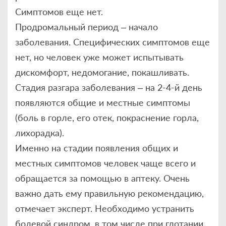
Симптомов еще нет.
Продромальный период – начало
заболевания. Специфических симптомов еще
нет, но человек уже может испытывать
дискомфорт, недомогание, покашливать.
Стадия разгара заболевания – на 2-4-й день
появляются общие и местные симптомы
(боль в горле, его отек, покраснение горла,
лихорадка).
Именно на стадии появления общих и
местных симптомов человек чаще всего и
обращается за помощью в аптеку. Очень
важно дать ему правильную рекомендацию,
отмечает эксперт. Необходимо устранить
болевой синдром, в том числе при глотании,