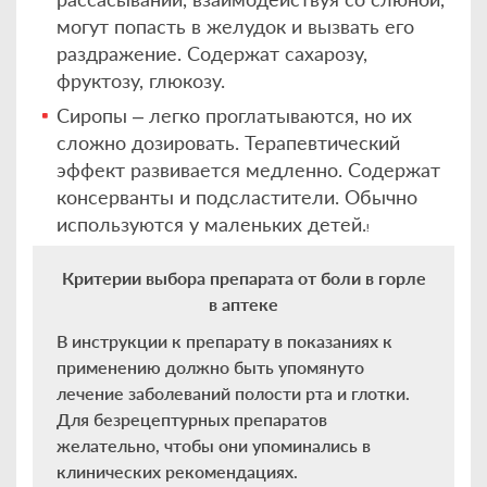
могут попасть в желудок и вызвать его
раздражение. Содержат сахарозу,
фруктозу, глюкозу.
Сиропы – легко проглатываются, но их
сложно дозировать. Терапевтический
эффект развивается медленно. Содержат
консерванты и подсластители. Обычно
используются у маленьких детей.
!
Критерии выбора препарата от боли в горле
в аптеке
В инструкции к препарату в показаниях к
применению должно быть упомянуто
лечение заболеваний полости рта и глотки.
Для безрецептурных препаратов
желательно, чтобы они упоминались в
клинических рекомендациях.