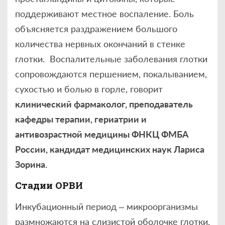
поддерживают местное воспаление. Боль
объясняется раздражением большого
количества нервных окончаний в стенке
глотки. Воспалительные заболевания глотки
сопровождаются першением, покалыванием,
сухостью и болью в горле, говорит
клинический фармаколог, преподаватель
кафедры терапии, гериатрии и
антивозрастной медицины ФНКЦ ФМБА
России, кандидат медицинских наук Лариса
Зорина.
Стадии ОРВИ
Инкубационный период – микроорганизмы
размножаются на слизистой оболочке глотки.