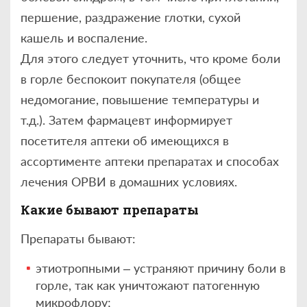
першение, раздражение глотки, сухой
кашель и воспаление.
Для этого следует уточнить, что кроме боли
в горле беспокоит покупателя (общее
недомогание, повышение температуры и
т.д.). Затем фармацевт информирует
посетителя аптеки об имеющихся в
ассортименте аптеки препаратах и способах
лечения ОРВИ в домашних условиях.
Какие бывают препараты
Препараты бывают:
этиотропными – устраняют причину боли в
горле, так как уничтожают патогенную
микрофлору;