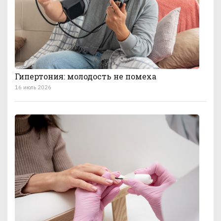
Гипертония: молодость не помеха
16 июль 2026