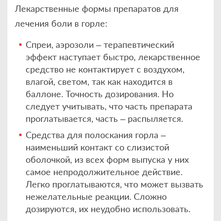
Лекарственные формы препаратов для
лечения боли в горле:
Спреи, аэрозоли – терапевтический
эффект наступает быстро, лекарственное
средство не контактирует с воздухом,
влагой, светом, так как находится в
баллоне. Точность дозирования. Но
следует учитывать, что часть препарата
проглатывается, часть – распыляется.
Средства для полоскания горла –
наименьший контакт со слизистой
оболочкой, из всех форм выпуска у них
самое непродолжительное действие.
Легко проглатываются, что может вызвать
нежелательные реакции. Сложно
дозируются, их неудобно использовать.