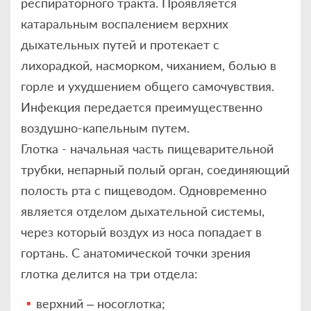
респираторного тракта. Проявляется
катаральным воспалением верхних
дыхательных путей и протекает с
лихорадкой, насморком, чиханием, болью в
горле и ухудшением общего самочувствия.
Инфекция передается преимущественно
воздушно-капельным путем.
Глотка - начальная часть пищеварительной
трубки, непарный полый орган, соединяющий
полость рта с пищеводом. Одновременно
является отделом дыхательной системы,
через который воздух из носа попадает в
гортань. С анатомической точки зрения
глотка делится на три отдела:
верхний – носоглотка;