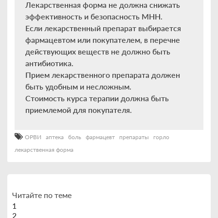
Лекарственная форма не должна снижать
эффективность и безопасность МНН.
Если лекарственный препарат выбирается
фармацевтом или покупателем, в перечне
действующих веществ не должно быть
антибиотика.
Прием лекарственного препарата должен
быть удобным и несложным.
Стоимость курса терапии должна быть
приемлемой для покупателя.
ОРВИ
аптека
боль
фармацевт
препараты
горло
лекарственная форма
Читайте по теме
1
2