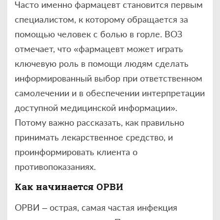
Часто именно фармацевт становится первым
специалистом, к которому обращается за
помощью человек с болью в горле. ВОЗ
отмечает, что «фармацевт может играть
ключевую роль в помощи людям сделать
информированный выбор при ответственном
самолечении и в обеспечении интерпретации
доступной медицинской информации».
Потому важно рассказать, как правильно
принимать лекарственное средство, и
проинформировать клиента о
противопоказаниях.
Как начинается ОРВИ
ОРВИ – острая, самая частая инфекция