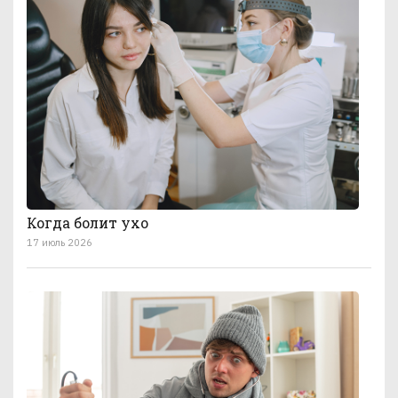
Когда болит ухо
17 июль 2026