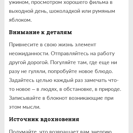
ужином, просмотром хорошего фильма в
выходной день, шоколадкой или румяным
яблоком.
Внимание к деталям
Привнесите в свою жизнь элемент
неожиданности. Отправляйтесь на работу
другой дорогой. Погуляйте там, где еще ни
разу не гуляли, попробуйте новое блюдо.
Задайтесь целью каждый раз замечать что-
то новое – в людях, в обстановке, в природе.
Записывайте в блокнот возникающие при
этом мысли.
Источник вдохновения
Подумайте, что возвращает вам энергию,