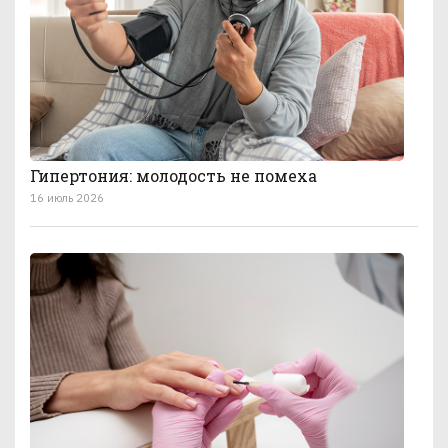
Гипертония: молодость не помеха
16 июль 2026