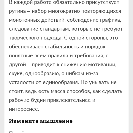
В каждой работе обязательно присутствует
рутина – набор многократно повторяющихся
монотонных действий, соблюдение графика,
следование стандартам, которые не требуют
творческого подхода. С одной стороны, это
обеспечивает стабильность и порядок,
понятные всем правила и требования, с
другой – приводит к снижению мотивации,
скуке, однообразию, ошибкам из-за
усталости от единообразия. Но унывать не
стоит, ведь есть масса способов, как сделать
рабочие будни привлекательнее и
интереснее.
Измените мышление