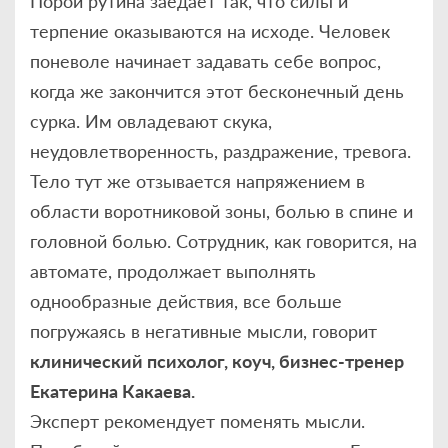
Порой рутина заедает так, что силы и
терпение оказываются на исходе. Человек
поневоле начинает задавать себе вопрос,
когда же закончится этот бесконечный день
сурка. Им овладевают скука,
неудовлетворенность, раздражение, тревога.
Тело тут же отзывается напряжением в
области воротниковой зоны, болью в спине и
головной болью. Сотрудник, как говорится, на
автомате, продолжает выполнять
однообразные действия, все больше
погружаясь в негативные мысли, говорит
клинический психолог, коуч, бизнес-тренер
Екатерина Какаева.
Эксперт рекомендует поменять мысли.