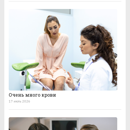
Очень много крови
17 июль 2026