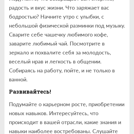
радость и вкус жизни. Что заряжает вас
бодростью? Начните утро с улыбки, с
небольшой физической разминки под музыку.
Сварите себе чашечку любимого кофе,
заварите любимый чай. Посмотрите в
зеркало и похвалите себя за молодость,
веселый нрав и легкость в общении.
Собираясь на работу, пойте, и не только в
ванной.
Развивайтесь!
Подумайте о карьерном росте, приобретении
новых навыков. Интересуйтесь, что
происходит в вашей отрасли, какие знания и
навыки наиболее востребованы. Слушайте