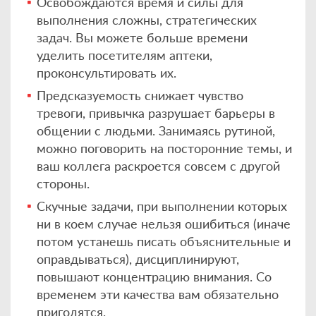
Освобождаются время и силы для
выполнения сложны, стратегических
задач. Вы можете больше времени
уделить посетителям аптеки,
проконсультировать их.
Предсказуемость снижает чувство
тревоги, привычка разрушает барьеры в
общении с людьми. Занимаясь рутиной,
можно поговорить на посторонние темы, и
ваш коллега раскроется совсем с другой
стороны.
Скучные задачи, при выполнении которых
ни в коем случае нельзя ошибиться (иначе
потом устанешь писать объяснительные и
оправдываться), дисциплинируют,
повышают концентрацию внимания. Со
временем эти качества вам обязательно
пригодятся.