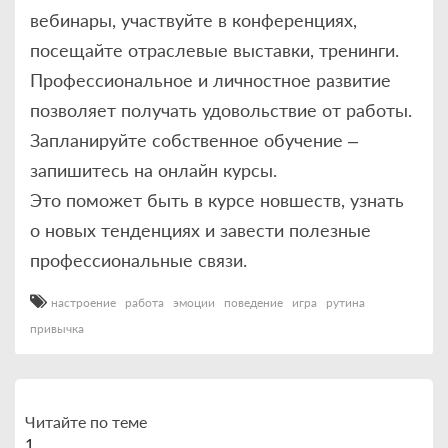
вебинары, участвуйте в конференциях,
посещайте отраслевые выставки, тренинги.
Профессиональное и личностное развитие
позволяет получать удовольствие от работы.
Запланируйте собственное обучение –
запишитесь на онлайн курсы.
Это поможет быть в курсе новшеств, узнать
о новых тенденциях и завести полезные
профессиональные связи.
настроение
работа
эмоции
поведение
игра
рутина
привычка
Читайте по теме
1