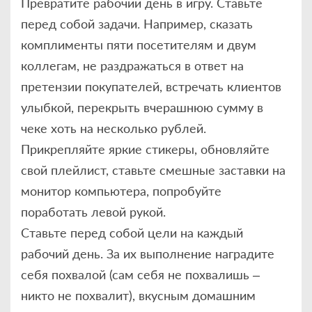
Превратите рабочий день в игру. Ставьте
перед собой задачи. Например, сказать
комплименты пяти посетителям и двум
коллегам, не раздражаться в ответ на
претензии покупателей, встречать клиентов
улыбкой, перекрыть вчерашнюю сумму в
чеке хоть на несколько рублей.
Прикрепляйте яркие стикеры, обновляйте
свой плейлист, ставьте смешные заставки на
монитор компьютера, попробуйте
поработать левой рукой.
Ставьте перед собой цели на каждый
рабочий день. За их выполнение наградите
себя похвалой (сам себя не похвалишь –
никто не похвалит), вкусным домашним