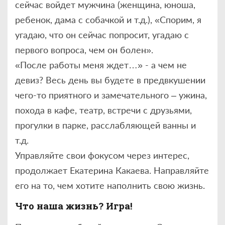
сейчас войдет мужчина (женщина, юноша,
ребенок, дама с собачкой и т.д.), «Спорим, я
угадаю, что он сейчас попросит, угадаю с
первого вопроса, чем он болен».
«После работы меня ждет…» - а чем не
девиз? Весь день вы будете в предвкушении
чего-то приятного и замечательного – ужина,
похода в кафе, театр, встречи с друзьями,
прогулки в парке, расслабляющей ванны и
т.д.
Управляйте свои фокусом через интерес,
продолжает Екатерина Какаева. Направляйте
его на то, чем хотите наполнить свою жизнь.
Что наша жизнь? Игра!