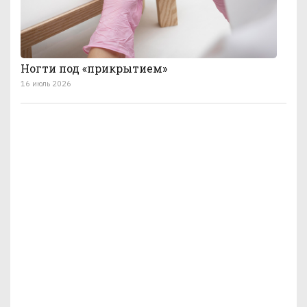
Ногти под «прикрытием»
16 июль 2026