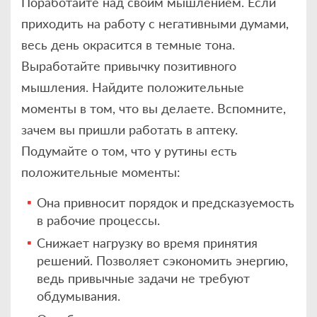
Поработайте над своим мышлением. Если
приходить на работу с негативными думами,
весь день окрасится в темные тона.
Выработайте привычку позитивного
мышления. Найдите положительные
моменты в том, что вы делаете. Вспомните,
зачем вы пришли работать в аптеку.
Подумайте о том, что у рутины есть
положительные моменты:
Она привносит порядок и предсказуемость
в рабочие процессы.
Снижает нагрузку во время принятия
решений. Позволяет сэкономить энергию,
ведь привычные задачи не требуют
обдумывания.