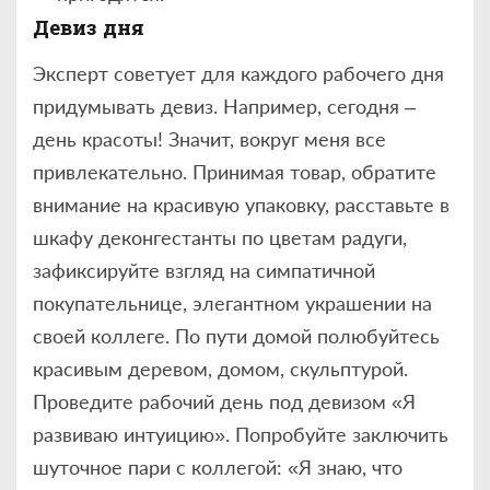
Девиз дня
Эксперт советует для каждого рабочего дня
придумывать девиз. Например, сегодня –
день красоты! Значит, вокруг меня все
привлекательно. Принимая товар, обратите
внимание на красивую упаковку, расставьте в
шкафу деконгестанты по цветам радуги,
зафиксируйте взгляд на симпатичной
покупательнице, элегантном украшении на
своей коллеге. По пути домой полюбуйтесь
красивым деревом, домом, скульптурой.
Проведите рабочий день под девизом «Я
развиваю интуицию». Попробуйте заключить
шуточное пари с коллегой: «Я знаю, что