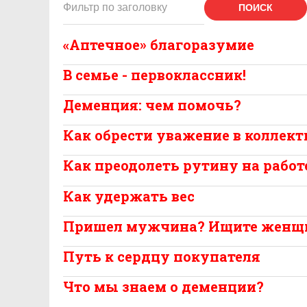
ПОИСК
«Аптечное» благоразумие
В семье - первоклассник!
Деменция: чем помочь?
Как обрести уважение в коллект
Как преодолеть рутину на работ
Как удержать вес
Пришел мужчина? Ищите женщ
Путь к сердцу покупателя
Что мы знаем о деменции?