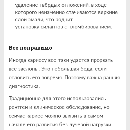
удаление твёрдых отложений, в ходе
которого неизменно стачиваются верхние
слои эмали, что роднит
установку силантов с пломбированием.
Все поправимо
Иногда кариесу все-таки удается прорвать
все заслоны. Это небольшая беда, если
отловить его вовремя. Поэтому важна ранняя
диагностика.
Традиционно для этого использовались
рентген и клиническое обследование, но
сейчас кариес можно выявить в самом
начале его развития без лучевой нагрузки