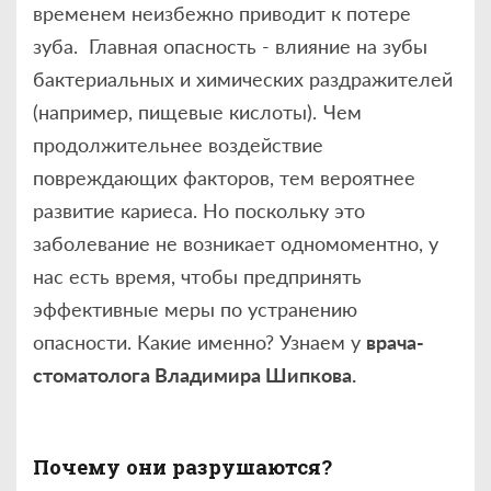
временем неизбежно приводит к потере
зуба. Главная опасность - влияние на зубы
бактериальных и химических раздражителей
(например, пищевые кислоты). Чем
продолжительнее воздействие
повреждающих факторов, тем вероятнее
развитие кариеса. Но поскольку это
заболевание не возникает одномоментно, у
нас есть время, чтобы предпринять
эффективные меры по устранению
опасности. Какие именно? Узнаем у
врача-
стоматолога Владимира
Шипкова
.
Почему они разрушаются?