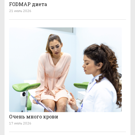
FODMAP диета
21 июль 2026
Очень много крови
17 июль 2026