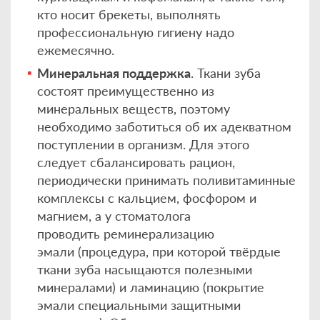
кто носит брекеты, выполнять
профессиональную гигиену надо
ежемесячно.
Минеральная поддержка
. Ткани зуба
состоят преимущественно из
минеральных веществ, поэтому
необходимо заботиться об их адекватном
поступлении в организм. Для этого
следует сбалансировать рацион,
периодически принимать поливитаминные
комплексы с кальцием, фосфором и
магнием, а у стоматолога
проводить реминерализацию
эмали (процедура, при которой твёрдые
ткани зуба насыщаются полезными
минералами) и ламинацию (покрытие
эмали специальными защитными