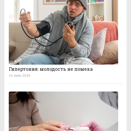
Гипертония: молодость не помеха
16 июль 2026