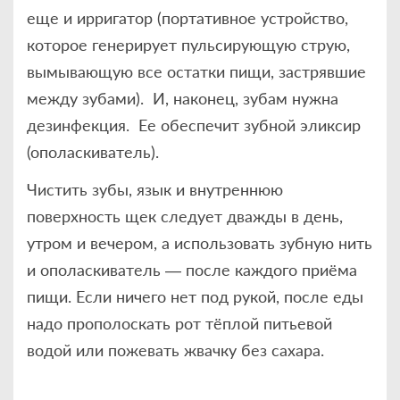
еще и ирригатор (портативное устройство,
которое генерирует пульсирующую струю,
вымывающую все остатки пищи, застрявшие
между зубами). И, наконец, зубам нужна
дезинфекция. Ее обеспечит зубной эликсир
(ополаскиватель).
Чистить зубы, язык и внутреннюю
поверхность щек следует дважды в день,
утром и вечером, а использовать зубную нить
и ополаскиватель — после каждого приёма
пищи. Если ничего нет под рукой, после еды
надо прополоскать рот тёплой питьевой
водой или пожевать жвачку без сахара.