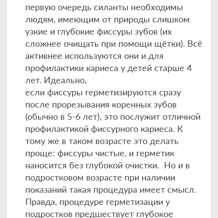
первую очередь силанты необходимы
людям, имеющим от природы слишком
узкие и глубокие фиссуры зубов (их
сложнее очищать при помощи щётки). Всё
активнее используются они и для
профилактики кариеса у детей старше 4
лет. Идеально,
если фиссуры герметизируются сразу
после прорезывания коренных зубов
(обычно в 5-6 лет), это послужит отличной
профилактикой фиссурного кариеса. К
тому же в таком возрасте это делать
проще: фиссуры чистые, и герметик
наносится без глубокой очистки. Но и в
подростковом возрасте при наличии
показаний такая процедура имеет смысл.
Правда, процедуре герметизации у
подростков предшествует глубокое