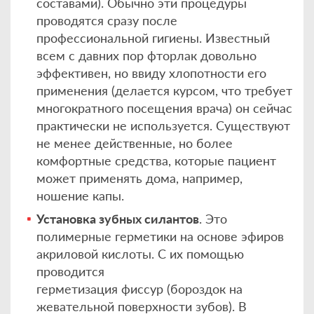
составами). Обычно эти процедуры
проводятся сразу после
профессиональной гигиены. Известный
всем с давних пор фторлак довольно
эффективен, но ввиду хлопотности его
применения (делается курсом, что требует
многократного посещения врача) он сейчас
практически не используется. Существуют
не менее действенные, но более
комфортные средства, которые пациент
может применять дома, например,
ношение капы.
Установка зубных
силантов
. Это
полимерные герметики на основе эфиров
акриловой кислоты. С их помощью
проводится
герметизация фиссур (бороздок на
жевательной поверхности зубов). В