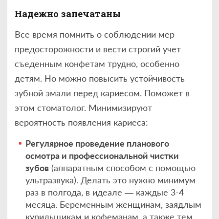
Надежно запечатаны
Все время помнить о соблюдении мер
предосторожности и вести строгий учет
съеденным конфетам трудно, особенно
детям. Но можно повысить устойчивость
зубной эмали перед кариесом. Поможет в
этом стоматолог. Минимизируют
вероятность появления кариеса:
Регулярное проведение планового
осмотра и профессиональной чистки
зубов
(аппаратным способом с помощью
ультразвука). Делать это нужно минимум
раз в полгода, в идеале — каждые 3-4
месяца. Беременным женщинам, заядлым
курильщикам и кофеманам, а также тем,