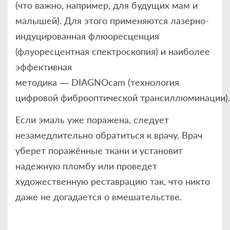
(что важно, например, для будущих мам и
малышей). Для этого применяются лазерно-
индуцированная флюоресценция
(флуоресцентная спектроскопия) и наиболее
эффективная
методика — DIAGNOcam (технология
цифровой фиброоптической трансиллюминации).
Если эмаль уже поражена, следует
незамедлительно обратиться к врачу. Врач
уберет поражённые ткани и установит
надежную пломбу или проведет
художественную реставрацию так, что никто
даже не догадается о вмешательстве.