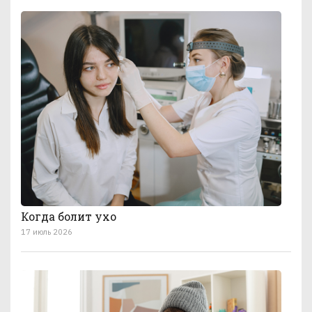
Когда болит ухо
17 июль 2026