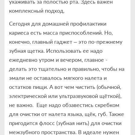
ухаживать за полостью рта. Здесь важен
комплексный подход.
Сегодня для домашней профилактики
кариеса есть масса приспособлений. Но,
конечно, главный гаджет – это по-прежнему
зубная щетка. Использовать ее надо
ежедневно утром и вечером, главное -
делать это тщательно и правильно, чтобы на
эмали не оставалось мягкого налета и
остатков пищи. А вот чем чистить (обычной,
электрической или ультразвуковой щёткой),
не важно. Еще надо обзавестись скребком
для очистки от налета языка, щёк, губ. Также
пригодится флосс (зубная нить) для очистки
межзубного пространства. В идеале нужен