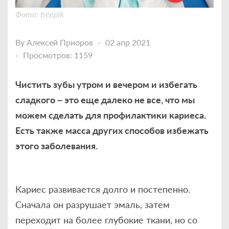
Фото: freepik
By
Алексей Приоров
02 апр 2021
Просмотров: 1159
Чистить зубы утром и вечером и избегать
сладкого – это еще далеко не все, что мы
можем сделать для профилактики кариеса.
Есть также масса других способов избежать
этого заболевания.
Кариес развивается долго и постепенно.
Сначала он разрушает эмаль, затем
переходит на более глубокие ткани, но со