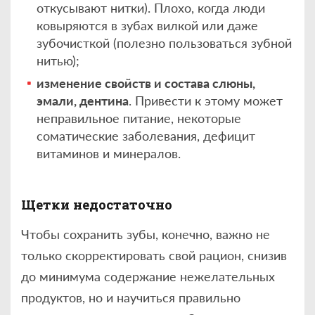
откусывают нитки). Плохо, когда люди
ковыряются в зубах вилкой или даже
зубочисткой (полезно пользоваться зубной
нитью);
изменение свойств и состава слюны,
эмали, дентина
. Привести к этому может
неправильное питание, некоторые
соматические заболевания, дефицит
витаминов и минералов.
Щетки недостаточно
Чтобы сохранить зубы, конечно, важно не
только скорректировать свой рацион, снизив
до минимума содержание нежелательных
продуктов, но и научиться правильно