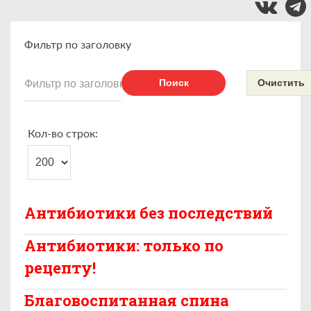
Фильтр по заголовку
Поиск
Очистить
Кол-во строк:
Антибиотики без последствий
Антибиотики: только по
рецепту!
Благовоспитанная спина