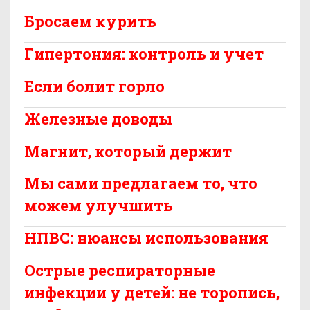
Бросаем курить
Гипертония: контроль и учет
Если болит горло
Железные доводы
Магнит, который держит
Мы сами предлагаем то, что
можем улучшить
НПВС: нюансы использования
Острые респираторные
инфекции у детей: не торопись,