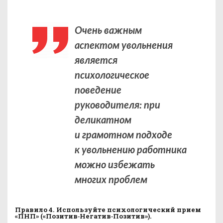
Очень важным
аспектом увольнения
является
психологическое
поведение
руководителя: при
деликатном
и грамотном подходе
к увольнению работника
можно избежать
многих проблем
Правило 4. Используйте психологический прием
«ПНП» («Позитив‑Негатив‑Позитив»).