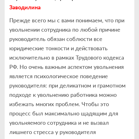
Заводилина
Прежде всего мы с вами понимаем, что при
увольнении сотрудника по любой причине
руководитель обязан соблюсти все
юридические тонкости и действовать
исключительно в рамках Трудового кодекса
РФ. Но очень важным аспектом увольнения
является психологическое поведение
руководителя: при деликатном и грамотном
подходе к увольнению работника можно
избежать многих проблем. Чтобы это
процесс был максимально щадящим для
увольняемого сотрудника и не вызвал
лишнего стресса у руководителя