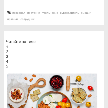
персонал
претении
увольнение
руководитель
эмоции
правила
сотрудник
Читайте по теме
1
2
3
4
5