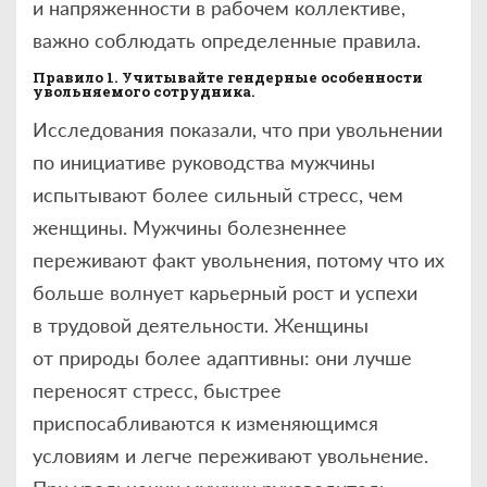
и напряженности в рабочем коллективе,
важно соблюдать определенные правила.
Правило 1. Учитывайте гендерные особенности
увольняемого сотрудника.
Исследования показали, что при увольнении
по инициативе руководства мужчины
испытывают более сильный стресс, чем
женщины. Мужчины болезненнее
переживают факт увольнения, потому что их
больше волнует карьерный рост и успехи
в трудовой деятельности. Женщины
от природы более адаптивны: они лучше
переносят стресс, быстрее
приспосабливаются к изменяющимся
условиям и легче переживают увольнение.