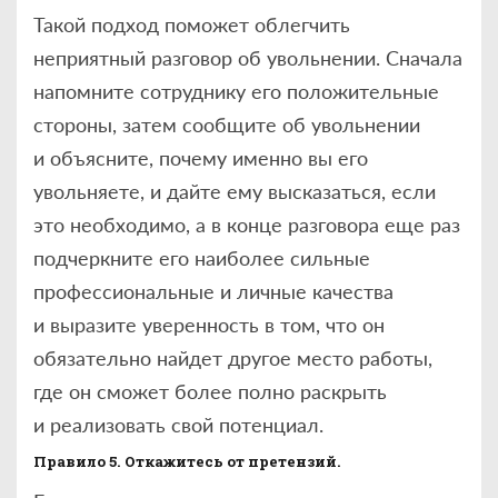
Такой подход поможет облегчить
неприятный разговор об увольнении. Сначала
напомните сотруднику его положительные
стороны, затем сообщите об увольнении
и объясните, почему именно вы его
увольняете, и дайте ему высказаться, если
это необходимо, а в конце разговора еще раз
подчеркните его наиболее сильные
профессиональные и личные качества
и выразите уверенность в том, что он
обязательно найдет другое место работы,
где он сможет более полно раскрыть
и реализовать свой потенциал.
Правило 5. Откажитесь от претензий.