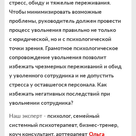
стресс, обиду и тяжелые переживания.
Чтобы минимизировать возможные
проблемы, руководитель должен провести
процесс увольнения правильно не только
с юридической, но и с психологической
точки зрения. Грамотное психологическое
сопровождение увольнения позволит
избежать чрезмерных переживаний и обид
у уволенного сотрудника и не допустить
стресса у оставшегося персонала. Как
избежать негативных последствий при
увольнении сотрудника?
Наш эксперт -
психолог, семейный
системный психотерапевт, бизнес-тренер,
коуч консультант, арттерапевт
Ольга