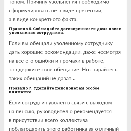
тоном. Причину увольнения необходимо
сформулировать не в виде претензии,
а в виде конкретного факта.
Правило 6. Соблюдайте договоренности даже после
увольнения сотрудника.
Если вы обещали уволенному сотруднику
дать хорошие рекомендации, даже несмотря
на все его ошибки и промахи в работе,
то сдержите свое обещание. Но старайтесь
таких обещаний не давать.
Правило 7. Уделяйте пенсионерам особое
внимание.
Если сотрудник уволен в связи с выходом
на пенсию, руководителю рекомендуется
в присутствии всего коллектива
поблагодарить этого работника за отличный