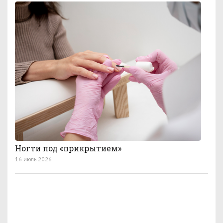
Ногти под «прикрытием»
16 июль 2026