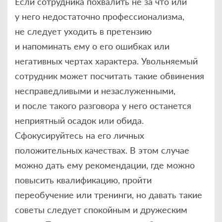
Если сотрудника похвалить не за что или
у него недостаточно профессионализма,
не следует уходить в претензию
и напоминать ему о его ошибках или
негативных чертах характера. Увольняемый
сотрудник может посчитать такие обвинения
несправедливыми и незаслуженными,
и после такого разговора у него останется
неприятный осадок или обида.
Сфокусируйтесь на его личных
положительных качествах. В этом случае
можно дать ему рекомендации, где можно
повысить квалификацию, пройти
переобучение или тренинги, но давать такие
советы следует спокойным и дружеским