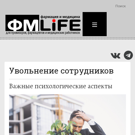
Поиск
Увольнение сотрудников
Важные психологические аспекты