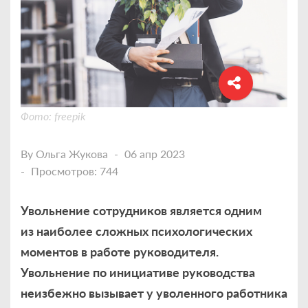
Фото: freepik
By
Ольга Жукова
06 апр 2023
Просмотров: 744
Увольнение сотрудников является одним
из наиболее сложных психологических
моментов в работе руководителя.
Увольнение по инициативе руководства
неизбежно вызывает у уволенного работника