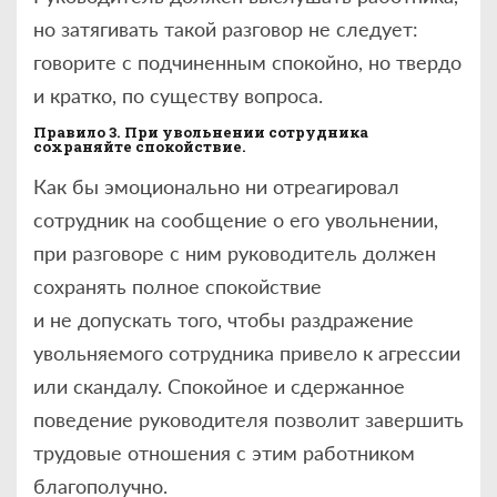
но затягивать такой разговор не следует:
говорите с подчиненным спокойно, но твердо
и кратко, по существу вопроса.
Правило 3. При увольнении сотрудника
сохраняйте спокойствие.
Как бы эмоционально ни отреагировал
сотрудник на сообщение о его увольнении,
при разговоре с ним руководитель должен
сохранять полное спокойствие
и не допускать того, чтобы раздражение
увольняемого сотрудника привело к агрессии
или скандалу. Спокойное и сдержанное
поведение руководителя позволит завершить
трудовые отношения с этим работником
благополучно.