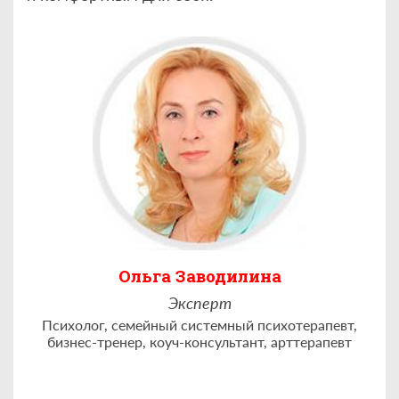
Ольга Заводилина
Эксперт
Психолог, семейный системный психотерапевт,
бизнес-тренер, коуч-консультант, арттерапевт