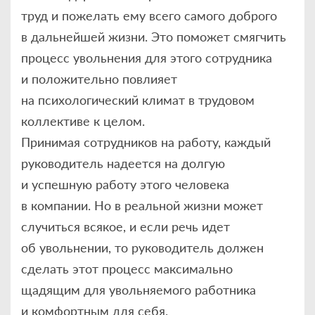
труд и пожелать ему всего самого доброго
в дальнейшей жизни. Это поможет смягчить
процесс увольнения для этого сотрудника
и положительно повлияет
на психологический климат в трудовом
коллективе к целом.
Принимая сотрудников на работу, каждый
руководитель надеется на долгую
и успешную работу этого человека
в компании. Но в реальной жизни может
случиться всякое, и если речь идет
об увольнении, то руководитель должен
сделать этот процесс максимально
щадящим для увольняемого работника
и комфортным для себя.