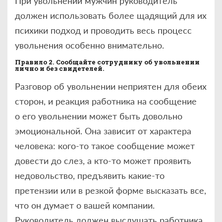
При увольнении мужчин руководитель
должен использовать более щадящий для их
психики подход и проводить весь процесс
увольнения особенно внимательно.
Правило 2. Сообщайте сотруднику об увольнении
лично и без свидетелей.
Разговор об увольнении неприятен для обеих
сторон, и реакция работника на сообщение
о его увольнении может быть довольно
эмоциональной. Она зависит от характера
человека: кого-то такое сообщение может
довести до слез, а кто-то может проявить
недовольство, предъявить какие-то
претензии или в резкой форме высказать все,
что он думает о вашей компании.
Руководитель должен выслушать работника,