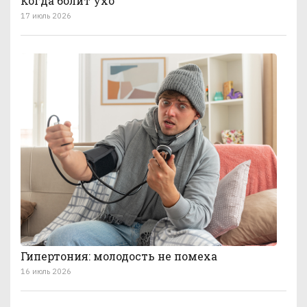
Когда болит ухо
17 июль 2026
Гипертония: молодость не помеха
16 июль 2026