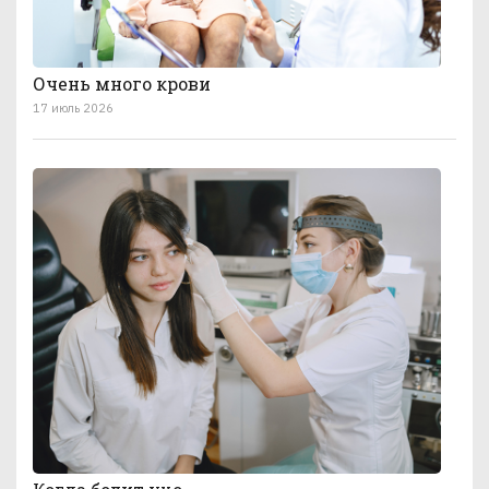
Очень много крови
17 июль 2026