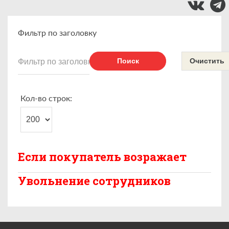
Фильтр по заголовку
Поиск
Очистить
Кол-во строк:
Если покупатель возражает
Увольнение сотрудников