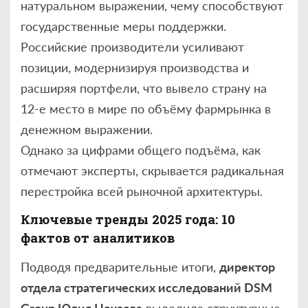
натуральном выражении, чему способствуют
государственные меры поддержки.
Российские производители усиливают
позиции, модернизируя производства и
расширяя портфели, что вывело страну на
12-е место в мире по объёму фармрынка в
денежном выражении.
Однако за цифрами общего подъёма, как
отмечают эксперты, скрывается радикальная
перестройка всей рыночной архитектуры.
Ключевые тренды 2025 года: 10
фактов от аналитиков
Подводя предварительные итоги,
директор
отдела стратегических исследований DSM
Group Юлия Нечаева
выделила структурные