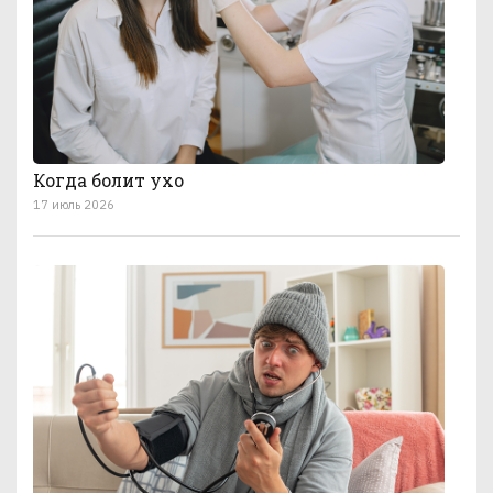
Когда болит ухо
17 июль 2026