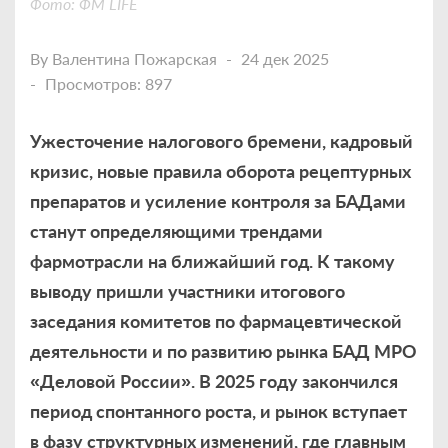
Фото: ФМ LIFE
By
Валентина Пожарская
24 дек 2025
Просмотров: 897
Ужесточение налогового бремени, кадровый
кризис, новые правила оборота рецептурных
препаратов и усиление контроля за БАДами
станут определяющими трендами
фармотрасли на ближайший год. К такому
выводу пришли участники итогового
заседания комитетов по фармацевтической
деятельности и по развитию рынка БАД МРО
«Деловой России». В 2025 году закончился
период спонтанного роста, и рынок вступает
в фазу структурных изменений, где главным