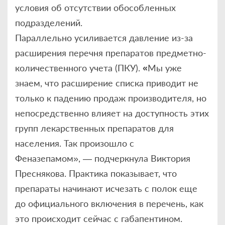
условия об отсутствии обособленных
подразделений.
Параллельно усиливается давление из-за
расширения перечня препаратов предметно-
количественного учета (ПКУ).
«
Мы уже
знаем, что расширение списка приводит не
только к падению продаж производителя, но
непосредственно влияет на доступность этих
групп лекарственных препаратов для
населения. Так произошло с
Феназепамом», — подчеркнула Виктория
Преснякова. Практика показывает, что
препараты начинают исчезать с полок еще
до официального включения в перечень, как
это происходит сейчас с габапентином.