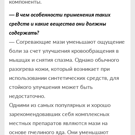
компоненты.
— В чем особенности применения таких
средств и какие вещества они должны
содержать?
— Согревающие мази уменьшают ощущение
боли за счет улучшения кровообращения в
мышцах и снятия спазма. Однако обычного
разогрева кожи, который возникает при
использовании синтетических средств, для
стойкого улучшения может быть
недостаточно.
Одними из самых популярных и хорошо
зарекомендовавших себя комплексных
местных препаратов являются мази на
основе пчелиного яда. Они уменьшают