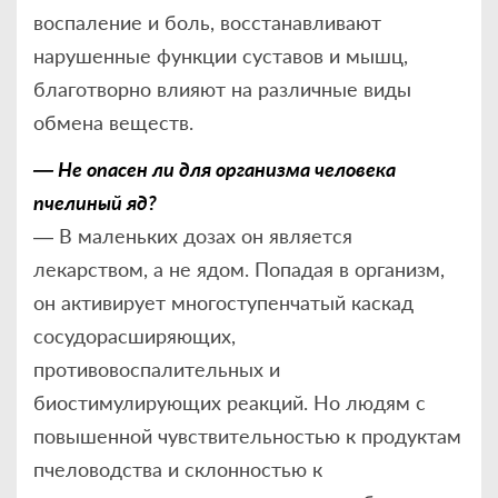
воспаление и боль, восстанавливают
нарушенные функции суставов и мышц,
благотворно влияют на различные виды
обмена веществ.
— Не опасен ли для организма человека
пчелиный яд?
— В маленьких дозах он является
лекарством, а не ядом. Попадая в организм,
он активирует многоступенчатый каскад
сосудорасширяющих,
противовоспалительных и
биостимулирующих реакций. Но людям с
повышенной чувствительностью к продуктам
пчеловодства и склонностью к