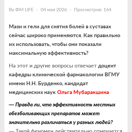
By
ФМ LIFE
04 мая 2026
Просмотров: 164
Мази и гели для снятия болей в суставах
сейчас широко применяются. Как правильно
их использовать, чтобы они показали
максимальную эффективность?
На этот и другие вопросы отвечает
доцент
кафедры клинической фармакологии ВГМУ
имени Н.Н. Бурденко, кандидат
медицинских наук
Ольга Мубаракшина
— Правда ли, что эффективность местных
обезболивающих препаратов может
значительно различаться у разных людей?
— Такой феномен действительно отмечается