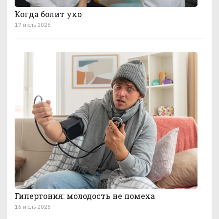
Когда болит ухо
17 июль 2026
Гипертония: молодость не помеха
16 июль 2026