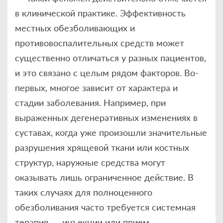
в клинической практике. Эффективность
местных обезболивающих и
противовоспалительных средств может
существенно отличаться у разных пациентов,
и это связано с целым рядом факторов. Во-
первых, многое зависит от характера и
стадии заболевания. Например, при
выраженных дегенеративных изменениях в
суставах, когда уже произошли значительные
разрушения хрящевой ткани или костных
структур, наружные средства могут
оказывать лишь ограниченное действие. В
таких случаях для полноценного
обезболивания часто требуется системная
терапия — инъекции или прием