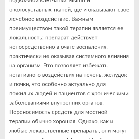
подкожной клетчатки, мышц и
околосуставных тканей, где и оказывают свое
лечебное воздействие. Важным
преимуществом такой терапии является ее
локальность: препарат действует
непосредственно в очаге воспаления,
практически не оказывая системного влияния
на организм. Это позволяет избежать
негативного воздействия на печень, желудок
и почки, что особенно актуально для
пожилых людей и пациентов с хроническими
заболеваниями внутренних органов.
Переносимость средств для местной
терапии обычно хорошая. Однако, как и
любые лекарственные препараты, они могут