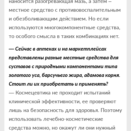
наносится разогревающая мазь, а затем –
местное средство с противовоспалительным
и обезболивающим действием. Но если
используются многокомпонентные средства,
то особого смысла в таких комбинациях нет.
— Сейчас в аптеках и на маркетплейсах
представлены разные местные средства для
суставов с природными компонентами типа
золотого уса, барсучьего жира, адамова корня.
Стоит ли их приобретать и применять?
— Космецевтика не проходит испытаний
клинической эффективности, ее проверяют
лишь на безопасность для здоровья. Поэтому
использовать лечебно-косметические
средства можно, но окажут ли они нужный