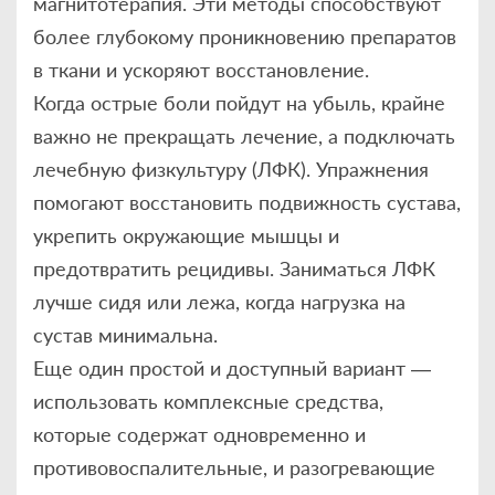
магнитотерапия. Эти методы способствуют
более глубокому проникновению препаратов
в ткани и ускоряют восстановление.
Когда острые боли пойдут на убыль, крайне
важно не прекращать лечение, а подключать
лечебную физкультуру (ЛФК). Упражнения
помогают восстановить подвижность сустава,
укрепить окружающие мышцы и
предотвратить рецидивы. Заниматься ЛФК
лучше сидя или лежа, когда нагрузка на
сустав минимальна.
Еще один простой и доступный вариант —
использовать комплексные средства,
которые содержат одновременно и
противовоспалительные, и разогревающие