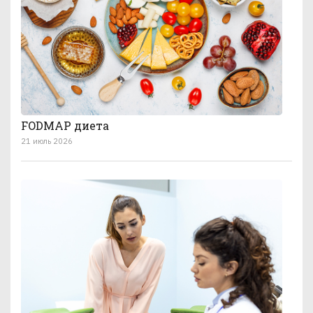
FODMAP диета
21 июль 2026