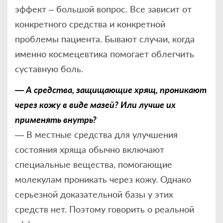
эффект – большой вопрос. Все зависит от
конкретного средства и конкретной
проблемы пациента. Бывают случаи, когда
именно космецевтика помогает облегчить
суставную боль.
— А средства, защищающие хрящ, проникают
через кожу в виде мазей? Или лучше их
применять внутрь?
— В местные средства для улучшения
состояния хряща обычно включают
специальные вещества, помогающие
молекулам проникать через кожу. Однако
серьезной доказательной базы у этих
средств нет. Поэтому говорить о реальной