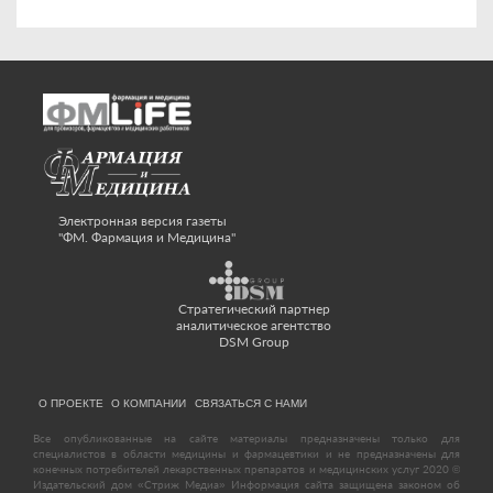
Электронная версия газеты
"ФМ. Фармация и Медицина"