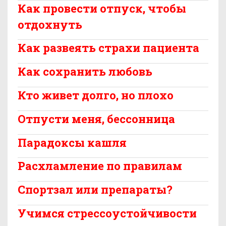
Как провести отпуск, чтобы
отдохнуть
Как развеять страхи пациента
Как сохранить любовь
Кто живет долго, но плохо
Отпусти меня, бессонница
Парадоксы кашля
Расхламление по правилам
Спортзал или препараты?
Учимся стрессоустойчивости