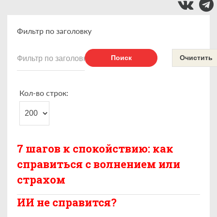
Фильтр по заголовку
Поиск
Очистить
Кол-во строк:
7 шагов к спокойствию: как
справиться с волнением или
страхом
ИИ не справится?