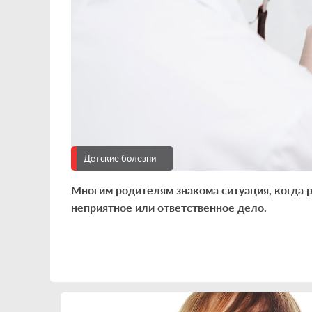
Детские болезни
Многим родителям знакома ситуация, когда р
неприятное или ответственное дело.