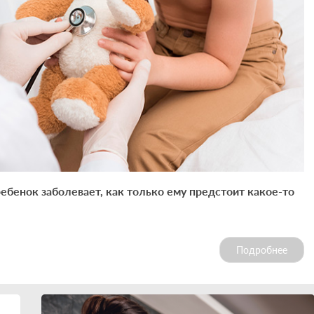
ебенок заболевает, как только ему предстоит какое-то
Подробнее