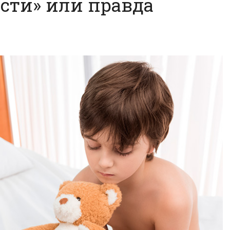
сти» или правда