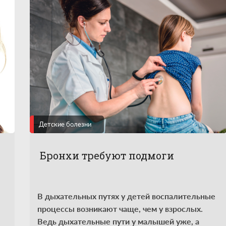
Детские болезни
Бронхи требуют подмоги
В дыхательных путях у детей воспалительные
процессы возникают чаще, чем у взрослых.
Ведь дыхательные пути у малышей уже, а