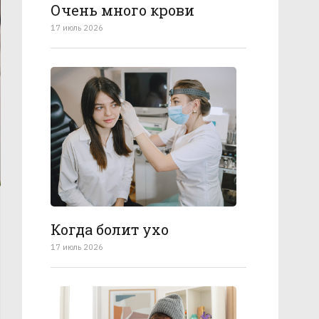
Очень много крови
17 июль 2026
Когда болит ухо
17 июль 2026