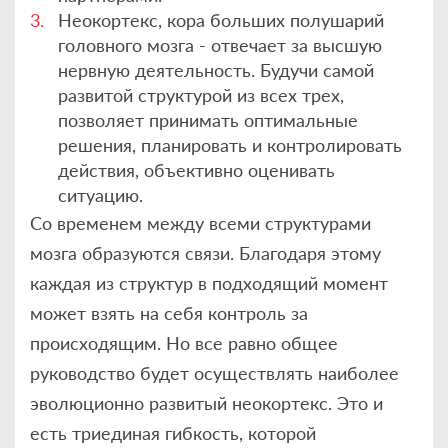
Неокортекс, кора больших полушарий
головного мозга - отвечает за высшую
нервную деятельность. Будучи самой
развитой структурой из всех трех,
позволяет принимать оптимальные
решения, планировать и контролировать
действия, объективно оценивать
ситуацию.
Со временем между всеми структурами
мозга образуются связи. Благодаря этому
каждая из структур в подходящий момент
может взять на себя контроль за
происходящим. Но все равно общее
руководство будет осуществлять наиболее
эволюционно развитый неокортекс. Это и
есть триединая гибкость, которой