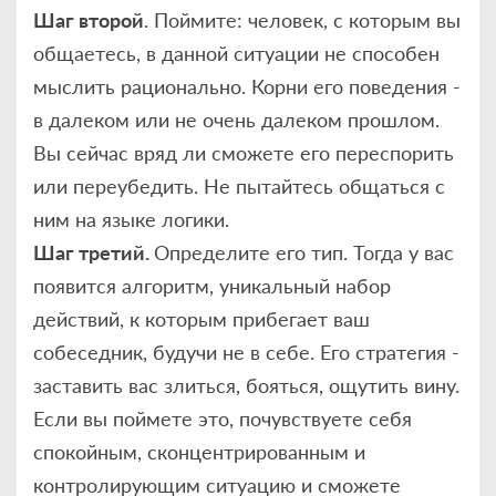
Шаг второй
. Поймите: человек, с которым вы
общаетесь, в данной ситуации не способен
мыслить рационально. Корни его поведения -
в далеком или не очень далеком прошлом.
Вы сейчас вряд ли сможете его переспорить
или переубедить. Не пытайтесь общаться с
ним на языке логики.
Шаг третий.
Определите его тип. Тогда у вас
появится алгоритм, уникальный набор
действий, к которым прибегает ваш
собеседник, будучи не в себе. Его стратегия -
заставить вас злиться, бояться, ощутить вину.
Если вы поймете это, почувствуете себя
спокойным, сконцентрированным и
контролирующим ситуацию и сможете