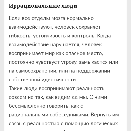
Иррациональные люди
Если все отделы мозга нормально
взаимодействуют, человек сохраняет
гибкость, устойчивость и контроль. Когда
взаимодействие нарушается, человек
воспринимает мир как опасное место,
постоянно чувствует угрозу, замыкается или
на самосохранении, или на поддержании
собственной идентичности.
Такие люди воспринимают реальность
совсем не так, как видим ее мы. С ними
бессмысленно говорить, как с
рациональными собеседниками. Вернуть им
связь с реальностью с помощью логических