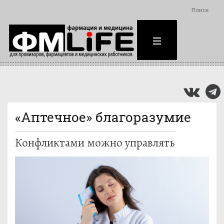
Поиск
«Аптечное» благоразумие
Конфликтами можно управлять