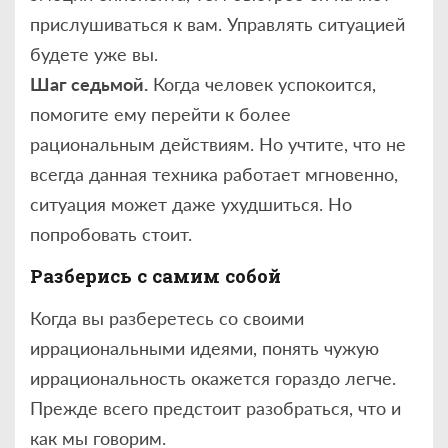
прислушиваться к вам. Управлять ситуацией
будете уже вы.
Шаг седьмой.
Когда человек успокоится,
помогите ему перейти к более
рациональным действиям. Но учтите, что не
всегда данная техника работает мгновенно,
ситуация может даже ухудшиться. Но
попробовать стоит.
Разберись с самим собой
Когда вы разберетесь со своими
иррациональными идеями, понять чужую
иррациональность окажется гораздо легче.
Прежде всего предстоит разобраться, что и
как мы говорим.