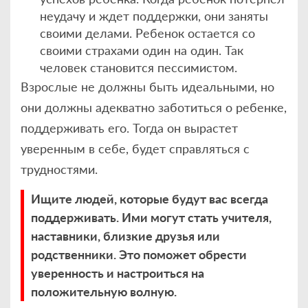
неудачу и ждет поддержки, они заняты
своими делами. Ребенок остается со
своими страхами один на один. Так
человек становится пессимистом.
Взрослые не должны быть идеальными, но
они должны адекватно заботиться о ребенке,
поддерживать его. Тогда он вырастет
уверенным в себе, будет справляться с
трудностями.
Ищите людей, которые будут вас всегда
поддерживать. Ими могут стать учителя,
наставники, близкие друзья или
родственники. Это поможет обрести
уверенность и настроиться на
положительную волную.