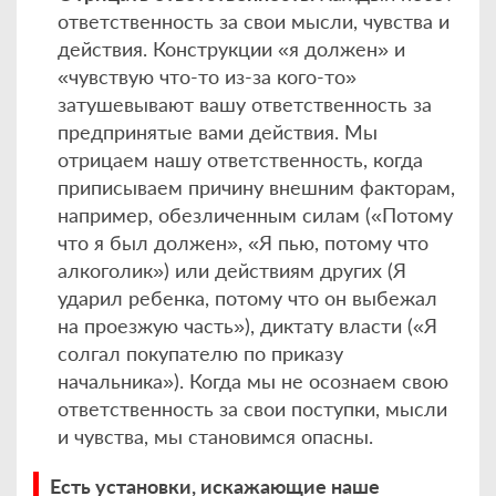
ответственность за свои мысли, чувства и
действия. Конструкции «я должен» и
«чувствую что-то из-за кого-то»
затушевывают вашу ответственность за
предпринятые вами действия. Мы
отрицаем нашу ответственность, когда
приписываем причину внешним факторам,
например, обезличенным силам («Потому
что я был должен», «Я пью, потому что
алкоголик») или действиям других (Я
ударил ребенка, потому что он выбежал
на проезжую часть»), диктату власти («Я
солгал покупателю по приказу
начальника»). Когда мы не осознаем свою
ответственность за свои поступки, мысли
и чувства, мы становимся опасны.
Есть установки, искажающие наше