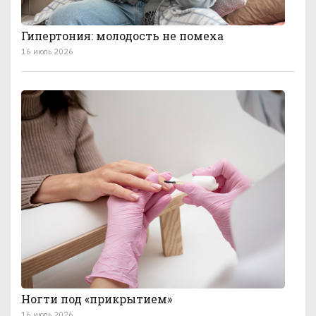
Гипертония: молодость не помеха
16 июль 2026
Ногти под «прикрытием»
16 июль 2026