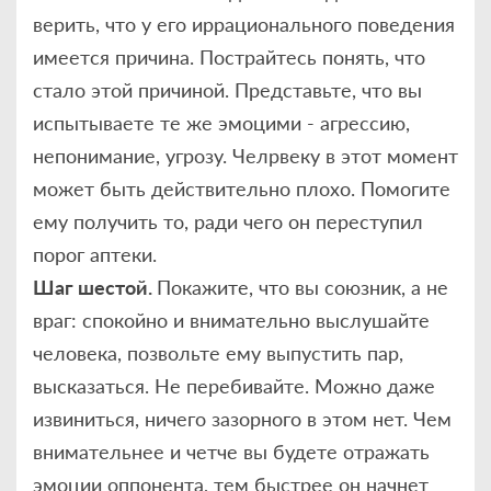
верить, что у его иррационального поведения
имеется причина. Пострайтесь понять, что
стало этой причиной. Представьте, что вы
испытываете те же эмоцими - агрессию,
непонимание, угрозу. Челрвеку в этот момент
может быть действительно плохо. Помогите
ему получить то, ради чего он переступил
порог аптеки.
Шаг шестой.
Покажите, что вы союзник, а не
враг: спокойно и внимательно выслушайте
человека, позвольте ему выпустить пар,
высказаться. Не перебивайте. Можно даже
извиниться, ничего зазорного в этом нет. Чем
внимательнее и четче вы будете отражать
эмоции оппонента, тем быстрее он начнет