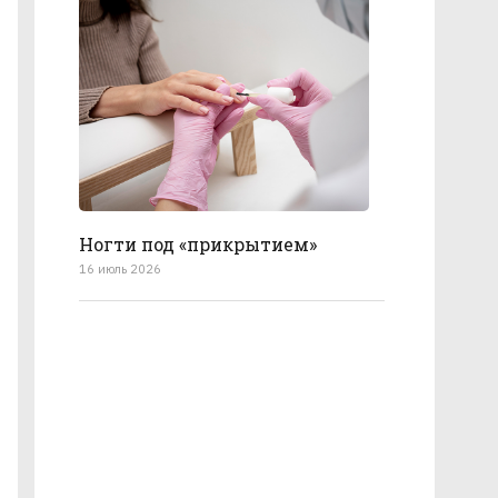
Ногти под «прикрытием»
16 июль 2026