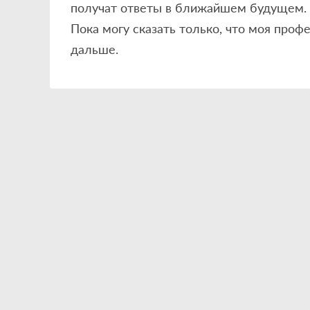
получат ответы в ближайшем будущем.
Пока могу сказать только, что моя профе
дальше.