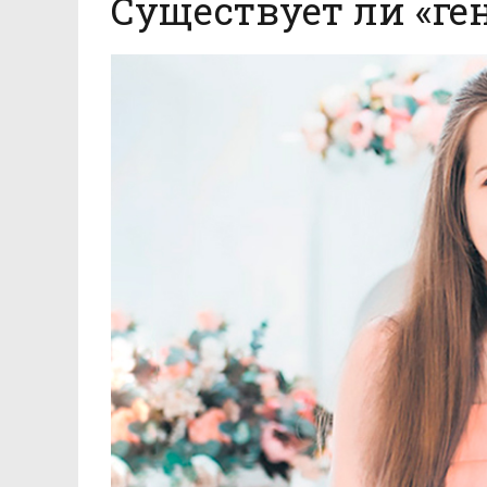
Существует ли «ге