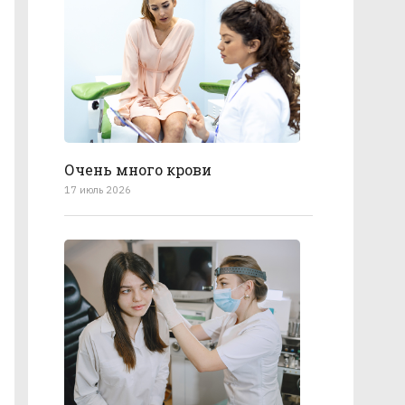
Очень много крови
17 июль 2026