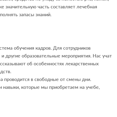
еке значительную часть составляет лечебная
полнять запасы знаний.
истема обучения кадров. Для сотрудников
и и другие образовательные мероприятия. Нас учат
ссказывают об особенностях лекарственных
дств.
еба проводится в свободные от смены дни.
 и навыки, которые мы приобретаем на учебе,