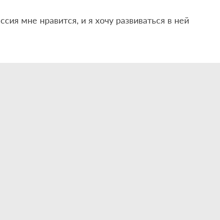
ссия мне нравится, и я хочу развиваться в ней