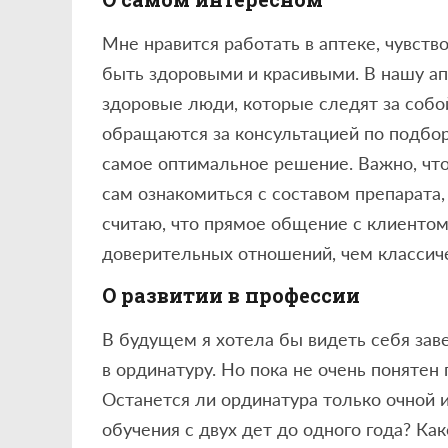
Мне нравится работать в аптеке, чувст
быть здоровыми и красивыми. В нашу ап
здоровые люди, которые следят за собо
обращаются за консультацией по подбор
самое оптимальное решение. Важно, что
сам ознакомиться с составом препарата,
считаю, что прямое общение с клиентом
доверительных отношений, чем классиче
О развитии в профессии
В будущем я хотела бы видеть себя зав
в ординатуру. Но пока не очень понятен
Останется ли ординатура только очной 
обучения с двух дет до одного года? Ка