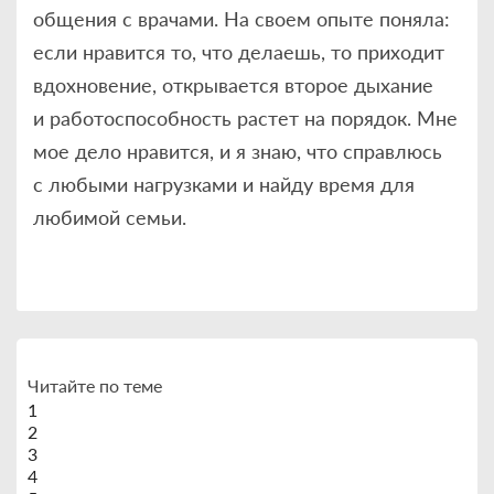
общения с врачами. На своем опыте поняла:
если нравится то, что делаешь, то приходит
вдохновение, открывается второе дыхание
и работоспособность растет на порядок. Мне
мое дело нравится, и я знаю, что справлюсь
с любыми нагрузками и найду время для
любимой семьи.
Читайте по теме
1
2
3
4