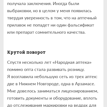
получала заключения. Иногда были
выбраковки, но в целом у меня появилась
твердая уверенность в том, что на аптечный
прилавок не попадет ни один фальсификат
или препарат сомнительного качества.
Крутой поворот
Спустя несколько лет «Народная аптека»
помимо опта стала развивать розницу.
Я возглавила небольшую сеть из трех аптек:
две в Нижнем Новгороде, одна в Арзамасе.
Мне довелось заниматься лицензированием,
готовить документы и оборудование, вплоть
до отслеживания маркировки на вед­рах для