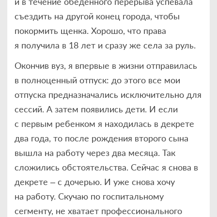
и в течение обеденного перерыва успевала
съездить на другой конец города, чтобы
покормить щенка. Хорошо, что права
я получила в 18 лет и сразу же села за руль.
Окончив вуз, я впервые в жизни отправилась
в полноценный отпуск: до этого все мои
отпуска предназначались исключительно для
сессий. А затем появились дети. И если
с первым ребенком я находилась в декрете
два года, то после рождения второго сына
вышла на работу через два месяца. Так
сложились обстоятельства. Cейчас я снова в
декрете – с дочерью. И уже снова хочу
на работу. Скучаю по госпитальному
сегменту, не хватает профессионального