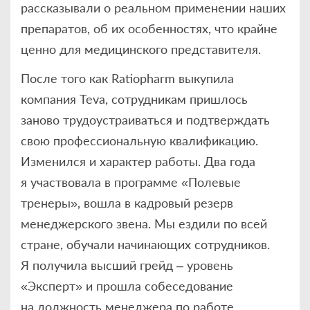
рассказывали о реальном применении наших
препаратов, об их особенностях, что крайне
ценно для медицинского представителя.
После того как Ratiopharm выкупила
компания Teva, сотрудникам пришлось
заново трудоустраиваться и подтверждать
свою профессиональную квалификацию.
Изменился и характер работы. Два года
я участвовала в программе «Полевые
тренеры», вошла в кадровый резерв
менеджерского звена. Мы ездили по всей
стране, обучали начинающих сотрудников.
Я получила высший грейд – уровень
«Эксперт» и прошла собеседование
на должность менеджера по работе