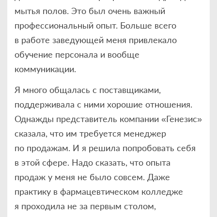
мытья полов. Это был очень важный
профессиональный опыт. Больше всего
в работе заведующей меня привлекало
обучение персонала и вообще
коммуникации.
Я много общалась с поставщиками,
поддерживала с ними хорошие отношения.
Однажды представитель компании «Генезис»
сказала, что им требуется менеджер
по продажам. И я решила попробовать себя
в этой сфере. Надо сказать, что опыта
продаж у меня не было совсем. Даже
практику в фармацевтическом колледже
я проходила не за первым столом,