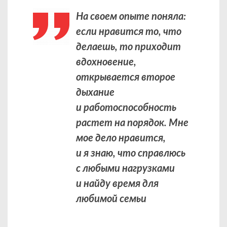
На своем опыте поняла:
если нравится то, что
делаешь, то приходит
вдохновение,
открывается второе
дыхание
и работоспособность
растет на порядок. Мне
мое дело нравится,
и я знаю, что справлюсь
с любыми нагрузками
и найду время для
любимой семьи