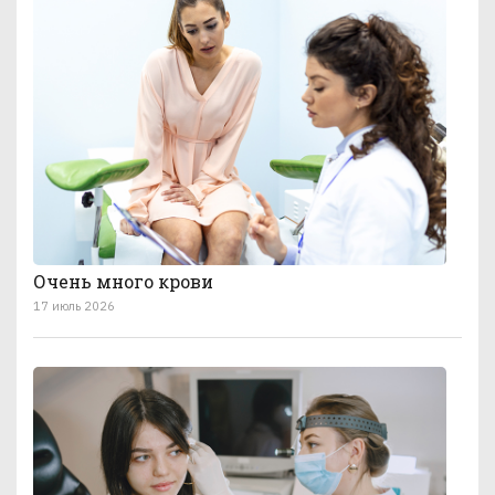
Очень много крови
17 июль 2026