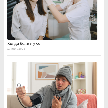
Когда болит ухо
17 июль 2026