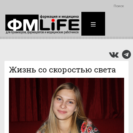
Поиск
Жизнь со скоростью света