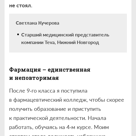
не стоял.
Светлана Кучерова
Старший медицинский представитель
компании Teva, Нижний Новгород
Фармация – единственная
и неповторимая
После 9‑го класса я поступила
в фармацевтический колледж, чтобы скорее
получить образование и приступить
к практической деятельности. Начала
работать, обучаясь на 4‑м курсе. Моим
стартом стала должность наборщика