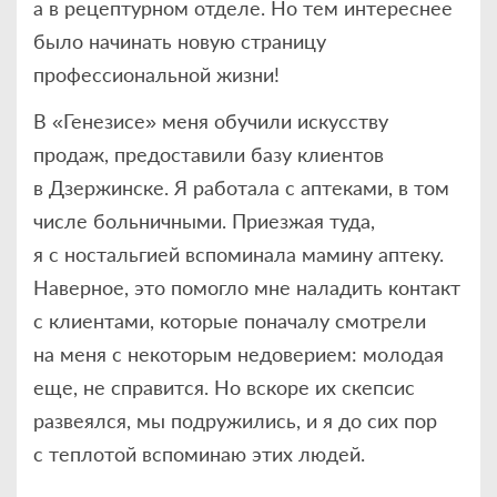
а в рецептурном отделе. Но тем интереснее
было начинать новую страницу
профессиональной жизни!
В «Генезисе» меня обучили искусству
продаж, предоставили базу клиентов
в Дзержинске. Я работала с аптеками, в том
числе больничными. Приезжая туда,
я с ностальгией вспоминала мамину аптеку.
Наверное, это помогло мне наладить контакт
с клиентами, которые поначалу смотрели
на меня с некоторым недоверием: молодая
еще, не справится. Но вскоре их скепсис
развеялся, мы подружились, и я до сих пор
с теплотой вспоминаю этих людей.