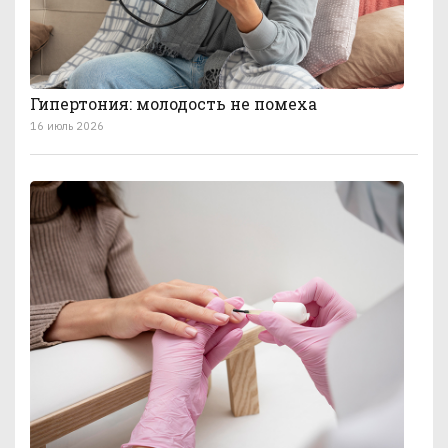
Гипертония: молодость не помеха
16 июль 2026