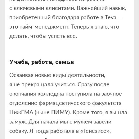
с ключевыми клиентами. Важнейший навык,
приобретенный благодаря работе в Teva, –
это тайм-менеджмент. Теперь я знаю, что
делать, чтобы успеть все.
Учеба, работа, семья
Осваивая новые виды деятельности,
я не прекращала учиться. Сразу после
окончания колледжа поступила на заочное
отделение фармацевтического факультета
НижГМА (ныне ПИМУ). Кроме того, я вышла
замуж. Для начала мы с мужем завели
собаку. Я тогда работала в «Генезисе»,