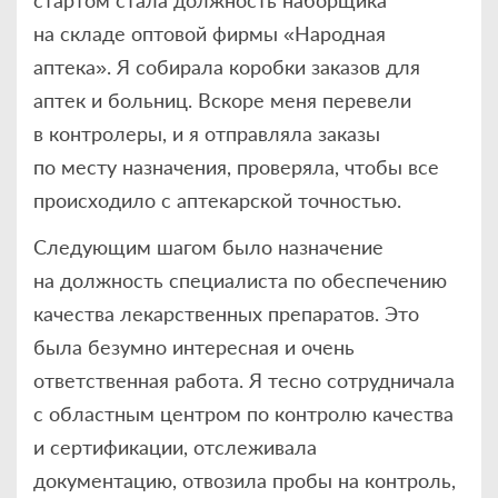
на складе оптовой фирмы «Народная
аптека». Я собирала коробки заказов для
аптек и больниц. Вскоре меня перевели
в контролеры, и я отправляла заказы
по месту назначения, проверяла, чтобы все
происходило с аптекарской точностью.
Следующим шагом было назначение
на должность специалиста по обеспечению
качества лекарственных препаратов. Это
была безумно интересная и очень
ответственная работа. Я тесно сотрудничала
с областным центром по контролю качества
и сертификации, отслеживала
документацию, отвозила пробы на контроль,