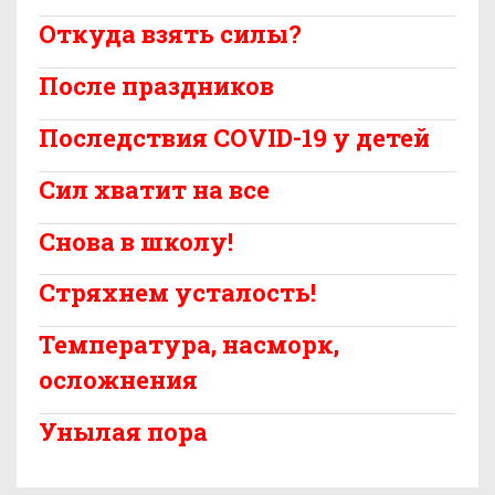
Откуда взять силы?
После праздников
Последствия COVID-19 у детей
Сил хватит на все
Снова в школу!
Стряхнем усталость!
Температура, насморк,
осложнения
Унылая пора