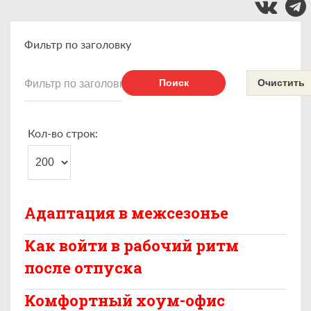
Фильтр по заголовку
Поиск
Очистить
Кол-во строк:
Адаптация в межсезонье
Как войти в рабочий ритм
после отпуска
Комфортный хоум-офис