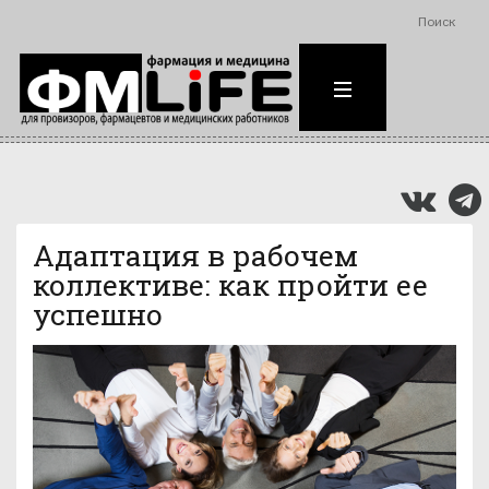
Поиск
Адаптация в рабочем
коллективе: как пройти ее
успешно