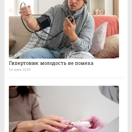
Гипертония: молодость не помеха
16 июль 2026