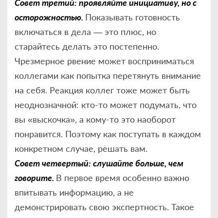
Совет третий: проявляйте инициативу, но с
осторожностью.
Показывать готовность
включаться в дела — это плюс, но
старайтесь делать это постепенно.
Чрезмерное рвение может восприниматься
коллегами как попытка перетянуть внимание
на себя. Реакция коллег тоже может быть
неоднозначной: кто-то может подумать, что
вы «выскочка», а кому-то это наоборот
понравится. Поэтому как поступать в каждом
конкретном случае, решать вам.
Совет четвертый: слушайте больше, чем
говорите.
В первое время особенно важно
впитывать информацию, а не
демонстрировать свою экспертность. Такое