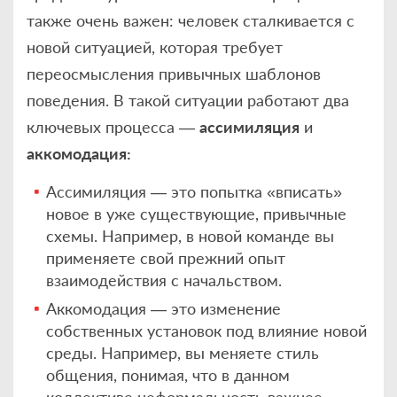
также очень важен: человек сталкивается с
новой ситуацией, которая требует
переосмысления привычных шаблонов
поведения. В такой ситуации работают два
ключевых процесса —
ассимиляция
и
аккомодация:
Ассимиляция — это попытка «вписать»
новое в уже существующие, привычные
схемы. Например, в новой команде вы
применяете свой прежний опыт
взаимодействия с начальством.
Аккомодация — это изменение
собственных установок под влияние новой
среды. Например, вы меняете стиль
общения, понимая, что в данном