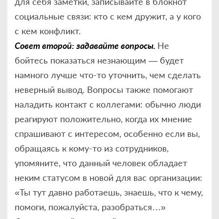
для себя заметки, записывайте в блокнот
социальные связи: кто с кем дружит, а у кого
с кем конфликт.
Совет второй: задавайте вопросы.
Не
бойтесь показаться незнающим — будет
намного лучше что-то уточнить, чем сделать
неверный вывод. Вопросы также помогают
наладить контакт с коллегами: обычно люди
реагируют положительно, когда их мнение
спрашивают с интересом, особенно если вы,
обращаясь к кому-то из сотрудников,
упомяните, что данный человек обладает
неким статусом в новой для вас организации:
«Ты тут давно работаешь, знаешь, что к чему,
помоги, пожалуйста, разобраться…»