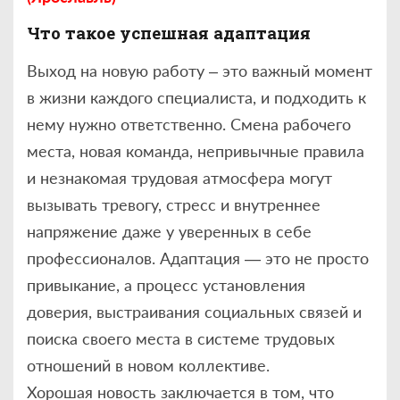
Что такое успешная адаптация
Выход на новую работу – это важный момент
в жизни каждого специалиста, и подходить к
нему нужно ответственно. Смена рабочего
места, новая команда, непривычные правила
и незнакомая трудовая атмосфера могут
вызывать тревогу, стресс и внутреннее
напряжение даже у уверенных в себе
профессионалов. Адаптация — это не просто
привыкание, а процесс установления
доверия, выстраивания социальных связей и
поиска своего места в системе трудовых
отношений в новом коллективе.
Хорошая новость заключается в том, что