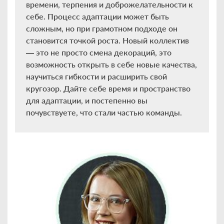
времени, терпения и доброжелательности к
себе. Процесс адаптации может быть
сложным, но при грамотном подходе он
становится точкой роста. Новый коллектив
— это не просто смена декораций, это
возможность открыть в себе новые качества,
научиться гибкости и расширить свой
кругозор. Дайте себе время и пространство
для адаптации, и постепенно вы
почувствуете, что стали частью команды.