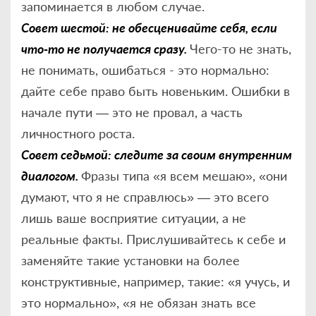
запоминается в любом случае.
Совет шестой: не обесценивайте себя, если
что-то не получается сразу.
Чего-то не знать,
не понимать, ошибаться - это нормально:
дайте себе право быть новеньким. Ошибки в
начале пути — это не провал, а часть
личностного роста.
Совет седьмой: следите за своим внутренним
диалогом.
Фразы типа «я всем мешаю», «они
думают, что я не справлюсь» — это всего
лишь ваше восприятие ситуации, а не
реальные факты. Прислушивайтесь к себе и
заменяйте такие установки на более
конструктивные, например, такие: «я учусь, и
это нормально», «я не обязан знать все