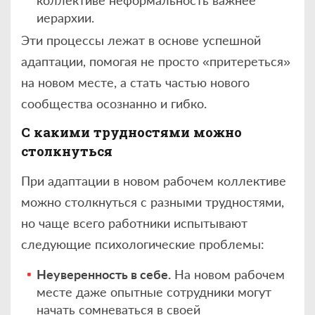
коллективе неформальность важнее
иерархии.
Эти процессы лежат в основе успешной
адаптации, помогая не просто «притереться»
на новом месте, а стать частью нового
сообщества осознанно и гибко.
С какими трудностями можно
столкнуться
При адаптации в новом рабочем коллективе
можно столкнуться с разными трудностями,
но чаще всего работники испытывают
следующие психологические проблемы:
Неуверенность в себе.
На новом рабочем
месте даже опытные сотрудники могут
начать сомневаться в своей