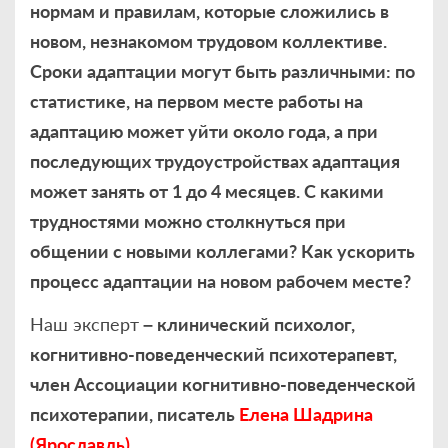
нормам и правилам, которые сложились в
новом, незнакомом трудовом коллективе.
Сроки адаптации могут быть различными: по
статистике, на первом месте работы на
адаптацию может уйти около года, а при
последующих трудоустройствах адаптация
может занять от 1 до 4 месяцев. С какими
трудностями можно столкнуться при
общении с новыми коллегами? Как ускорить
процесс адаптации на новом рабочем месте?
Наш эксперт
– клинический психолог,
когнитивно-поведенческий психотерапевт,
член Ассоциации когнитивно-поведенческой
психотерапии, писатель
Елена Шадрина
(Ярославль)