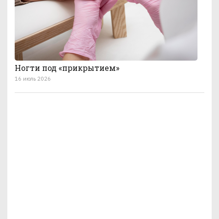
Ногти под «прикрытием»
16 июль 2026