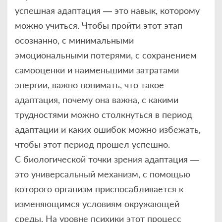
успешная адаптация — это навык, которому
можно учиться. Чтобы пройти этот этап
осознанно, с минимальными
эмоциональными потерями, с сохранением
самооценки и наименьшими затратами
энергии, важно понимать, что такое
адаптация, почему она важна, с какими
трудностями можно столкнуться в период
адаптации и каких ошибок можно избежать,
чтобы этот период прошел успешно.
С биологической точки зрения адаптация —
это универсальный механизм, с помощью
которого организм приспосабливается к
изменяющимся условиям окружающей
среды. На уровне психики этот процесс