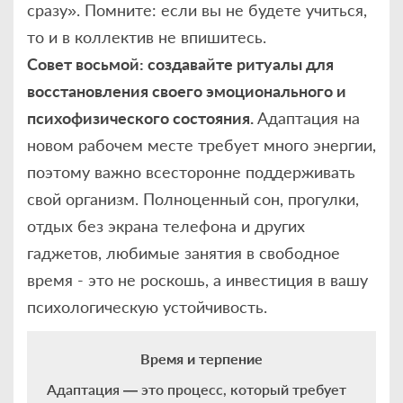
сразу». Помните: если вы не будете учиться,
то и в коллектив не впишитесь.
Совет восьмой: создавайте ритуалы для
восстановления своего эмоционального и
психофизического состояния.
Адаптация на
новом рабочем месте требует много энергии,
поэтому важно всесторонне поддерживать
свой организм. Полноценный сон, прогулки,
отдых без экрана телефона и других
гаджетов, любимые занятия в свободное
время - это не роскошь, а инвестиция в вашу
психологическую устойчивость.
Время и терпение
Адаптация — это процесс, который требует