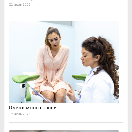
21 июль 2026
Очень много крови
17 июль 2026