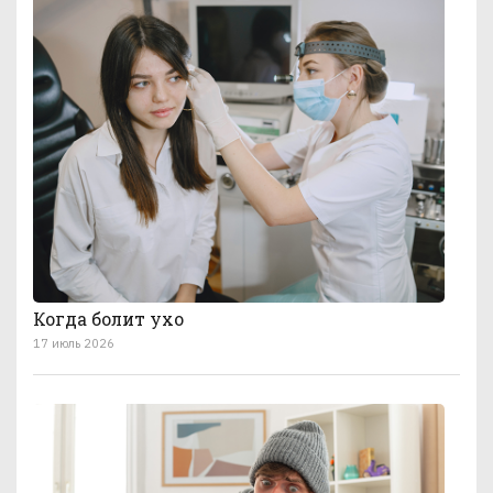
Когда болит ухо
17 июль 2026