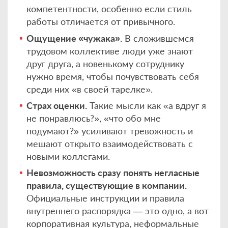
компетентности, особенно если стиль
работы отличается от привычного.
Ощущение «чужака».
В сложившемся
трудовом коллективе люди уже знают
друг друга, а новенькому сотруднику
нужно время, чтобы почувствовать себя
среди них «в своей тарелке».
Страх оценки.
Такие мысли как «а вдруг я
не понравлюсь?», «что обо мне
подумают?» усиливают тревожность и
мешают открыто взаимодействовать с
новыми коллегами.
Невозможность сразу понять негласные
правила, существующие в компании.
Официальные инструкции и правила
внутреннего распорядка — это одно, а вот
корпоративная культура, неформальные