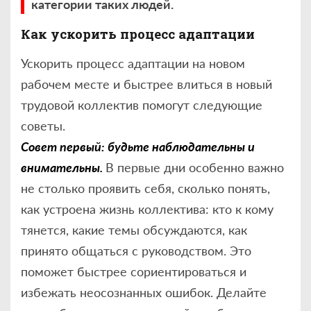
категории таких людей.
Как ускорить процесс адаптации
Ускорить процесс адаптации на новом
рабочем месте и быстрее влиться в новый
трудовой коллектив помогут следующие
советы.
Совет первый: будьте наблюдательны и
внимательны.
В первые дни особенно важно
не столько проявить себя, сколько понять,
как устроена жизнь коллектива: кто к кому
тянется, какие темы обсуждаются, как
принято общаться с руководством. Это
поможет быстрее сориентироваться и
избежать неосознанных ошибок. Делайте