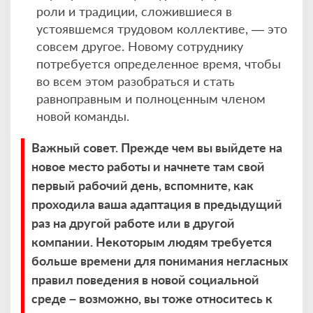
роли и традиции, сложившиеся в
устоявшемся трудовом коллективе, — это
совсем другое. Новому сотруднику
потребуется определенное время, чтобы
во всем этом разобраться и стать
равноправным и полноценным членом
новой команды.
Важный совет. Прежде чем вы выйдете на
новое место работы и начнете там свой
первый рабочий день, вспомните, как
проходила ваша адаптация в предыдущий
раз на другой работе или в другой
компании. Некоторым людям требуется
больше времени для понимания негласных
правил поведения в новой социальной
среде – возможно, вы тоже относитесь к