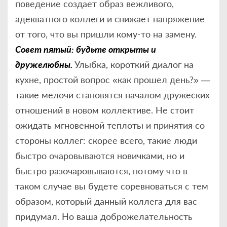
поведение создает образ вежливого,
адекватного коллеги и снижает напряжение
от того, что вы пришли кому-то на замену.
Совет пятый: будьте открыты и
дружелюбны.
Улыбка, короткий диалог на
кухне, простой вопрос «как прошел день?» —
такие мелочи становятся началом дружеских
отношений в новом коллективе. Не стоит
ожидать мгновенной теплоты и принятия со
стороны коллег: скорее всего, такие люди
быстро очаровываются новичками, но и
быстро разочаровываются, потому что в
таком случае вы будете соревноваться с тем
образом, который данный коллега для вас
придумал. Но ваша доброжелательность