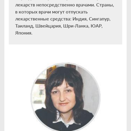
лекарств непосредственно врачами. Страны,
в которых врачи могут отпускать
лекарственные средства: Индия, Сингапур,
Таиланд, Швейцария, Шри-Ланка, ЮАР,
Япония.