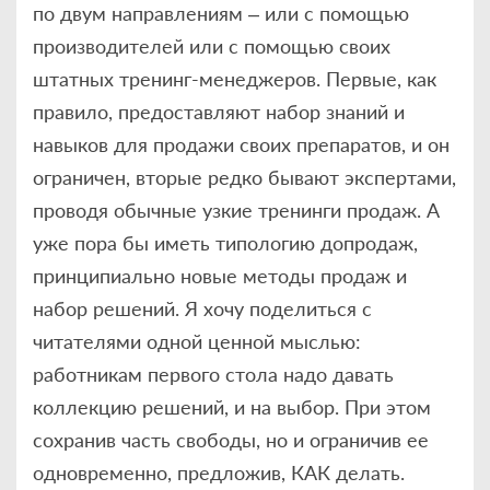
по двум направлениям – или с помощью
производителей или с помощью своих
штатных тренинг-менеджеров. Первые, как
правило, предоставляют набор знаний и
навыков для продажи своих препаратов, и он
ограничен, вторые редко бывают экспертами,
проводя обычные узкие тренинги продаж. А
уже пора бы иметь типологию допродаж,
принципиально новые методы продаж и
набор решений. Я хочу поделиться с
читателями одной ценной мыслью:
работникам первого стола надо давать
коллекцию решений, и на выбор. При этом
сохранив часть свободы, но и ограничив ее
одновременно, предложив, КАК делать.