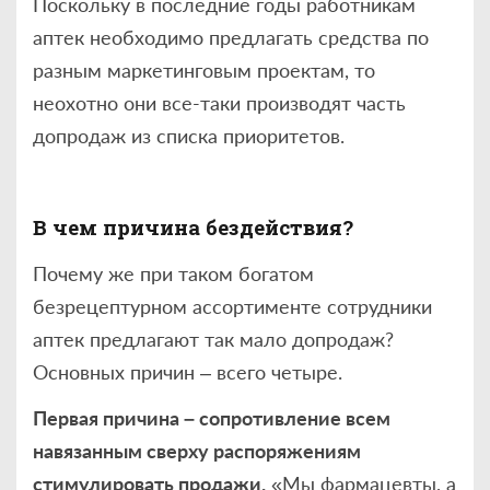
Поскольку в последние годы работникам
аптек необходимо предлагать средства по
разным маркетинговым проектам, то
неохотно они все-таки производят часть
допродаж из списка приоритетов.
В чем причина бездействия?
Почему же при таком богатом
безрецептурном ассортименте сотрудники
аптек предлагают так мало допродаж?
Основных причин – всего четыре.
Первая причина – сопротивление всем
навязанным сверху распоряжениям
стимулировать продажи.
«Мы фармацевты, а