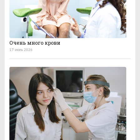
Очень много крови
17 июль 2026