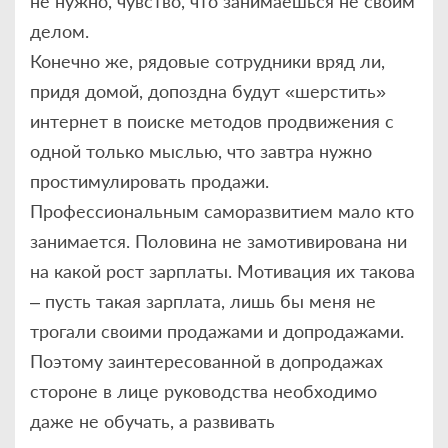
не нужно, чувство, что занимаешься не своим
делом.
Конечно же, рядовые сотрудники вряд ли,
придя домой, допоздна будут «шерстить»
интернет в поиске методов продвижения с
одной только мыслью, что завтра нужно
простимулировать продажи.
Профессиональным саморазвитием мало кто
занимается. Половина не замотивирована ни
на какой рост зарплаты. Мотивация их такова
– пусть такая зарплата, лишь бы меня не
трогали своими продажами и допродажами.
Поэтому заинтересованной в допродажах
стороне в лице руководства необходимо
даже не обучать, а развивать