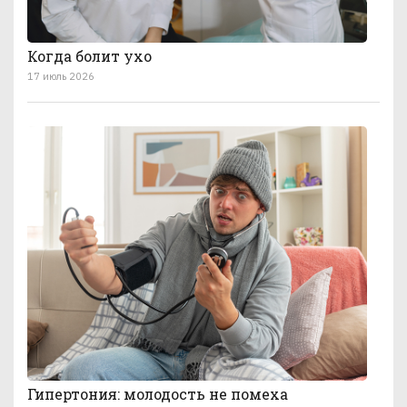
Когда болит ухо
17 июль 2026
Гипертония: молодость не помеха