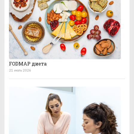
FODMAP диета
21 июль 2026