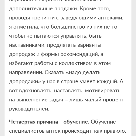
дополнительные продажи. Кроме того,
проводя тренинги с заведующими аптеками,
я отметила, что большинство из них не то
чтобы не пытаются управлять, быть
наставниками, предлагать варианты
допродаж и формы рекомендаций, а
избегают работы с коллективом в этом
направлении. Сказать «надо делать
допродажи» у нас в стране умеет каждый. А
вот вдохновлять, наставлять, мотивировать
на выполнение задач – лишь малый процент
руководителей.
Четвертая причина – обучение.
Обучение
специалистов аптек происходит, как правило,