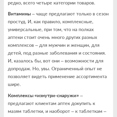
редко, всего четыре категории товаров.
Витамины
– чаще предлагают только в сезон
простуд. И, как правило, комплексные,
универсальные, при том, что на полках
аптеки стоит очень много других разных
комплексов – для мужчин и женщин, для
детей, под разные заболевания и состояния.
И, казалось бы, вот они – возможности для
допродаж. Но, увы. Ограниченный опыт не
позволяет видеть применение ассортимента
шире.
Комплексы «изнутри-снаружи»
–
предлагают клиентам аптек докупить к
мазям таблетки, и наоборот – к таблеткам –