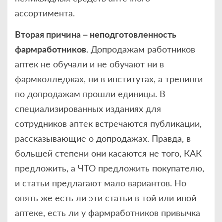
ассортимента.
Вторая причина – неподготовленность
фармработников.
Допродажам работников
аптек не обучали и не обучают ни в
фармколледжах, ни в институтах, а тренинги
по допродажам прошли единицы. В
специализированных изданиях для
сотрудников аптек встречаются публикации,
рассказывающие о допродажах. Правда, в
большей степени они касаются не того, КАК
предложить, а ЧТО предложить покупателю,
и статьи предлагают мало вариантов. Но
опять же есть ли эти статьи в той или иной
аптеке, есть ли у фармработников привычка