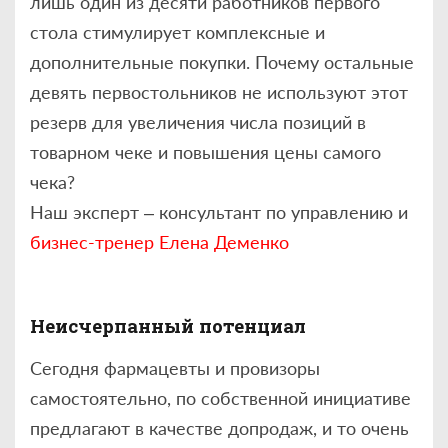
лишь один из десяти работников первого
стола стимулирует комплексные и
дополнительные покупки. Почему остальные
девять первостольников не используют этот
резерв для увеличения числа позиций в
товарном чеке и повышения цены самого
чека?
Наш эксперт – консультант по управлению и
бизнес-тренер Елена Деменко
Неисчерпанный потенциал
Сегодня фармацевты и провизоры
самостоятельно, по собственной инициативе
предлагают в качестве допродаж, и то очень