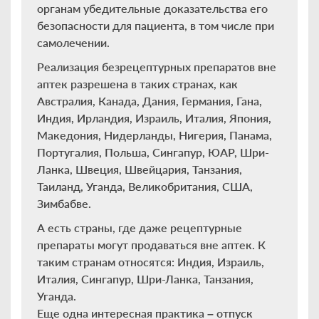
органам убедительные доказательства его
безопасности для пациента, в том числе при
самолечении.
Реализация безрецептурных препаратов вне
аптек разрешена в таких странах, как
Австралия, Канада, Дания, Германия, Гана,
Индия, Ирландия, Израиль, Италия, Япония,
Македония, Нидерланды, Нигерия, Панама,
Португалия, Польша, Сингапур, ЮАР, Шри-
Ланка, Швеция, Швейцария, Танзания,
Таиланд, Уганда, Великобритания, США,
Зимбабве.
А есть страны, где даже рецептурные
препараты могут продаваться вне аптек. К
таким странам относятся: Индия, Израиль,
Италия, Сингапур, Шри-Ланка, Танзания,
Уганда.
Еще одна интересная практика – отпуск