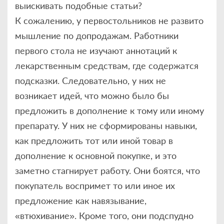
выискивать подобные статьи?
К сожалению, у первостольников не развито
мышление по допродажам. Работники
первого стола не изучают аннотаций к
лекарственным средствам, где содержатся
подсказки. Следовательно, у них не
возникает идей, что можно было бы
предложить в дополнение к тому или иному
препарату. У них не сформированы навыки,
как предложить тот или иной товар в
дополнение к основной покупке, и это
заметно стагнирует работу. Они боятся, что
покупатель воспримет то или иное их
предложение как навязывание,
«втюхивание». Кроме того, они подспудно