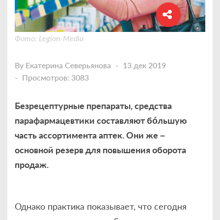
Фото: Legion-Media
By
Екатерина Северьянова
13 дек 2019
Просмотров: 3083
Безрецептурные препараты, средства
парафармацевтики составляют бóльшую
часть ассортимента аптек. Они же –
основной резерв для повышения оборота
продаж.
Однако практика показывает, что сегодня