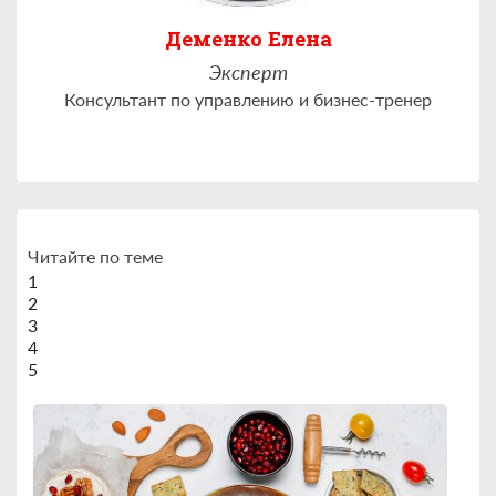
Деменко Елена
Эксперт
Консультант по управлению и бизнес-тренер
Читайте по теме
1
2
3
4
5