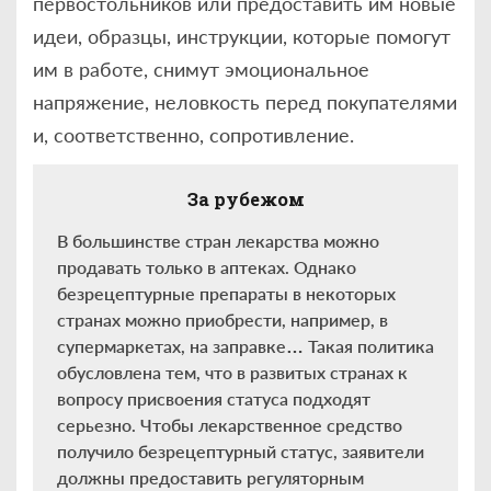
первостольников или предоставить им новые
идеи, образцы, инструкции, которые помогут
им в работе, снимут эмоциональное
напряжение, неловкость перед покупателями
и, соответственно, сопротивление.
За рубежом
В большинстве стран лекарства можно
продавать только в аптеках. Однако
безрецептурные препараты в некоторых
странах можно приобрести, например, в
супермаркетах, на заправке… Такая политика
обусловлена тем, что в развитых странах к
вопросу присвоения статуса подходят
серьезно. Чтобы лекарственное средство
получило безрецептурный статус, заявители
должны предоставить регуляторным