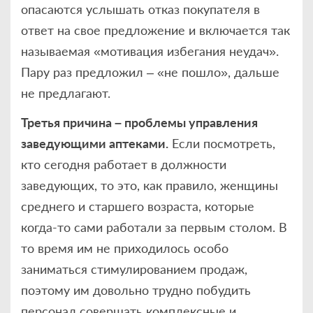
опасаются услышать отказ покупателя в
ответ на свое предложение и включается так
называемая «мотивация избегания неудач».
Пару раз предложил – «не пошло», дальше
не предлагают.
Третья причина – проблемы управления
заведующими аптеками.
Если посмотреть,
кто сегодня работает в должности
заведующих, то это, как правило, женщины
среднего и старшего возраста, которые
когда-то сами работали за первым столом. В
то время им не приходилось особо
заниматься стимулированием продаж,
поэтому им довольно трудно побудить
персонал совершать комплексные и