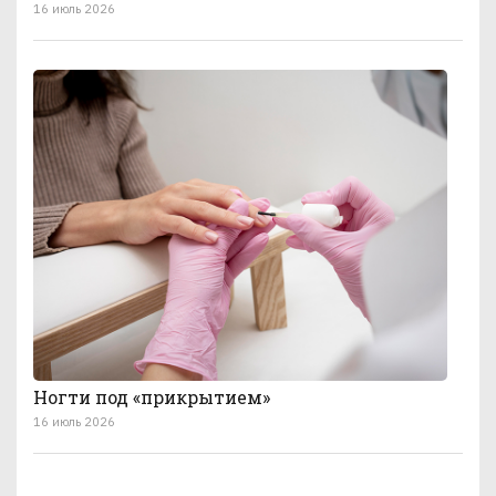
16 июль 2026
Ногти под «прикрытием»
16 июль 2026