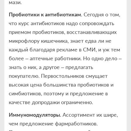
мази.
Пробиотики к антибиотикам.
Сегодня о том,
что курс антибиотиков надо сопровождать
приемом пробиотиков, восстанавливающих
микрофлору кишечника, знает едва ли не
каждый благодаря рекламе в СМИ, и уж тем
более – аптечные работники. Но одно дело –
знать о них, а другое – предлагать
покупателю. Первостольников смущает
высокая цена большинства пробиотиков и
симбиотиков, поэтому и предложение в
качестве допродажи ограниченно.
Иммуномодуляторы.
Ассортимент их шире,
чем предложение фармработников.