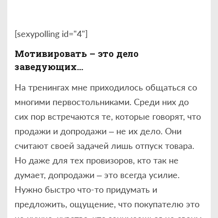
[sexypolling id="4"]
Мотивировать – это дело
заведующих…
На тренингах мне приходилось общаться со
многими первостольниками. Среди них до
сих пор встречаются те, которые говорят, что
продажи и допродажи – не их дело. Они
считают своей задачей лишь отпуск товара.
Но даже для тех провизоров, кто так не
думает, допродажи – это всегда усилие.
Нужно быстро что-то придумать и
предложить, ощущение, что покупателю это