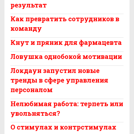
результат
Как превратить сотрудников в
команду
Кнут и пряник для фармацевта
Ловушка однобокой мотивации
Локдаун запустил новые
тренды в сфере управления
персоналом
Нелюбимая работа: терпеть или
увольняться?
О стимулах и контрстимулах