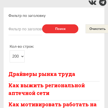
Фильтр по заголовку
Поиск
Очистить
Кол-во строк:
Драйверы рынка труда
Как выжить региональной
аптечной сети
Как мотивировать работать на