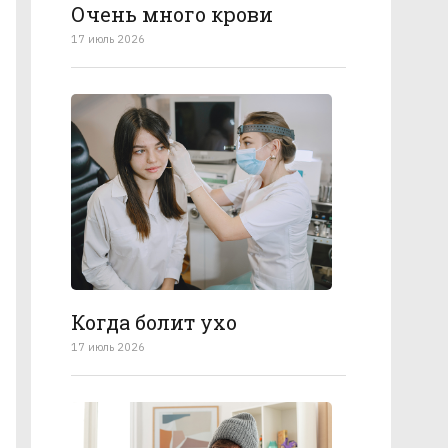
Очень много крови
17 июль 2026
Когда болит ухо
17 июль 2026