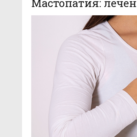
Мастопатия: лечен