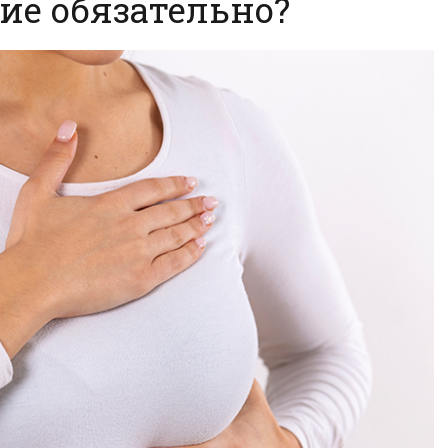
ие обязательно?