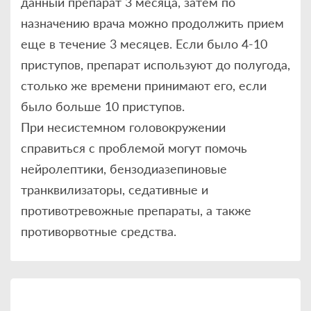
данный препарат 3 месяца, затем по
назначению врача можно продолжить прием
еще в течение 3 месяцев. Если было 4-10
приступов, препарат используют до полугода,
столько же времени принимают его, если
было больше 10 приступов.
При несистемном головокружении
справиться с проблемой могут помочь
нейролептики, бензодиазепиновые
транквилизаторы, седативные и
противотревожные препараты, а также
противорвотные средства.