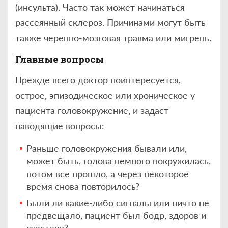
(инсульта). Часто так может начинаться
рассеянный склероз. Причинами могут быть
также черепно-мозговая травма или мигрень.
Главные вопросы
Прежде всего доктор поинтересуется,
острое, эпизодическое или хроническое у
пациента головокружение, и задаст
наводящие вопросы:
Раньше головокружения бывали или,
может быть, голова немного покружилась,
потом все прошло, а через некоторое
время снова повторилось?
Были ли какие-либо сигналы или ничто не
предвещало, пациент был бодр, здоров и
счастлив?