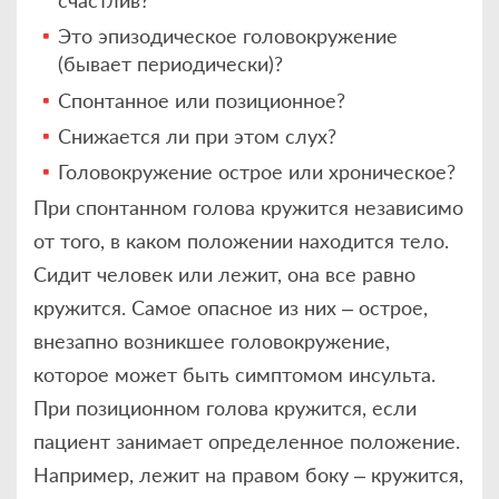
Это эпизодическое головокружение
(бывает периодически)?
Спонтанное или позиционное?
Снижается ли при этом слух?
Головокружение острое или хроническое?
При спонтанном голова кружится независимо
от того, в каком положении находится тело.
Сидит человек или лежит, она все равно
кружится. Самое опасное из них – острое,
внезапно возникшее головокружение,
которое может быть симптомом инсульта.
При позиционном голова кружится, если
пациент занимает определенное положение.
Например, лежит на правом боку – кружится,