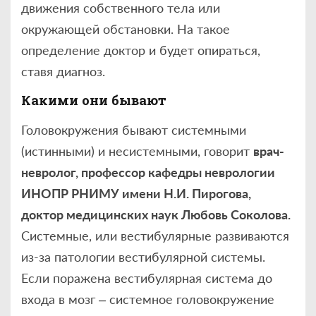
движения собственного тела или
окружающей обстановки. На такое
определение доктор и будет опираться,
ставя диагноз.
Какими они бывают
Головокружения бывают системными
(истинными) и несистемными, говорит
врач-
невролог, профессор кафедры неврологии
ИНОПР РНИМУ имени Н.И. Пирогова,
доктор медицинских наук Любовь Соколова.
Системные, или вестибулярные развиваются
из-за патологии вестибулярной системы.
Если поражена вестибулярная система до
входа в мозг – системное головокружение