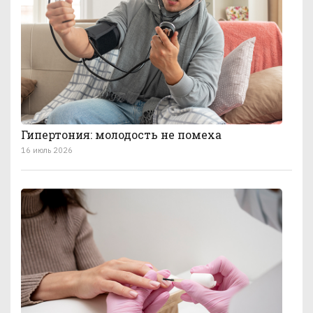
Гипертония: молодость не помеха
16 июль 2026