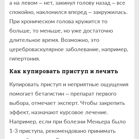
а на левом – нет, закинул голову назад – все
спокойно, наклонился вперед – закружилась.
При хроническом голова кружится то
больше, то меньше, но уже достаточно
длительное время. Возможно, это
цереброваскулярное заболевание, например,
гипертония.
Как купировать приступ и лечить
Купировать приступ и неприятные ощущения
помогает бетагистин – препарат первого
выбора, отмечает эксперт. Чтобы закрепить
эффект, назначают курсовое лечение.
Например, если при болезни Меньера было
1-3 приступа, рекомендовано принимать