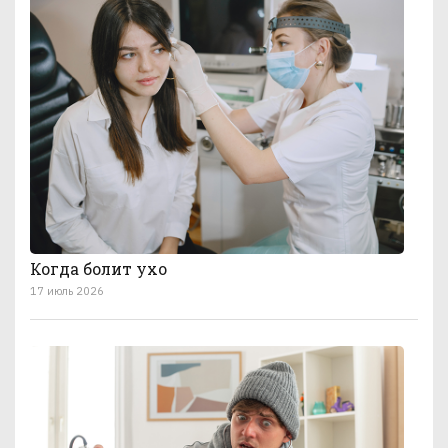
Когда болит ухо
17 июль 2026