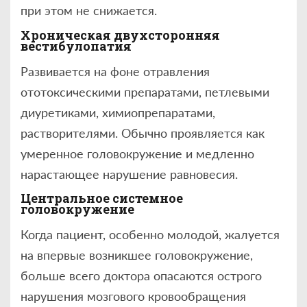
при этом не снижается.
Хроническая двухсторонняя
вестибулопатия
Развивается на фоне отравления
ототоксическими препаратами, петлевыми
диуретиками, химиопрепаратами,
растворителями. Обычно проявляется как
умеренное головокружение и медленно
нарастающее нарушение равновесия.
Центральное системное
головокружение
Когда пациент, особенно молодой, жалуется
на впервые возникшее головокружение,
больше всего доктора опасаются острого
нарушения мозгового кровообращения