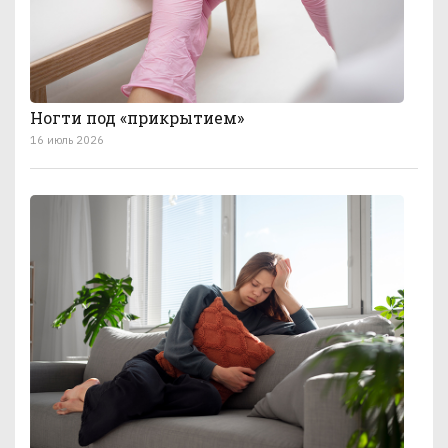
Ногти под «прикрытием»
16 июль 2026