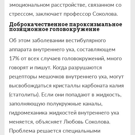
эмоциональном расстройстве, связанном со
стрессом, заключает профессор Соколова.
Доброкачественное пароксизмальное
позиционное головокружение
Об этом заболевании вестибулярного
аппарата внутреннего уха, составляющем
17% от всех случаев головокружений, много
говорят и пишут. Когда разрушаются
рецепторы мешочков внутреннего уха, могут
высвобождаться кристаллы карбоната калия
(статолиты). Если они попадают в жидкость,
заполняющую полукружные каналы,
гидромеханика жидкостей внутреннего уха
меняется, объясняет Любовь Соколова.
Проблема решается специальными