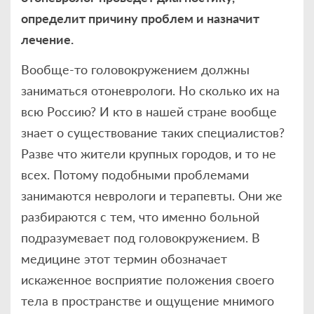
определит причину проблем и назначит
лечение.
Вообще-то головокружением должны
заниматься отоневрологи. Но сколько их на
всю Россию? И кто в нашей стране вообще
знает о существование таких специалистов?
Разве что жители крупных городов, и то не
всех. Потому подобными проблемами
занимаются неврологи и терапевты. Они же
разбираются с тем, что именно больной
подразумевает под головокружением. В
медицине этот термин обозначает
искаженное восприятие положения своего
тела в пространстве и ощущение мнимого