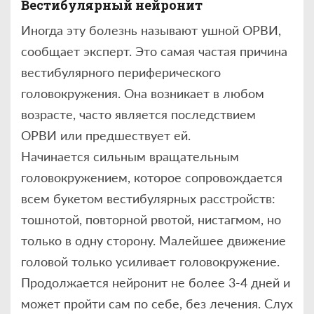
Вестибулярный нейронит
Иногда эту болезнь называют ушной ОРВИ,
сообщает эксперт. Это самая частая причина
вестибулярного периферического
головокружения. Она возникает в любом
возрасте, часто является последствием
ОРВИ или предшествует ей.
Начинается сильным вращательным
головокружением, которое сопровождается
всем букетом вестибулярных расстройств:
тошнотой, повторной рвотой, нистагмом, но
только в одну сторону. Малейшее движение
головой только усиливает головокружение.
Продолжается нейронит не более 3-4 дней и
может пройти сам по себе, без лечения. Слух