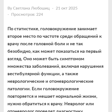
By
Светлана Любошиц
21 окт 2025
Просмотров: 224
По статистике, головокружение занимает
второе место по частоте среди обращений к
врачу после головной боли и не так
безобидно, как может показаться на первый
взгляд. Оно может быть симптомом
множества заболеваний, включая нарушения
вестибулярной функции, а также
неврологические и отоневрологические
патологии. Если головокружение
повторяется и мешает нормальной жизни,
нужно обратиться к врачу. Невролог или
отоневролог проведет диагностику,