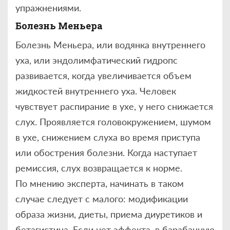
упражнениями.
Болезнь Меньера
Болезнь Меньера, или водянка внутреннего
уха, или эндолимфатический гидропс
развивается, когда увеличивается объем
жидкостей внутреннего уха. Человек
чувствует распирание в ухе, у него снижается
слух. Проявляется головокружением, шумом
в ухе, снижением слуха во время приступа
или обострения болезни. Когда наступает
ремиссия, слух возвращается к норме.
По мнению эксперта, начинать в таком
случае следует с малого: модификации
образа жизни, диеты, приема диуретиков и
бетагистина. Если нет эффекта, в барабанную