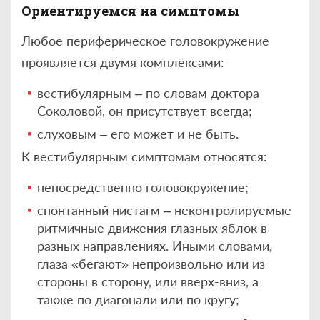
Ориентируемся на симптомы
Любое периферическое головокружение
проявляется двумя комплексами:
вестибулярным – по словам доктора
Соколовой, он присутствует всегда;
слуховым – его может и не быть.
К вестибулярным симптомам относятся:
непосредственно головокружение;
спонтанный нистагм – неконтролируемые
ритмичные движения глазных яблок в
разных направлениях. Иными словами,
глаза «бегают» непроизвольно или из
стороны в сторону, или вверх-вниз, а
также по диагонали или по кругу;