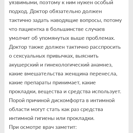
уязвимыми, поэтому к ним нужен особый
подход. Доктор обязательно должен
тактично задать наводящие вопросы, потому
что пациентка в большинстве случаев
умолчит об упомянутых выше проблемах.
Доктор также должен тактично расспросить
о сексуальных привычках, выяснить
акушерский и гинекологический анамнез,
какие вмешательства женщина перенесла,
какие препараты принимает, какие
прокладки, вещества и средства использует.
Порой причиной дискомфорта в интимной
области могут стать как раз средства
интимной гигиены или прокладки.
При осмотре врач заметит: