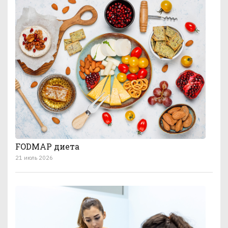
FODMAP диета
21 июль 2026