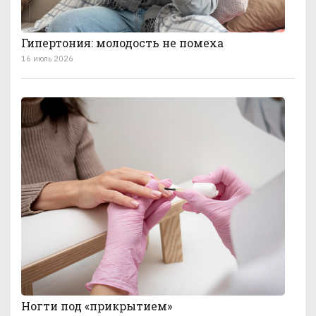
Гипертония: молодость не помеха
16 июль 2026
Ногти под «прикрытием»