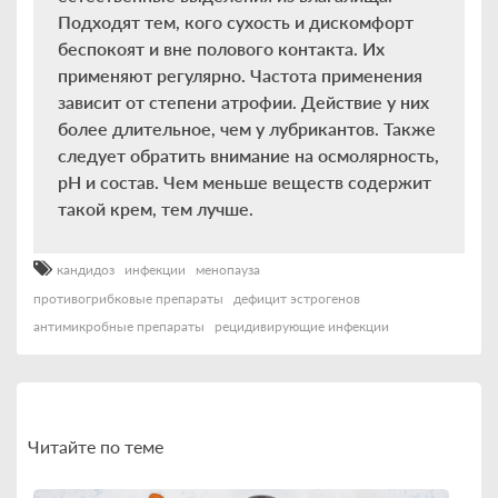
Подходят тем, кого сухость и дискомфорт
беспокоят и вне полового контакта. Их
применяют регулярно. Частота применения
зависит от степени атрофии. Действие у них
более длительное, чем у лубрикантов. Также
следует обратить внимание на осмолярность,
рН и состав. Чем меньше веществ содержит
такой крем, тем лучше.
кандидоз
инфекции
менопауза
противогрибковые препараты
дефицит эстрогенов
антимикробные препараты
рецидивирующие инфекции
Читайте по теме