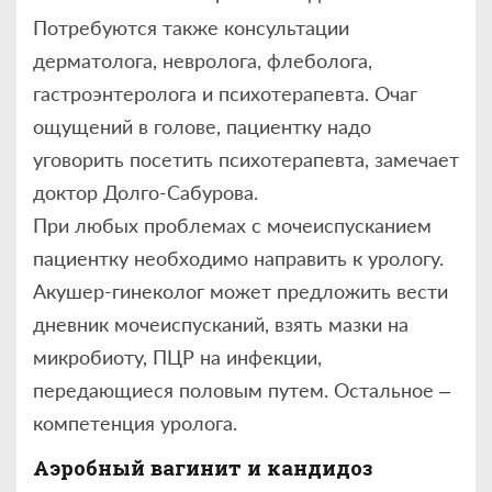
Потребуются также консультации
дерматолога, невролога, флеболога,
гастроэнтеролога и психотерапевта. Очаг
ощущений в голове, пациентку надо
уговорить посетить психотерапевта, замечает
доктор Долго-Сабурова.
При любых проблемах с мочеиспусканием
пациентку необходимо направить к урологу.
Акушер-гинеколог может предложить вести
дневник мочеиспусканий, взять мазки на
микробиоту, ПЦР на инфекции,
передающиеся половым путем. Остальное –
компетенция уролога.
Аэробный вагинит и кандидоз