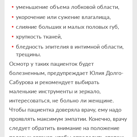
уменьшение объема лобковой области,
укорочение или сужение влагалища,
слияние больших и малых половых губ,
хрупкость тканей,
бледность эпителия в интимной области,
трещины.
Осмотр у таких пациенток будет
болезненным, предупреждает Юлия Долго-
Сабурова и рекомендует выбирать
маленькие инструменты и зеркало,
интересоваться, не больно ли женщине.
Чтобы пациентка доверяла врачу, ему надо
проявлять максимум эмпатии. Конечно, врачу
следует обратить внимание на положение