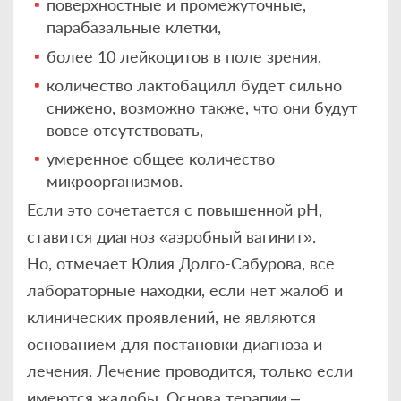
поверхностные и промежуточные,
парабазальные клетки,
более 10 лейкоцитов в поле зрения,
количество лактобацилл будет сильно
снижено, возможно также, что они будут
вовсе отсутствовать,
умеренное общее количество
микроорганизмов.
Если это сочетается с повышенной рН,
ставится диагноз «аэробный вагинит».
Но, отмечает Юлия Долго-Сабурова, все
лабораторные находки, если нет жалоб и
клинических проявлений, не являются
основанием для постановки диагноза и
лечения. Лечение проводится, только если
имеются жалобы. Основа терапии –