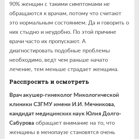
90% женщин с такими симптомами не
обращаются к врачам, потому что считают
это нормальным состоянием. Да и говорить о
них стыдно и неудобно. По этой причине
врачи часто их пропускают. А
диагностировать подобные проблемы
необходимо, ведт чем раньше начато
лечение, тем меньше страдает женщина.
Расспросить и осмотреть
Врач акушер-гинеколог Микологической
клиники СЗГМУ имени И.И. Мечникова,
кандидат медицинских наук Юлия Долго-
Сабурова
обращает внимание на то, что
женщины в менопаузе становятся очень