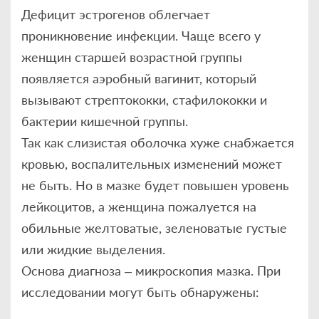
Дефицит эстрогенов облегчает
проникновение инфекции. Чаще всего у
женщин старшей возрастной группы
появляется аэробный вагинит, который
вызывают стрептококки, стафилококки и
бактерии кишечной группы.
Так как слизистая оболочка хуже снабжается
кровью, воспалительных изменений может
не быть. Но в мазке будет повышен уровень
лейкоцитов, а женщина пожалуется на
обильные желтоватые, зеленоватые густые
или жидкие выделения.
Основа диагноза – микроскопия мазка. При
исследовании могут быть обнаружены: