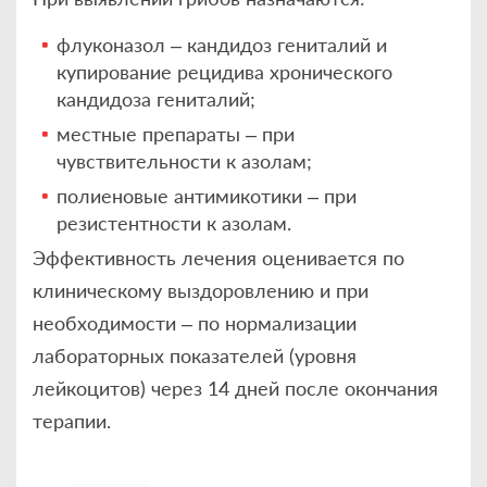
флуконазол – кандидоз гениталий и
купирование рецидива хронического
кандидоза гениталий;
местные препараты – при
чувствительности к азолам;
полиеновые антимикотики – при
резистентности к азолам.
Эффективность лечения оценивается по
клиническому выздоровлению и при
необходимости – по нормализации
лабораторных показателей (уровня
лейкоцитов) через 14 дней после окончания
терапии.