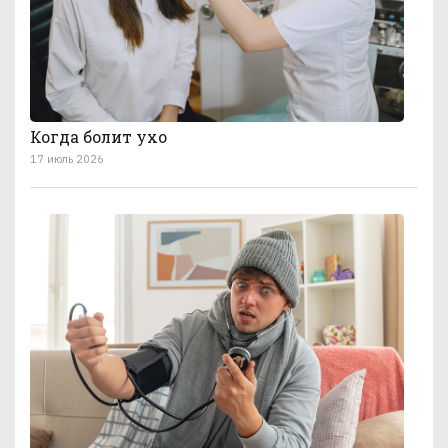
Когда болит ухо
17 июль 2026