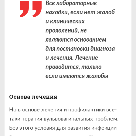
Все лабораторные
находки, если нет жалоб
и клинических
проявлений, не
являются основанием
для постановки диагноза
и лечения. Лечение
проводится, только
если имеются жалобы
Основа лечения
Но в основе лечения и профилактики все-
таки терапия вульвовагинальных проблем.
Без этого условия для развития инфекций