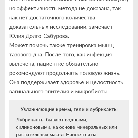
но эффективность метода не доказана, так
как нет достаточного количества
доказательных исследований, замечает
Юлия Долго-Сабурова.
Может помочь также тренировка мышц
тазового дна. После того, как инфекция
вылечена, пациентке обязательно
рекомендуют продолжать половую жизнь.
Она поддерживает здоровье и целостность
вагинального эпителия и микробиоты.
Увлажняющие кремы, гели и лубриканты
Лубриканты бывают водными,
силиконовыми, на основе минеральных или
растительных масел. Наносятся на