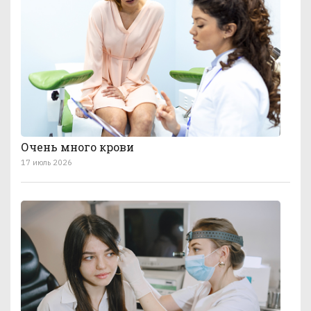
Очень много крови
17 июль 2026