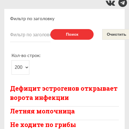
Фильтр по заголовку
Поиск
Очистить
Кол-во строк:
Дефицит эстрогенов открывает
ворота инфекции
Летняя молочница
Не ходите по грибы