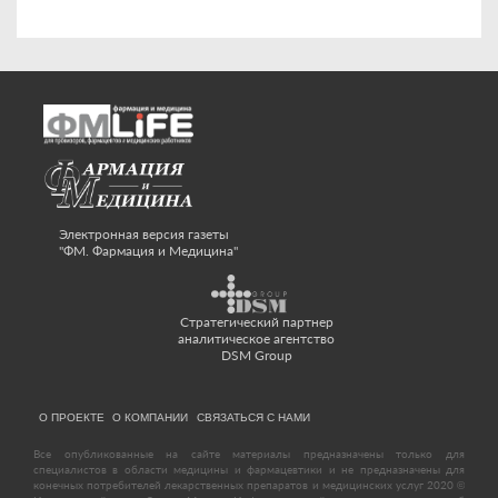
Электронная версия газеты
"ФМ. Фармация и Медицина"
Стратегический партнер
аналитическое агентство