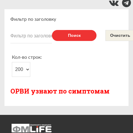
Фильтр по заголовку
Поиск
Очистить
Кол-во строк:
ОРВИ узнают по симптомам