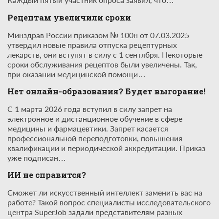
Рецептам увеличили сроки
Минздрав России приказом № 100н от 07.03.2025
утвердил новые правила отпуска рецептурных
лекарств, они вступят в силу с 1 сентября. Некоторые
сроки обслуживания рецептов были увеличены. Так,
при оказании медицинской помощи…
Нет онлайн-образования? Будет выгорание!
С 1 марта 2026 года вступил в силу запрет на
электронное и дистанционное обучение в сфере
медицины и фармацевтики. Запрет касается
профессиональной переподготовки, повышения
квалификации и периодической аккредитации. Приказ
уже подписан…
ИИ не справится?
Сможет ли искусственный интеллект заменить вас на
работе? Такой вопрос специалисты исследовательского
центра SuperJob задали представителям разных