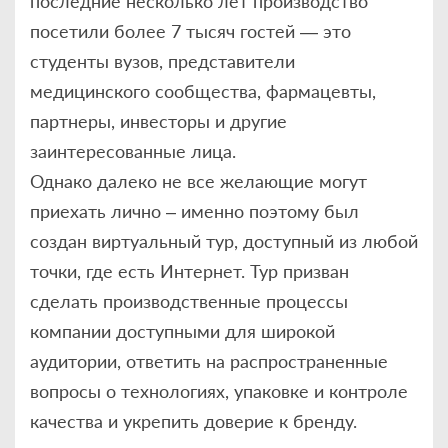
последние несколько лет производство
посетили более 7 тысяч гостей — это
студенты вузов, представители
медицинского сообщества, фармацевты,
партнеры, инвесторы и другие
заинтересованные лица.
Однако далеко не все желающие могут
приехать лично – именно поэтому был
создан виртуальный тур, доступный из любой
точки, где есть Интернет. Тур призван
сделать производственные процессы
компании доступными для широкой
аудитории, ответить на распространенные
вопросы о технологиях, упаковке и контроле
качества и укрепить доверие к бренду.