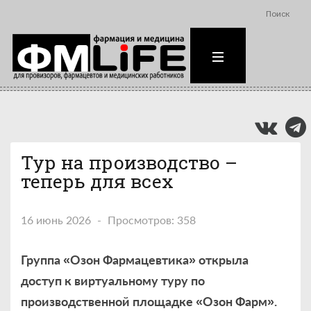
Поиск
Тур на производство –
теперь для всех
16 июнь 2026
Просмотров: 358
Группа «Озон Фармацевтика» открыла
доступ к виртуальному туру по
производственной площадке «Озон Фарм».