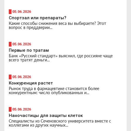
█ 05.06.2026
Спортзал или препараты?
Какие способы снижения веса вы выбираете? Этот
вопрос в преддверии...
█ 05.06.2026
Первые по тратам
Банк «Русский стандарт» выяснил, где россияне чаще
всего тратят деньги...
█ 05.06.2026
Конкуренция растет
Рынок труда в фармацевтике становится более
конкурентным: число опубликованных и...
█ 05.06.2026
Наночастицы для защиты клеток
Специалисты из Сеченовского университета вместе с
коллегами из других научных...