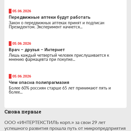
█ 05.06.2026
Передвижные аптеки будут работать
Закон о передвижных аптеках принят и подписан
Президентом. Эксперимент начнется...
█ 05.06.2026
Врач – друзья – Интернет
Лишь каждый четвертый человек прислушивается к
мнению фармацевта при покупке...
█ 05.06.2026
Чем опасна полипрагмазия
Более 60% россиян старше 65 лет принимают пять и
более...
Снова первые
ООО «ИНТЕРТЕКСТИЛЬ корп.» за свои 29 лет
успешного развития прошла путь от микропредприятия