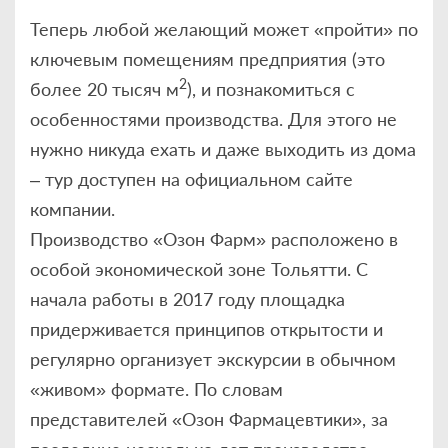
Теперь любой желающий может «пройти» по
ключевым помещениям предприятия (это
2
более 20 тысяч м
), и познакомиться с
особенностями производства. Для этого не
нужно никуда ехать и даже выходить из дома
– тур доступен на официальном сайте
компании.
Производство «Озон Фарм» расположено в
особой экономической зоне Тольятти. С
начала работы в 2017 году площадка
придерживается принципов открытости и
регулярно организует экскурсии в обычном
«живом» формате. По словам
представителей «Озон Фармацевтики», за