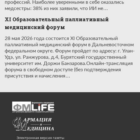
профессий. Наиболее уверенными в себе оказались
медсестры: 38% из них заявили, что ИИ не…
XI Образовательный паллиативный
медицинский форум
28 мая 2026 года состоится XI Образовательный
паллиативный медицинский форум в Дальневосточном
федеральном округе. Форум пройдет по адресу: г. Улан-
Удэ, ул. Ранжурова, д.4, Бурятский государственный
университет им. Доржи Банзарова.Онлайн-трансляция
форума в свободном доступе (без подтверждения
присутствия и начисления…