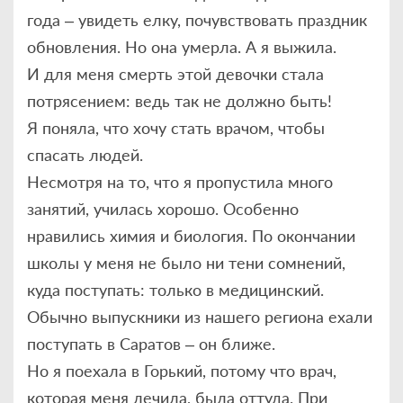
года – увидеть елку, почувствовать праздник
обновления. Но она умерла. А я выжила.
И для меня смерть этой девочки стала
потрясением: ведь так не должно быть!
Я поняла, что хочу стать врачом, чтобы
спасать людей.
Несмотря на то, что я пропустила много
занятий, училась хорошо. Особенно
нравились химия и биология. По окончании
школы у меня не было ни тени сомнений,
куда поступать: только в медицинский.
Обычно выпускники из нашего региона ехали
поступать в Саратов – он ближе.
Но я поехала в Горький, потому что врач,
которая меня лечила, была оттуда. При