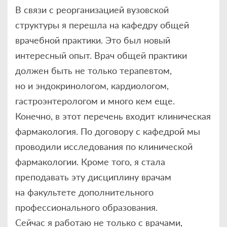
В связи с реорганизацией вузовской
структуры я перешла на кафедру общей
врачебной практики. Это был новый
интересный опыт. Врач общей практики
должен быть не только терапевтом,
но и эндокринологом, кардиологом,
гастроэнтерологом и много кем еще.
Конечно, в этот перечень входит клиническая
фармакология. По договору с кафедрой мы
проводили исследования по клинической
фармакологии. Кроме того, я стала
преподавать эту дисциплину врачам
на факультете дополнительного
профессионального образования.
Сейчас я работаю не только с врачами,