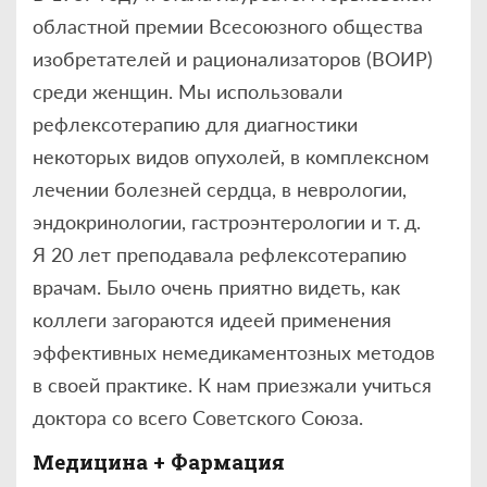
областной премии Всесоюзного общества
изобретателей и рационализаторов (ВОИР)
среди женщин. Мы использовали
рефлексотерапию для диагностики
некоторых видов опухолей, в комплексном
лечении болезней сердца, в неврологии,
эндокринологии, гастроэнтерологии и т. д.
Я 20 лет преподавала рефлексотерапию
врачам. Было очень приятно видеть, как
коллеги загораются идеей применения
эффективных немедикаментозных методов
в своей практике. К нам приезжали учиться
доктора со всего Советского Союза.
Медицина + Фармация