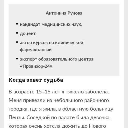
Антонина Рунова
кандидат медицинских наук,
доцент,
автор курсов по клинической
фармакологии,
эксперт образовательного центра
«Провизор
‑
24»
Когда зовет судьба
В возрасте 15–16 лет я тяжело заболела.
Меня привезли из небольшого районного
городка, где я жила, в областную больницу
Пензы. Соседкой по палате была девочка,
которая очень хотела дожить до Нового