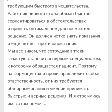
требующим быстрого вмешательства.
Работник первого стола обязан быстро
сориентироваться в обстоятельствах
и принять оптимальное для посетителя
решение. Он должен четко знать показания
и еще четче – противопоказания.
Мы все знаем, что сотрудник аптеки
зачастую становится первым специалистом,
к которому обращается пациент. Поэтому
на фармацевтах и провизорах лежит особая
ответственность, от них требуются
обширные знания и умение принимать
быстрые и верные решения. И я стремлюсь
им в этом помочь.