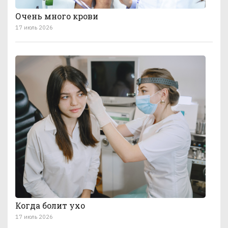
Очень много крови
17 июль 2026
Когда болит ухо
17 июль 2026