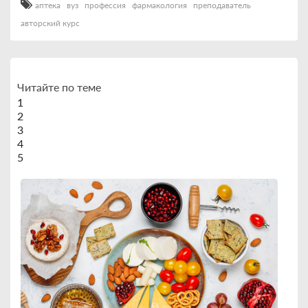
аптека
вуз
профессия
фармакология
преподаватель
авторский курс
Читайте по теме
1
2
3
4
5