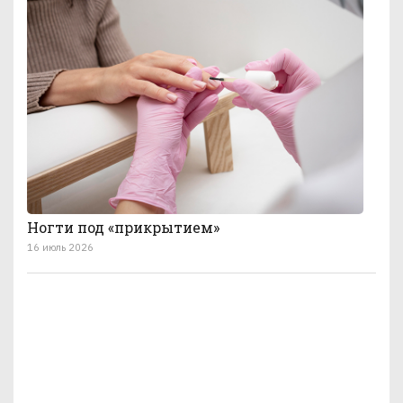
Ногти под «прикрытием»
16 июль 2026