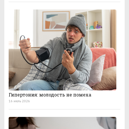
Гипертония: молодость не помеха
16 июль 2026