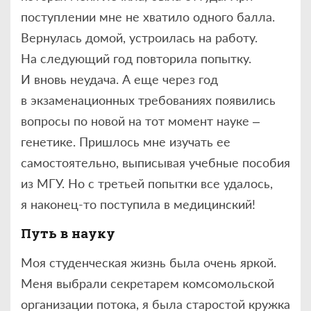
поступлении мне не хватило одного балла.
Вернулась домой, устроилась на работу.
На следующий год повторила попытку.
И вновь неудача. А еще через год
в экзаменационных требованиях появились
вопросы по новой на тот момент науке –
генетике. Пришлось мне изучать ее
самостоятельно, выписывая учебные пособия
из МГУ. Но с третьей попытки все удалось,
я наконец-то поступила в медицинский!
Путь в науку
Моя студенческая жизнь была очень яркой.
Меня выбрали секретарем комсомольской
организации потока, я была старостой кружка