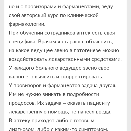
но и с провизорами и фармацевтами, веду
свой авторский курс по клинической
фармакологии.
При обучении сотрудников аптек есть своя
специфика. Врачам я стараюсь объяснить,
на какое ведущее звено в патогенезе можно
воздействовать лекарственными средствами.
У каждого больного ведущее звено свое,
важно его выявить и скорректировать.
У провизоров и фармацевтов задача другая.
Им не нужно вникать в подробности
процессов. Их задача – оказать пациенту
лекарственную помощь, не нанеся вреда.
В аптеку приходят либо с готовым
диагнозом, либо с каким-то симптомом,