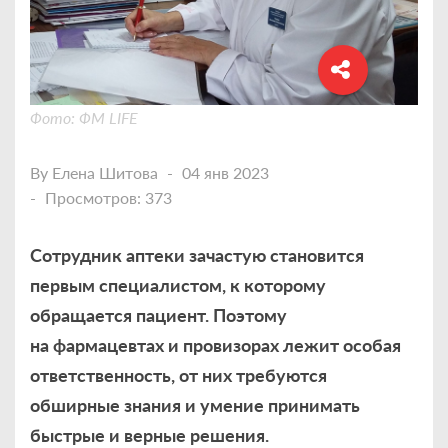
Фото: ФМ LIFE
By
Елена Шитова
04 янв 2023
Просмотров: 373
Сотрудник аптеки зачастую становится
первым специалистом, к которому
обращается пациент. Поэтому
на фармацевтах и провизорах лежит особая
ответственность, от них требуются
обширные знания и умение принимать
быстрые и верные решения.