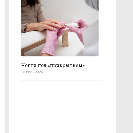
Ногти под «прикрытием»
16 июль 2026