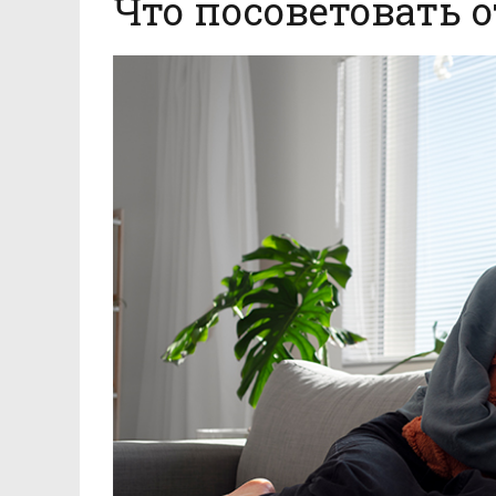
Что посоветовать о