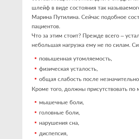
шлейф в виде состояния так называемог
Марина Путилина. Сейчас подобное сост
пациентов.
Что за этим стоит? Прежде всего – уста
небольшая нагрузка ему не по силам. С
повышенная утомляемость,
физическая усталость,
общая слабость после незначительно
Кроме того, должны присутствовать по
мышечные боли,
головные боли,
нарушения сна,
диспепсия,