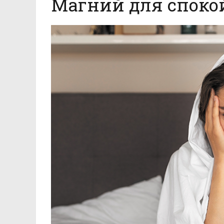
Магний для споко