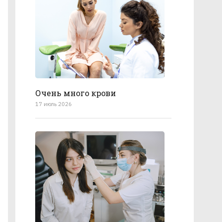
Очень много крови
17 июль 2026