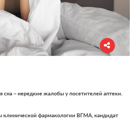
я сна – нередкие жалобы у посетителей аптеки.
ры клинической фармакологии ВГМА, кандидат