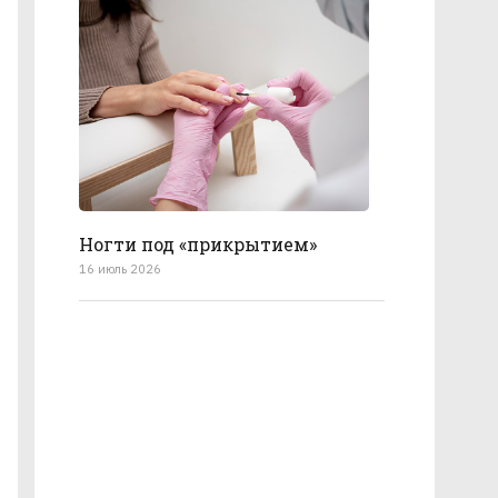
Ногти под «прикрытием»
16 июль 2026