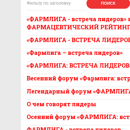
ПОИСК
«ФАРМЛИГА - встреча лидеров
ФАРМАЦЕВТИЧЕСКИЙ РЕЙТИН
«ФАРМЛИГА - ВСТРЕЧА ЛИДЕРОВ»
«Фармлига – встреча лидеров»
«ФАРМЛИГА: ВСТРЕЧА ЛИДЕРОВ
Весенний форум «Фармлига: вст
Легендарный форум «ФАРМЛИГА
О чем говорят лидеры
Осенний форум «ФАРМЛИГА: вст
ФАРМЛИГА - встреча лидеров