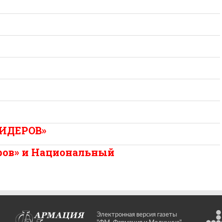
ЛИДЕРОВ»
ров» и Национальный
Электронная версия газеты