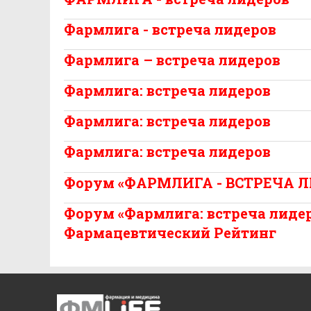
Фармлига - встреча лидеров
Фармлига – встреча лидеров
Фармлига: встреча лидеров
Фармлига: встреча лидеров
Фармлига: встреча лидеров
Форум «ФАРМЛИГА - ВСТРЕЧА 
Форум «Фармлига: встреча лиде
Фармацевтический Рейтинг