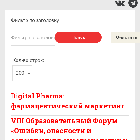
Фильтр по заголовку
Поиск
Очистить
Кол-во строк:
Digital Pharma:
фармацевтический маркетинг
VIII Образовательный Форум
«Ошибки, опасности и