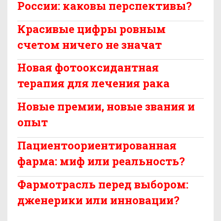
России: каковы перспективы?
Красивые цифры ровным
счетом ничего не значат
Новая фотооксидантная
терапия для лечения рака
Новые премии, новые звания и
опыт
Пациентоориентированная
фарма: миф или реальность?
Фармотрасль перед выбором:
дженерики или инновации?