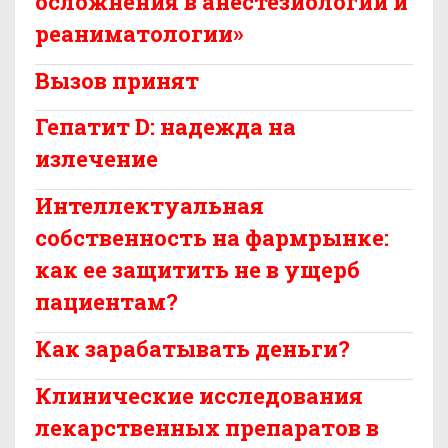
осложнения в анестезиологии и
реаниматологии»
Вызов принят
Гепатит D: надежда на
излечение
Интеллектуальная
собственность на фармрынке:
как ее защитить не в ущерб
пациентам?
Как зарабатывать деньги?
Клинические исследования
лекарственных препаратов в