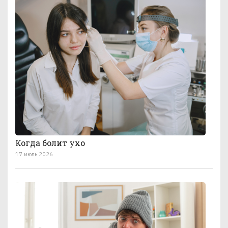
Когда болит ухо
17 июль 2026