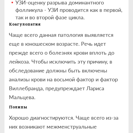
УЗИ-оценку разрыва доминантного
фолликула - УЗИ проводится как в первой,
так и во второй фазе цикла.
Коагулопатия
Чаще всего данная патология выявляется
еще в юношеском возрасте. Речь идет
прежде всего о болезнях крови вплоть до
лейкоза. Чтобы исключить эту причину, в
обследование должны быть включены
анализы крови на восьмой фактор и фактор
Виллебранда, предупреждает Лариса
Мальцева.
Полипы
Хорошо диагностируются. Чаще всего из-за
них возникают межменструальные