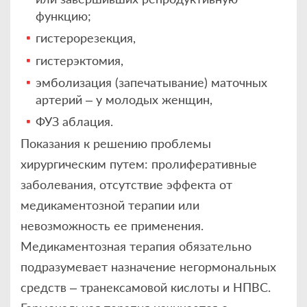
функцию;
гистерорезекция,
гистерэктомия,
эмболизация (запечатывание) маточных
артерий – у молодых женщин,
ФУЗ аблация.
Показания к решению проблемы
хирургическим путем: пролиферативные
заболевания, отсутствие эффекта от
медикаментозной терапии или
невозможность ее применения.
Медикаментозная терапия обязательно
подразумевает назначение негормональных
средств – транексамовой кислоты и НПВС.