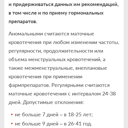
и придерживаться данных им рекомендаций,
в том числе и по приему гормональных
препаратов.
Аномальными считаются маточные
кровотечения при любом изменении частоты,
регулярности, продолжительности или
объема менструальных кровотечений, а
также межменструальные, внеплановые
кровотечения при применении
фармпрепаратов. Регулярными считаются
маточные кровотечения с интервалом 24-38
дней. Допустимые отклонения:
не больше 7 дней – в 18-25 лет;
не больше 9 дней – в 26-41 год.