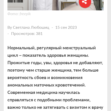
Фото: freepik
By
Светлана Любошиц
15 сен 2023
Просмотров: 381
Нормальный, регулярный менструальный
цикл – показатель здоровья женщины.
Прожитые годы, увы, здоровья не добавляют,
поэтому чем старше женщина, тем больше
вероятность сбоев и возникновения
аномальных маточных кровотечений.
Современная медицина научилась
справляться с подобными проблемами,
важно только не затягивать с визитом к врачу