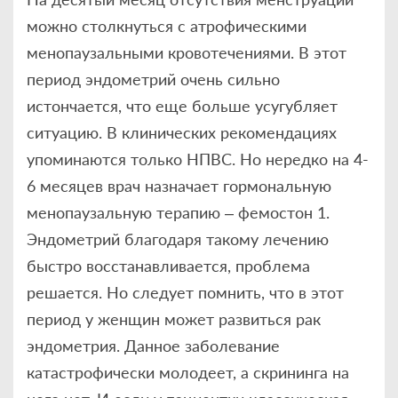
можно столкнуться с атрофическими
менопаузальными кровотечениями. В этот
период эндометрий очень сильно
истончается, что еще больше усугубляет
ситуацию. В клинических рекомендациях
упоминаются только НПВС. Но нередко на 4-
6 месяцев врач назначает гормональную
менопаузальную терапию – фемостон 1.
Эндометрий благодаря такому лечению
быстро восстанавливается, проблема
решается. Но следует помнить, что в этот
период у женщин может развиться рак
эндометрия. Данное заболевание
катастрофически молодеет, а скрининга на