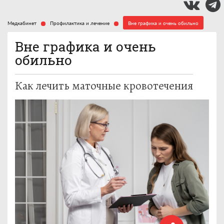
Медкабинет
Профилактика и лечение
Вне графика и очень обильно
Вне графика и очень
обильно
Как лечить маточные кровотечения