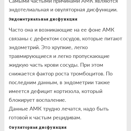
Самыми частыми причинами АМК являются
эндотелиальная и овуляторная дисфункции.
Эндометриальная дисфункция
Часто она и возникающие на ее фоне АМК
связаны с дефектом сосудов, которые питают
эндометрий. Это хрупкие, легко
травмирующиеся и легко пропускающие
жидкую часть крови сосуды. При этом
снижается фактор роста тромбоцитов. По
последним данным, в эндометрии также
имеется дефицит кортизола, который
блокирует воспаление.
Данные АМК трудно лечатся, надо быть
готовой к частым рецидивам.
Овуляторная дисфункция