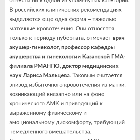
В российских клинических рекомендациях
выделяется еще одна форма – тяжелые
маточные кровотечения. Они относятся
только к периоду пубертата, отмечает
врач
акушер-гинеколог, профессор кафедры
акушерства и гинекологии Казанской ГМА-
филиала РМАНПО, доктор медицинских
наук Лариса Мальцева
. Таковым считается
эпизод избыточного кровотечения из матки,
возникающий внезапно или на фоне
хронического АМК и приводящий к
выраженному физическому и
эмоциональному дискомфорту, требующий
немедленного вмешательства.