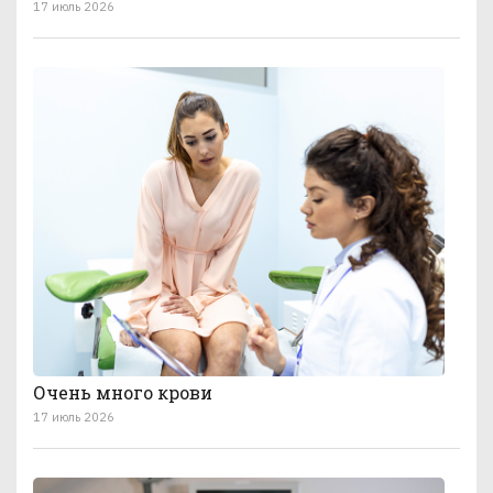
17 июль 2026
Очень много крови
17 июль 2026