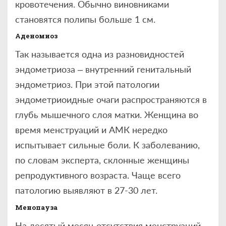
кровотечения. Обычно виновниками
становятся полипы больше 1 см.
Аденомиоз
Так называется одна из разновидностей
эндометриоза – внутренний генитальный
эндометриоз. При этой патологии
эндометриоидные очаги распространяются в
глубь мышечного слоя матки. Женщина во
время менструаций и АМК нередко
испытывает сильные боли. К заболеванию,
по словам эксперта, склонные женщины
репродуктивного возраста. Чаще всего
патологию выявляют в 27-30 лет.
Менопауза
На десятый месяц отсутствия менструаций