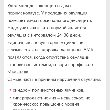
Удел молодых женщин и дам в
перименопаузе. У последних овуляция
исчезает из-за гормонального дефицита.
Надо учитывать, что нормой является
овуляция с интервалом 24-38 дней.
Единичные ановуляторные циклы не
сказываются на здоровье женщины. АМК
появляются, когда отсутствие овуляции
становится системой, говорит профессор
Мальцева.
Самые частые причины нарушения овуляции:
синдром поликистозных яичников,
гиперпролактинемия – невысокое, но
хроническое повышение уровня
пролактина,