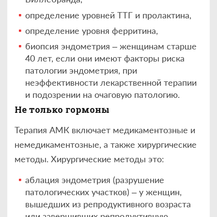
определение уровней ТТГ и пролактина,
определение уровня ферритина,
биопсия эндометрия – женщинам старше
40 лет, если они имеют факторы риска
патологии эндометрия, при
неэффективности лекарственной терапии
и подозрении на очаговую патологию.
Не только гормоны
Терапия АМК включает медикаментозные и
немедикаментозные, а также хирургические
методы. Хирургические методы это:
аблация эндометрия (разрушение
патологических участков) – у женщин,
вышедших из репродуктивного возраста
или завершивших репродуктивную