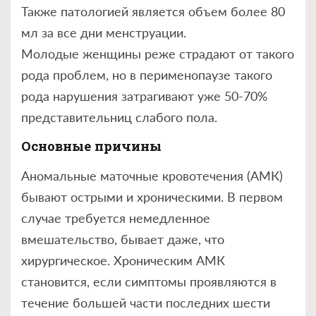
Также патологией является объем более 80
мл за все дни менструации.
Молодые женщины реже страдают от такого
рода проблем, но в перименопаузе такого
рода нарушения затрагивают уже 50-70%
представительниц слабого пола.
Основные причины
Аномальные маточные кровотечения (АМК)
бывают острыми и хроническими. В первом
случае требуется немедленное
вмешательство, бывает даже, что
хирургическое. Хроническим АМК
становится, если симптомы проявляются в
течение большей части последних шести