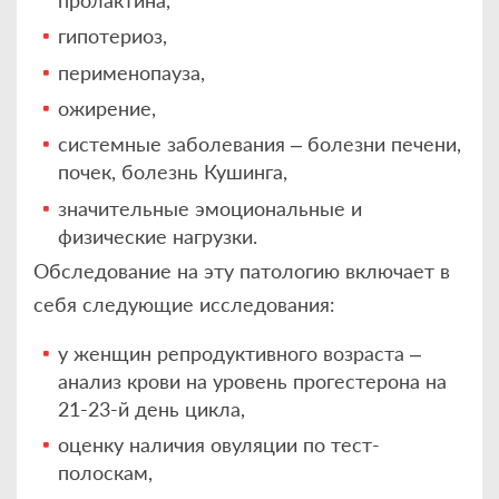
гипотериоз,
перименопауза,
ожирение,
системные заболевания – болезни печени,
почек, болезнь Кушинга,
значительные эмоциональные и
физические нагрузки.
Обследование на эту патологию включает в
себя следующие исследования:
у женщин репродуктивного возраста –
анализ крови на уровень прогестерона на
21-23-й день цикла,
оценку наличия овуляции по тест-
полоскам,