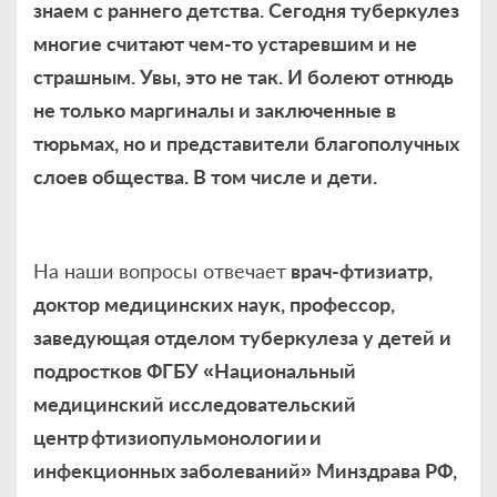
знаем с раннего детства. Сегодня туберкулез
многие считают чем-то устаревшим и не
страшным. Увы, это не так. И болеют отнюдь
не только маргиналы и заключенные в
тюрьмах, но и представители благополучных
слоев общества. В том числе и дети.
На наши вопросы отвечает
врач-фтизиатр,
доктор медицинских наук, профессор,
заведующая отделом туберкулеза у детей и
подростков ФГБУ «Национальный
медицинский исследовательский
центр фтизиопульмонологии и
инфекционных заболеваний» Минздрава РФ,