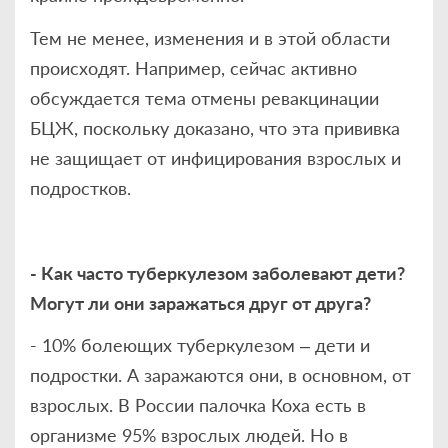
Тем не менее, изменения и в этой области
происходят. Например, сейчас активно
обсуждается тема отмены ревакцинации
БЦЖ, поскольку доказано, что эта прививка
не защищает от инфицирования взрослых и
подростков.
- Как часто туберкулезом заболевают дети?
Могут ли они заражаться друг от друга?
- 10% болеющих туберкулезом – дети и
подростки. А заражаются они, в основном, от
взрослых. В России палочка Коха есть в
организме 95% взрослых людей. Но в