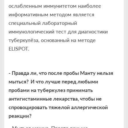
ослабленным иммунитетом наиболее
информативным методом является
специальный лабораторный
иммунологический тест для диагностики
туберкулёза, основанный на методе
ELISPOT.
- Правда ли, что после пробы Манту нельзя
мыться?
И что лучше перед любыми
пробами на туберкулез принимать
антигистаминные лекарства, чтобы не
спровоцировать тяжелой аллергической
реакции?
- Мыться можно. Просто раньше