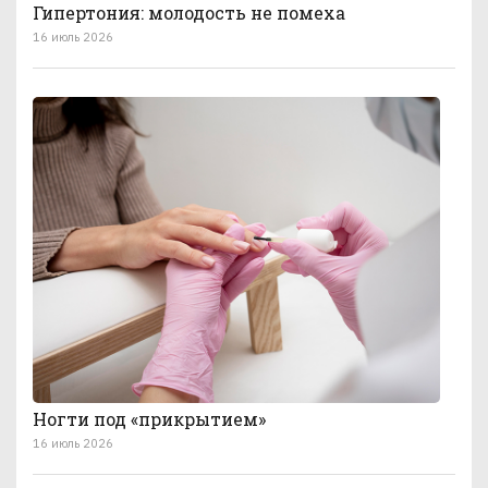
Гипертония: молодость не помеха
16 июль 2026
Ногти под «прикрытием»
16 июль 2026