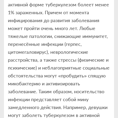
активной форме туберкулезом болеет менее
1% зараженных. Причем от момента
инфицирования до развития заболевания
может пройти очень много лет. Любые
тяжелые патологии, снижающие иммунитет,
перенесённые инфекции (герпес,
цитомегаловирус), неврологические
расстройства, а также стрессы (физические и
психические) и неблагоприятные социальные
обстоятельства могут «пробудить» спящую
микобактерию и активизировать
заболевание. Таким образом, носительство
инфекции представляет собой мину
замедленного действия. Например, девушки
могут заболеть туберкулезом в активной