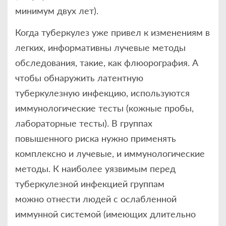
минимум двух лет).
Когда туберкулез уже привел к изменениям в
легких, информативны лучевые методы
обследования, такие, как флюорография. А
чтобы обнаружить латентную
туберкулезную инфекцию, используются
иммунологические тесты (кожные пробы,
лабораторные тесты). В группах
повышенного риска нужно применять
комплексно и лучевые, и иммунологические
методы. К наиболее уязвимым перед
туберкулезной инфекцией группам
можно отнести людей с ослабленной
иммунной системой (имеющих длительно