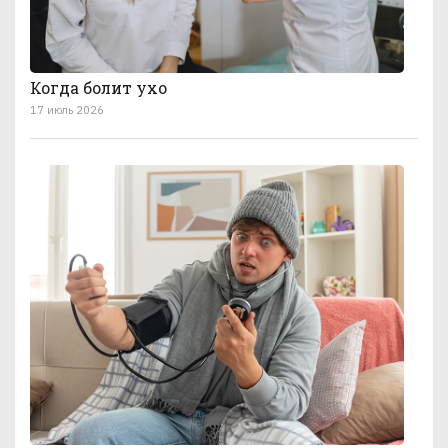
Когда болит ухо
17 июль 2026