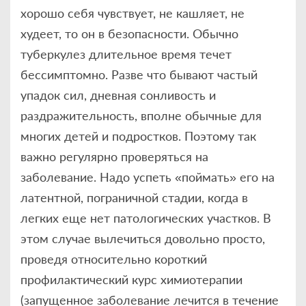
хорошо себя чувствует, не кашляет, не
худеет, то он в безопасности. Обычно
туберкулез длительное время течет
бессимптомно. Разве что бывают частый
упадок сил, дневная сонливость и
раздражительность, вполне обычные для
многих детей и подростков. Поэтому так
важно регулярно проверяться на
заболевание. Надо успеть «поймать» его на
латентной, пограничной стадии, когда в
легких еще нет патологических участков. В
этом случае вылечиться довольно просто,
проведя относительно короткий
профилактический курс химиотерапии
(запущенное заболевание лечится в течение