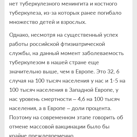
нет туберкулезного менингита и костного
туберкулеза, из-за которых ранее погибало
множество детей и взрослых.
Однако, несмотря на существенный успех
работы российской фтизиатрической
службы, на данный момент заболеваемость
туберкулезом в нашей стране еще
значительно выше, чем в Европе. Это 32, 6
случая на 100 тысяч населения у нас и 1-5 на
100 тысяч населения в Западной Европе, у
нас уровень смертности – 4,6 на 100 тысяч
населения, а в Европе – доли процента.
Поэтому на современном этапе говорить об
отмене массовой вакцинации было бы
крайне преждевременно.