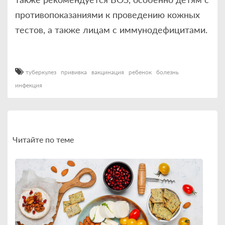
противопоказаниями к проведению кожных
тестов, а также лицам с иммунодефицитами.
туберкулез
прививка
вакцинация
ребенок
болезнь
инфекция
Читайте по теме