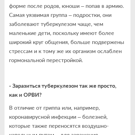
форме после родов, юноши – попав в армию.
Самая уязвимая группа – подростки, они
заболевают туберкулезом чаще, чем
маленькие дети, поскольку имеют более
широкий круг общения, больше подвержены
стрессам и к тому же их организм ослаблен
гормональной перестройкой.
- Заразиться туберкулезом так же просто,
как и ОРВИ?
В отличие от гриппа или, например,
коронавирусной инфекции – болезней,
которые также переносятся воздушно-
капельным путем – для заражения