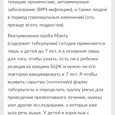
текущие хронические, аутоиммунные
заболевания, ВИЧ-инфекцию), а также людей
в период гормональных изменений (это,
прежде всего, подростки).
Внутрикожная проба Манту
(содержит туберкулин) сегодня применяется
лишь у детей до 7 лет, и в основном лишь
для того, чтобы узнать, есть ли у ребенка
реакция на вакцину БЦЖ и нужно ли его
повторно вакцинировать в 7 лет. А чтобы
выявить скрытую (латентную) форму
туберкулеза и определить группу риска для
проведения превентивного лечения, нужны
уже другие исследования, о которых уже
шла речь выше. У детей и взрослых с