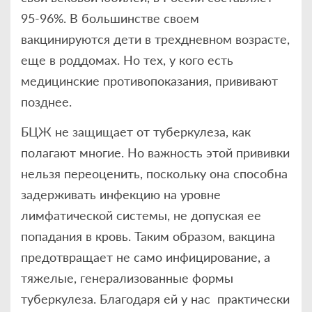
95-96%. В большинстве своем
вакцинируются дети в трехдневном возрасте,
еще в роддомах. Но тех, у кого есть
медицинские противопоказания, прививают
позднее.
БЦЖ не защищает от туберкулеза, как
полагают многие. Но важность этой прививки
нельзя переоценить, поскольку она способна
задерживать инфекцию на уровне
лимфатической системы, не допуская ее
попадания в кровь. Таким образом, вакцина
предотвращает не само инфицирование, а
тяжелые, генерализованные формы
туберкулеза. Благодаря ей у нас практически