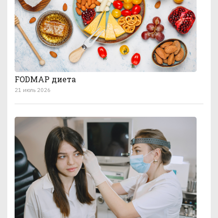
FODMAP диета
21 июль 2026