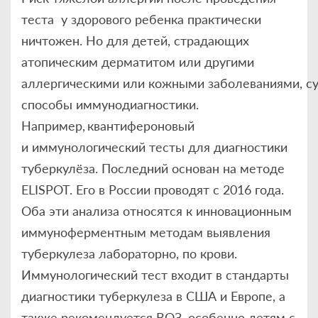
теста у здорового ребенка практически
ничтожен. Но для детей, страдающих
атопическим дерматитом или другими
аллергическими или кожными заболеваниями, с
способы иммунодиагностики.
Например, квантифероновый
и иммунологический тесты для диагностики
туберкулёза. Последний основан на методе
ELISPOT. Его в России проводят с 2016 года.
Оба эти анализа относятся к инновационным
иммуноферментным методам выявления
туберкулеза лабораторно, по крови.
Иммунологический тест входит в стандарты
диагностики туберкулеза в США и Европе, а
также рекомендуется ВОЗ, особенно детям с