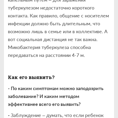
туберкулезом недостаточно короткого
контакта. Как правило, общение с носителем
инфекции должно быть длительным, что
возможно лишь в семье или в коллективе. А
вот социальная дистанция не так важна.
Микобактерия туберкулеза способна
передаваться на расстоянии 4-7 м.
Как его выявить?
- По каким симптомам можно заподозрить
заболевание? И каким методом
эффективнее всего его выявить?
-
Заблуждение – думать, что если ребенок