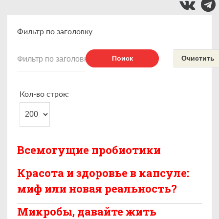
Фильтр по заголовку
Поиск
Очистить
Кол-во строк:
Всемогущие пробиотики
Красота и здоровье в капсуле:
миф или новая реальность?
Микробы, давайте жить