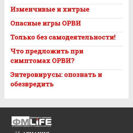
Изменчивые и хитрые
Опасные игры ОРВИ
Только без самодеятельности!
Что предложить при
симптомах ОРВИ?
Энтеровирусы: опознать и
обезвредить