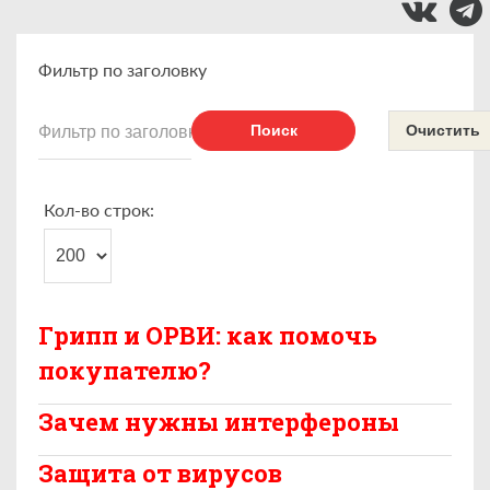
Фильтр по заголовку
Поиск
Очистить
Кол-во строк:
Грипп и ОРВИ: как помочь
покупателю?
Зачем нужны интерфероны
Защита от вирусов