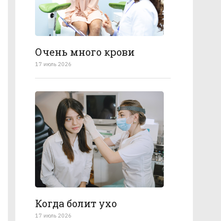
Очень много крови
17 июль 2026
Когда болит ухо
17 июль 2026