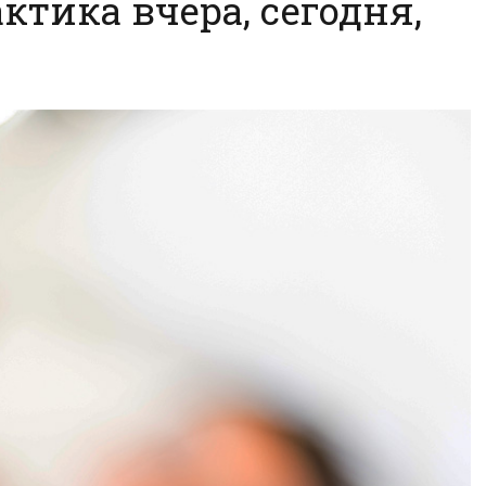
ктика вчера, сегодня,