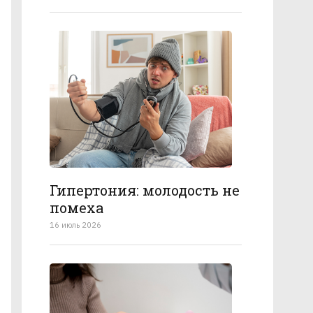
Гипертония: молодость не
помеха
16 июль 2026