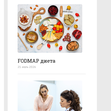
FODMAP диета
21 июль 2026