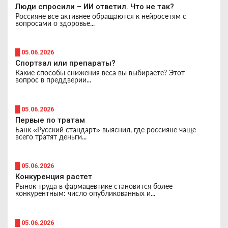
Люди спросили – ИИ ответил. Что не так?
Россияне все активнее обращаются к нейросетям с
вопросами о здоровье...
█ 05.06.2026
Спортзал или препараты?
Какие способы снижения веса вы выбираете? Этот
вопрос в преддверии...
█ 05.06.2026
Первые по тратам
Банк «Русский стандарт» выяснил, где россияне чаще
всего тратят деньги...
█ 05.06.2026
Конкуренция растет
Рынок труда в фармацевтике становится более
конкурентным: число опубликованных и...
█ 05.06.2026