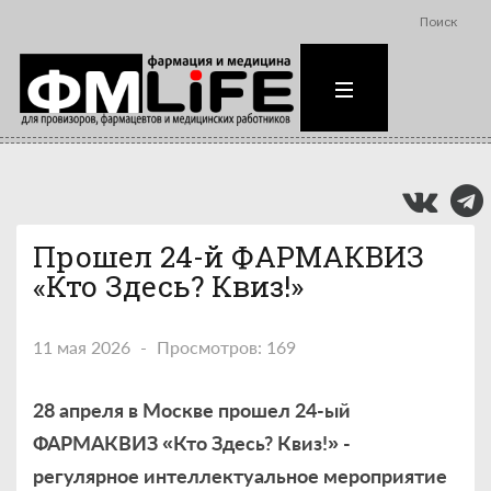
Поиск
Прошел 24-й ФАРМАКВИЗ
«Кто Здесь? Квиз!»
11 мая 2026
Просмотров: 169
28 апреля в Москве прошел 24-ый
ФАРМАКВИЗ «Кто Здесь? Квиз!» -
регулярное интеллектуальное мероприятие