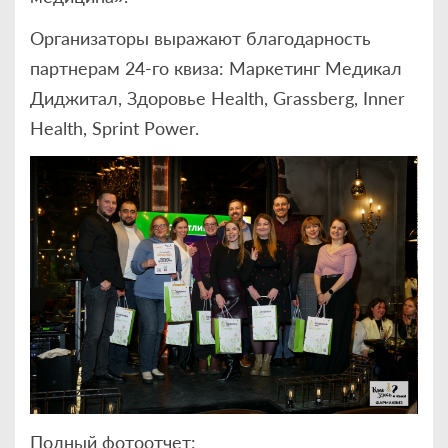
Организаторы выражают благодарность
партнерам 24-го квиза: Маркетинг Медикал
Диджитал, Здоровье Health, Grassberg, Inner
Health, Sprint Power.
Полный фотоотчет: