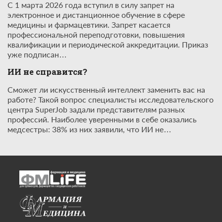
С 1 марта 2026 года вступил в силу запрет на
электронное и дистанционное обучение в сфере
медицины и фармацевтики. Запрет касается
профессиональной переподготовки, повышения
квалификации и периодической аккредитации. Приказ
уже подписан…
ИИ не справится?
Сможет ли искусственный интеллект заменить вас на
работе? Такой вопрос специалисты исследовательского
центра SuperJob задали представителям разных
профессий. Наиболее уверенными в себе оказались
медсестры: 38% из них заявили, что ИИ не…