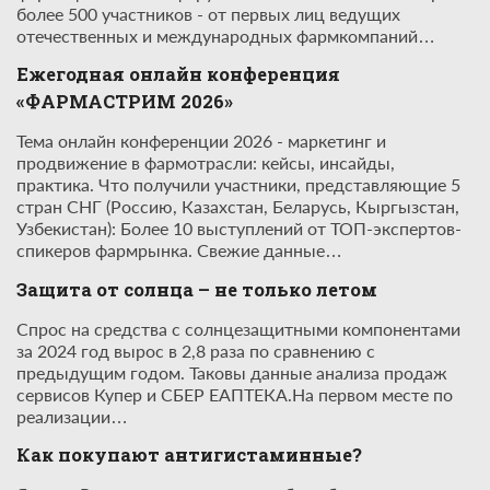
более 500 участников - от первых лиц ведущих
отечественных и международных фармкомпаний…
Ежегодная онлайн конференция
«ФАРМАСТРИМ 2026»
Тема онлайн конференции 2026 - маркетинг и
продвижение в фармотрасли: кейсы, инсайды,
практика. Что получили участники, представляющие 5
стран СНГ (Россию, Казахстан, Беларусь, Кыргызстан,
Узбекистан): Более 10 выступлений от ТОП-экспертов-
спикеров фармрынка. Свежие данные…
Защита от солнца – не только летом
Спрос на средства с солнцезащитными компонентами
за 2024 год вырос в 2,8 раза по сравнению с
предыдущим годом. Таковы данные анализа продаж
сервисов Купер и СБЕР ЕАПТЕКА.На первом месте по
реализации…
Как покупают антигистаминные?