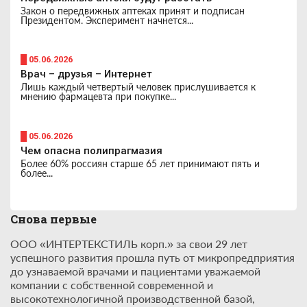
Закон о передвижных аптеках принят и подписан
Президентом. Эксперимент начнется...
█ 05.06.2026
Врач – друзья – Интернет
Лишь каждый четвертый человек прислушивается к
мнению фармацевта при покупке...
█ 05.06.2026
Чем опасна полипрагмазия
Более 60% россиян старше 65 лет принимают пять и
более...
Снова первые
ООО «ИНТЕРТЕКСТИЛЬ корп.» за свои 29 лет
успешного развития прошла путь от микропредприятия
до узнаваемой врачами и пациентами уважаемой
компании с собственной современной и
высокотехнологичной производственной базой,