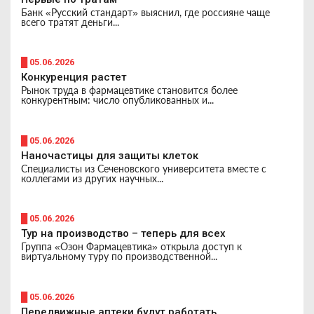
Банк «Русский стандарт» выяснил, где россияне чаще
всего тратят деньги...
█ 05.06.2026
Конкуренция растет
Рынок труда в фармацевтике становится более
конкурентным: число опубликованных и...
█ 05.06.2026
Наночастицы для защиты клеток
Специалисты из Сеченовского университета вместе с
коллегами из других научных...
█ 05.06.2026
Тур на производство – теперь для всех
Группа «Озон Фармацевтика» открыла доступ к
виртуальному туру по производственной...
█ 05.06.2026
Передвижные аптеки будут работать