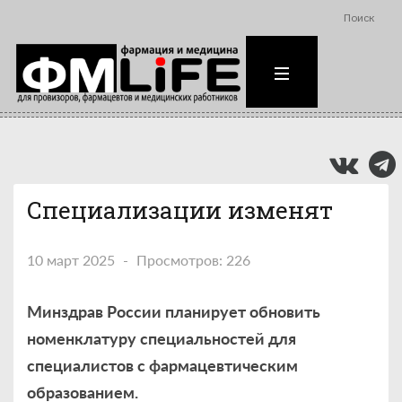
Поиск
Специализации изменят
10 март 2025
Просмотров: 226
Минздрав России планирует обновить
номенклатуру специальностей для
специалистов с фармацевтическим
образованием.