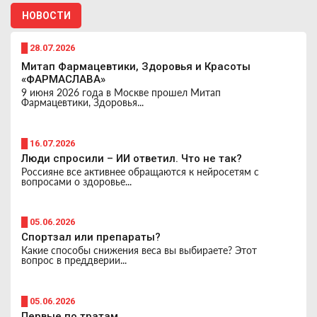
НОВОСТИ
█ 28.07.2026
Митап Фармацевтики, Здоровья и Красоты
«ФАРМАСЛАВА»
9 июня 2026 года в Москве прошел Митап
Фармацевтики, Здоровья...
█ 16.07.2026
Люди спросили – ИИ ответил. Что не так?
Россияне все активнее обращаются к нейросетям с
вопросами о здоровье...
█ 05.06.2026
Спортзал или препараты?
Какие способы снижения веса вы выбираете? Этот
вопрос в преддверии...
█ 05.06.2026
Первые по тратам