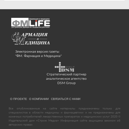
Электронная версия газеты
"ФМ. Фармация и Медицина"
Стратегический партнер
аналитическое агентство
DSM Group