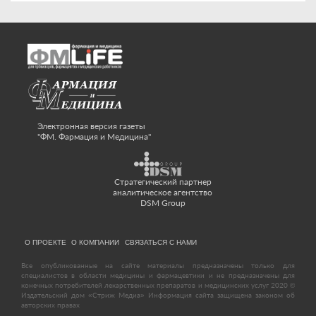
Электронная версия газеты
"ФМ. Фармация и Медицина"
Стратегический партнер
аналитическое агентство
DSM Group